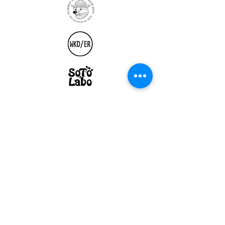
ULTRALIGHT GEAR :