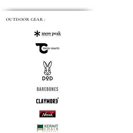
OUTDOOR GEAR :