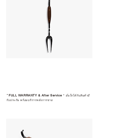
*
FULL WARRANTY & After Service
*
มั่นใจได้กับสินค้ามี
รับประกัน พร้อมบริการหลังการขาย