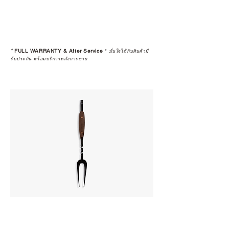
*
FULL WARRANTY & After Service
*
มั่นใจได้กับสินค้ามี
รับประกัน พร้อมบริการหลังการขาย