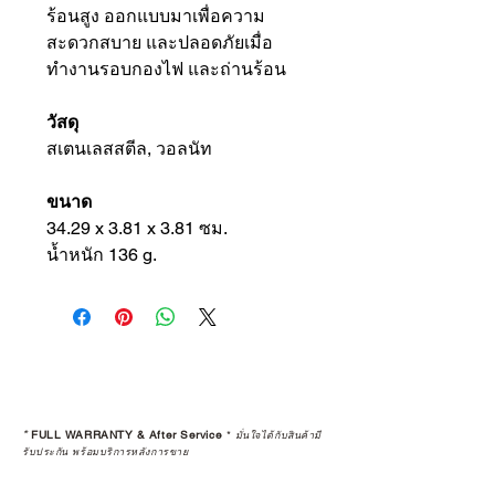
ร้อนสูง ออกแบบมาเพื่อความ
สะดวกสบาย และปลอดภัยเมื่อ
ทำงานรอบกองไฟ และถ่านร้อน
วัสดุ
สเตนเลสสตีล, วอลนัท
ขนาด
34.29 x 3.81 x 3.81 ซม.
น้ำหนัก 136 g.
*
FULL WARRANTY & After Service
*
มั่นใจได้กับสินค้ามี
รับประกัน พร้อมบริการหลังการขาย