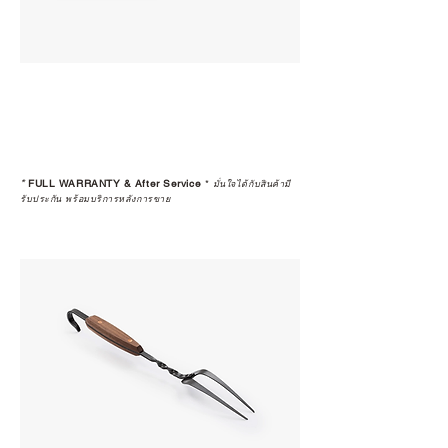
*
FULL WARRANTY & After Service
*
มั่นใจได้กับสินค้ามี
รับประกัน พร้อมบริการหลังการขาย