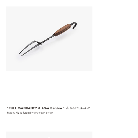
*
FULL WARRANTY & After Service
*
มั่นใจได้กับสินค้ามี
รับประกัน พร้อมบริการหลังการขาย