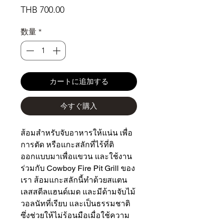
価
THB 700.00
格
数量
*
カートに追加する
今すぐ購入
ส้อมสำหรับจับอาหารให้แน่น เพื่อ
การตัด หรือแกะสลักที่ไร้ที่ติ
ออกแบบมาเพื่อแขวน และใช้งาน
ร่วมกับ Cowboy Fire Pit Grill ของ
เรา ส้อมแกะสลักนี้ทำด้วยสแตน
เลสสตีลแฮนด์เมด และมีด้ามจับไม้
วอลนัทที่เรียบ และเป็นธรรมชาติ
ซึ่งช่วยให้ไม่ร้อนมือเมื่อใช้ความ