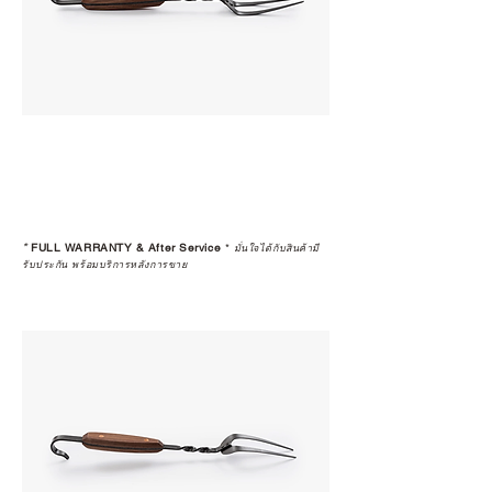
*
FULL WARRANTY & After Service
*
มั่นใจได้กับสินค้ามี
รับประกัน พร้อมบริการหลังการขาย