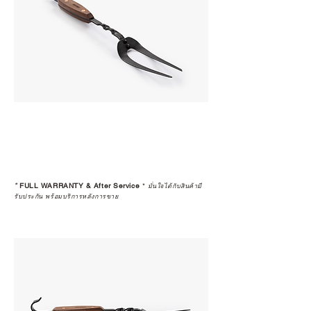
*
FULL WARRANTY & After Service
*
มั่นใจได้กับสินค้ามี
รับประกัน พร้อมบริการหลังการขาย