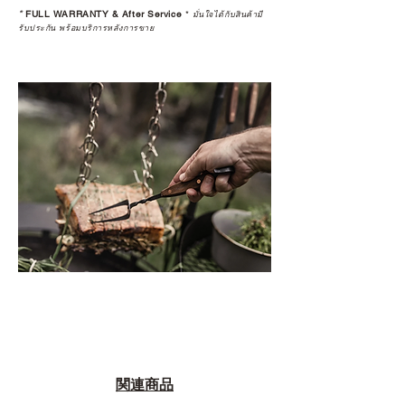
*
FULL WARRANTY & After Service
*
มั่นใจได้กับสินค้ามี
รับประกัน พร้อมบริการหลังการขาย
関連商品