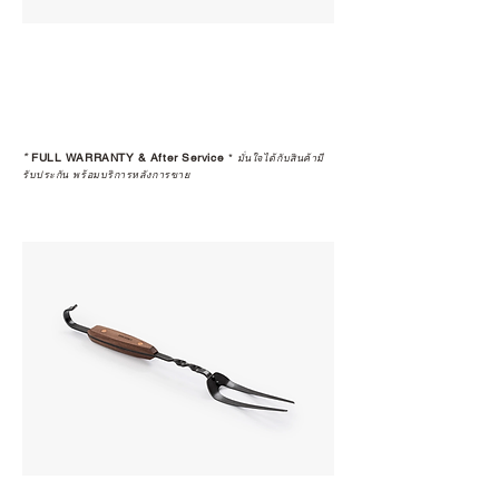
*
FULL WARRANTY & After Service
*
มั่นใจได้กับสินค้ามี
รับประกัน พร้อมบริการหลังการขาย