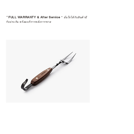
*
FULL WARRANTY & After Service
*
มั่นใจได้กับสินค้ามี
รับประกัน พร้อมบริการหลังการขาย