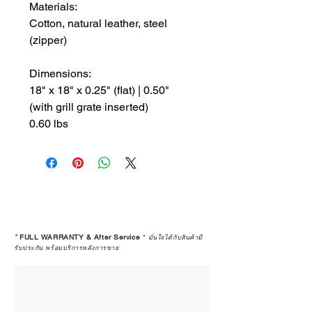
Materials:
Cotton, natural leather, steel
(zipper)
Dimensions:
18" x 18" x 0.25" (flat) | 0.50"
(with grill grate inserted)
0.60 lbs
*
FULL WARRANTY & After Service
*
มั่นใจได้กับสินค้ามี
รับประกัน พร้อมบริการหลังการขาย