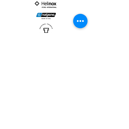
PARTNER :