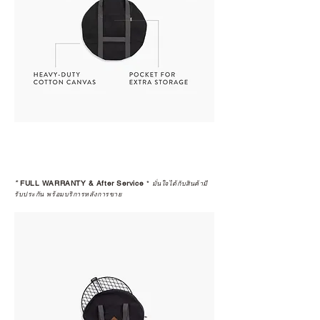
*
FULL WARRANTY & After Service
*
มั่นใจได้กับสินค้ามี
รับประกัน พร้อมบริการหลังการขาย