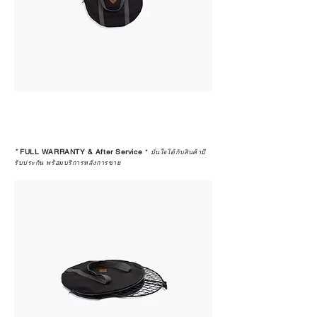
*
FULL WARRANTY & After Service
*
มั่นใจได้กับสินค้ามี
รับประกัน พร้อมบริการหลังการขาย