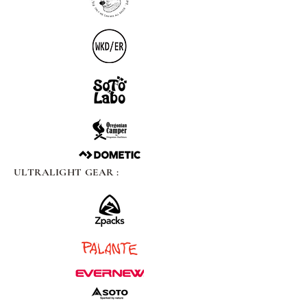
ULTRALIGHT GEAR :