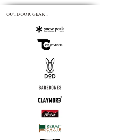
OUTDOOR GEAR :