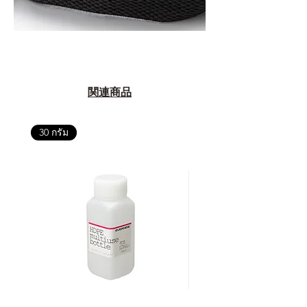
関連商品
30 กรัม