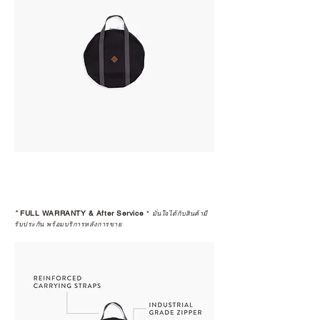
*
FULL WARRANTY & After Service
*
มั่นใจได้กับสินค้ามี
รับประกัน พร้อมบริการหลังการขาย