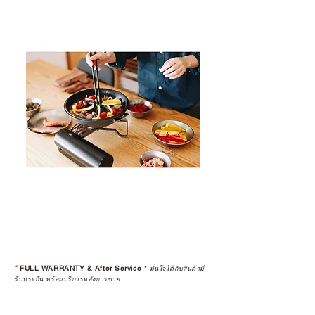
*
FULL WARRANTY & After Service
*
มั่นใจได้กับสินค้ามี
รับประกัน พร้อมบริการหลังการขาย