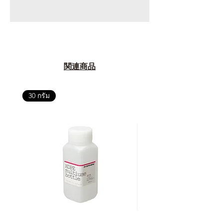
関連商品
30 กรัม