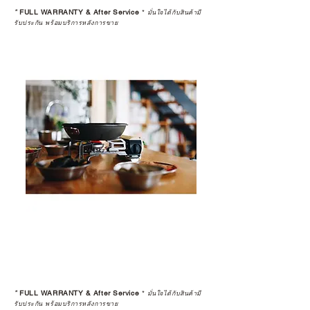
*
FULL WARRANTY & After Service
*
มั่นใจได้กับสินค้ามี
รับประกัน พร้อมบริการหลังการขาย
*
FULL WARRANTY & After Service
*
มั่นใจได้กับสินค้ามี
รับประกัน พร้อมบริการหลังการขาย