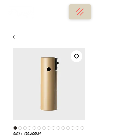
SKU： GS-600KH