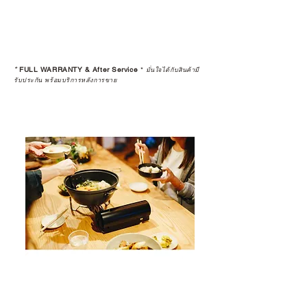
*
FULL WARRANTY & After Service
*
มั่นใจได้กับสินค้ามี
รับประกัน พร้อมบริการหลังการขาย