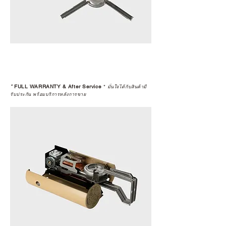
*
FULL WARRANTY & After Service
*
มั่นใจได้กับสินค้ามี
รับประกัน พร้อมบริการหลังการขาย