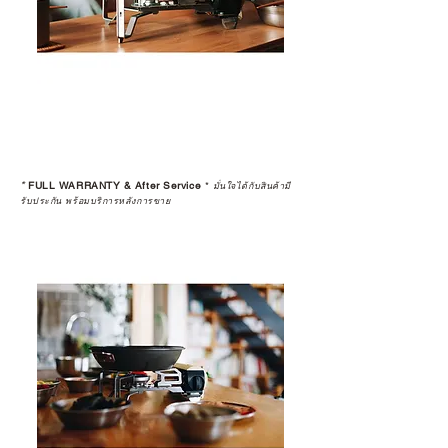
*
FULL WARRANTY & After Service
*
มั่นใจได้กับสินค้ามี
รับประกัน พร้อมบริการหลังการขาย