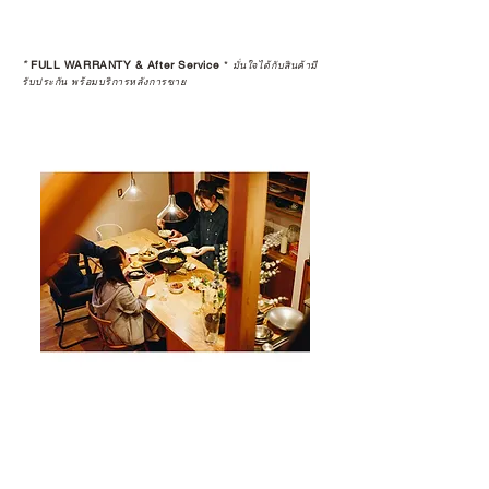
*
FULL WARRANTY & After Service
*
มั่นใจได้กับสินค้ามี
รับประกัน พร้อมบริการหลังการขาย