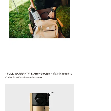
*
FULL WARRANTY & After Service
*
มั่นใจได้กับสินค้ามี
รับประกัน พร้อมบริการหลังการขาย