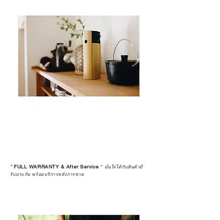
*
FULL WARRANTY & After Service
*
มั่นใจได้กับสินค้ามี
รับประกัน พร้อมบริการหลังการขาย