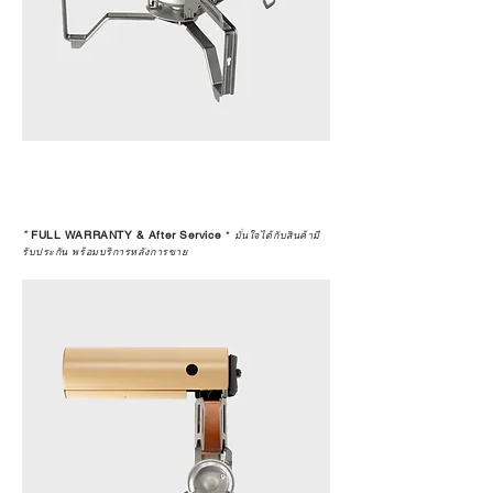
*
FULL WARRANTY & After Service
*
มั่นใจได้กับสินค้ามี
รับประกัน พร้อมบริการหลังการขาย