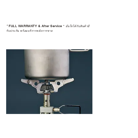
*
FULL WARRANTY & After Service
*
มั่นใจได้กับสินค้ามี
รับประกัน พร้อมบริการหลังการขาย