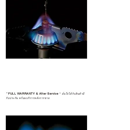
*
FULL WARRANTY & After Service
*
มั่นใจได้กับสินค้ามี
รับประกัน พร้อมบริการหลังการขาย