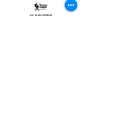
ULTRALIGHT GEAR :