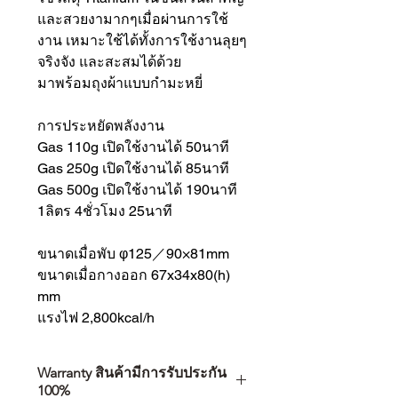
และสวยงามากๆเมื่อผ่านการใช้
งาน เหมาะใช้ได้ทั้งการใช้งานลุยๆ
จริงจัง และสะสมได้ด้วย
มาพร้อมถุงผ้าแบบกำมะหยี่
การประหยัดพลังงาน
Gas 110g เปิดใช้งานได้ 50นาที
Gas 250g เปิดใช้งานได้ 85นาที
Gas 500g เปิดใช้งานได้ 190นาที
1ลิตร 4ชั่วโมง 25นาที
ขนาดเมื่อพับ φ125／90×81mm
ขนาดเมื่อกางออก 67x34x80(h)
mm
แรงไฟ 2,800kcal/h
Warranty สินค้ามีการรับประกัน
100%