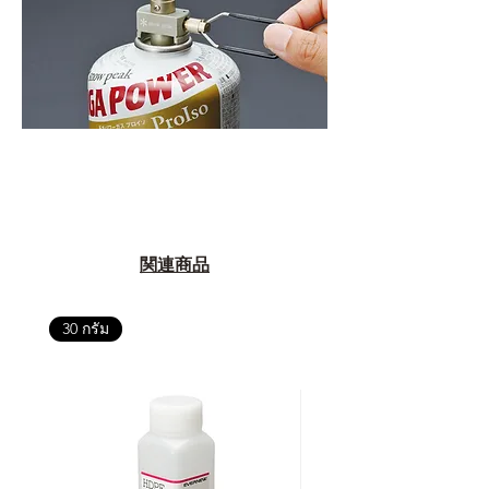
関連商品
30 กรัม