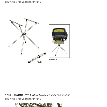
รับประกัน พร้อมบริการหลังการขาย
*
FULL WARRANTY & After Service
*
มั่นใจได้กับสินค้ามี
รับประกัน พร้อมบริการหลังการขาย