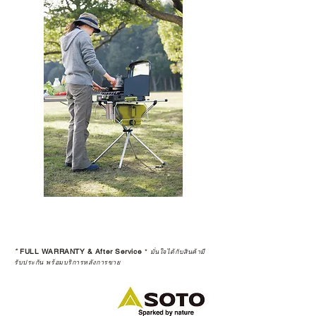
*
FULL WARRANTY & After Service
*
มั่นใจได้กับสินค้ามี
รับประกัน พร้อมบริการหลังการขาย