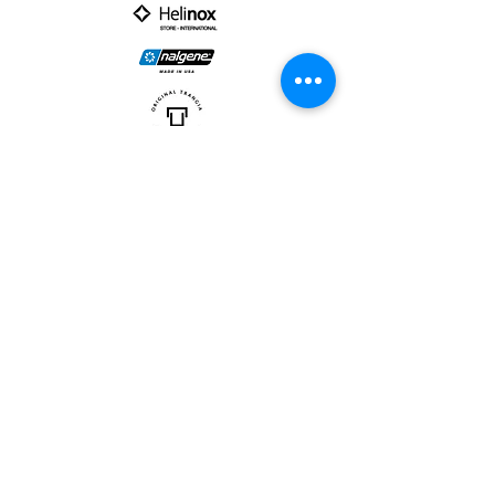
PARTNER :