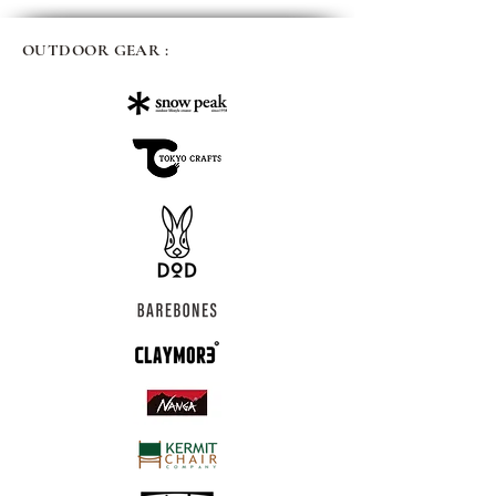
OUTDOOR GEAR :