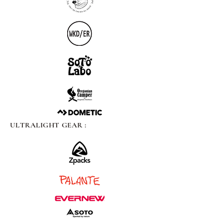
ULTRALIGHT GEAR :