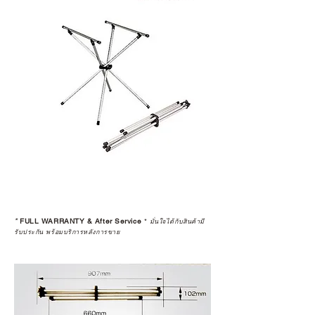
*
FULL WARRANTY & After Service
*
มั่นใจได้กับสินค้ามี
รับประกัน พร้อมบริการหลังการขาย