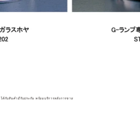
จได้กับสินค้ามีรับประกัน พร้อมบริการหลังการขาย