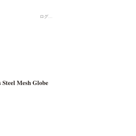
ログイン
Shop
ค้า
 Steel Mesh Globe