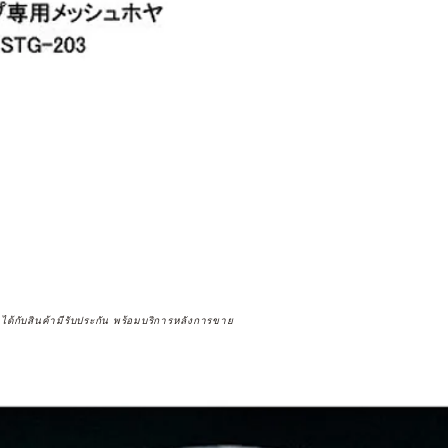
จได้กับสินค้ามีรับประกัน พร้อมบริการหลังการขาย