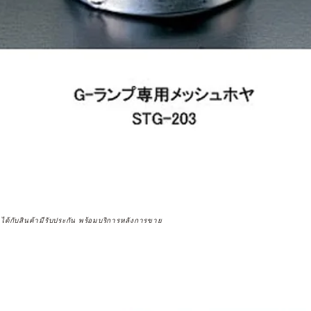
จได้กับสินค้ามีรับประกัน พร้อมบริการหลังการขาย