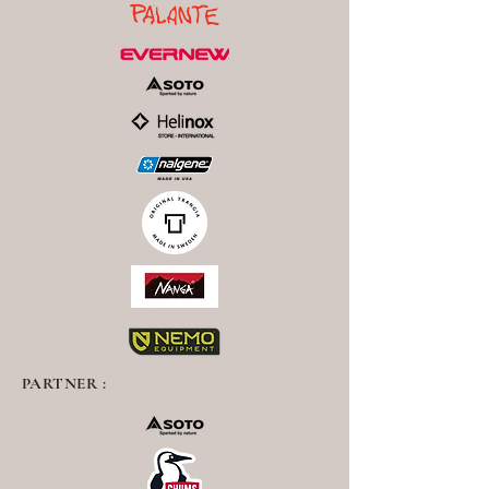
PARTNER :