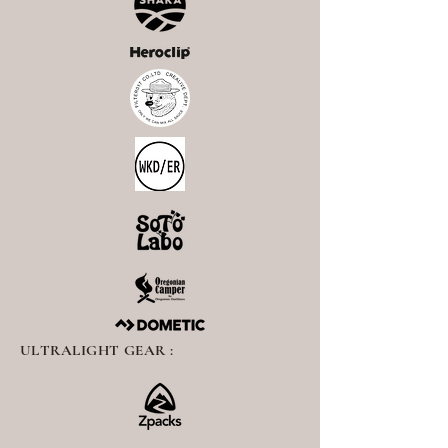
ULTRALIGHT GEAR :