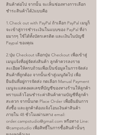
สินค้าต่อไป จากนั้น จะเห็นช่องทางการเลือก
ชำระสินค้าได้2แบบคือ
1.Check out with PayPal ถ้าเลือก PayPal เมนูก็
จะเข้าสู่การชำระเงินในแบบของ PayPal ที่ง่า
ยมากๆ ใช้ได้ทั้งบัตรเครดิต และเงินในบัญชี
Paypal ของคุณ
2.ปุ่ม Checkout เลือกปุ่ม Checkout เพื่อเข้าสู่
เมนูแจ้งที่อยู่จัดส่งสินค้า ลูกค้าควรลงราย
ละเอียดให้ครบถ้วนเพื่อเป็นข้อมูลในการจัดส่ง
สินค้าที่ถูกต้อง จากนั้นเข้าสู่เมนูถัดไป เพื่อ
ยืนยันที่อยู่การจัดส่ง กดเลือก Manual Payment
เมนูจะแสดงผลเลขที่บัญชีของทางร้านให้ลูกค้า
ทราบแล้วโอนชำระค่าสินค้าตามบัญชีที่ลูกค้า
สะดวก จากนั้นกด Place Order เพื่อยืนยันการ
สั่งซื้อ และลูกค้าต้องแจ้งโอนเงินค่าสินค้า
ภายใน 48 ชั่วโมงผ่านทาง email:
order.campstudio@gmail.com
หรือทาง Line:
@campstudio เพื่อสิทธิ์ในการซื้อสินค้านั้นๆ
ของลูกค้าเอง