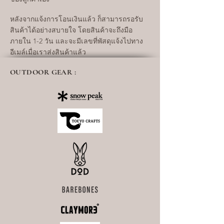
หลังจากแจ้งการโอนเงินแล้ว ก็สามารถรอรับ
สินค้าได้อย่างสบายใจ โดยสินค้าจะถึงมือ
ภายใน 1-2 วัน และจะมีเลขที่พัสดุแจ้งไปทาง
อีเมล์เมื่อเราส่งสินค้าแล้ว
OUTDOOR GEAR :