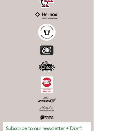
Subscribe to our newsletter • Don’t