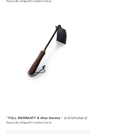
รับประกัน พร้อมบริการหลังการขาย
*
FULL WARRANTY & After Service
*
มั่นใจได้กับสินค้ามี
รับประกัน พร้อมบริการหลังการขาย