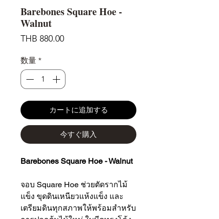
Barebones Square Hoe -
Walnut
価
THB 880.00
格
数量
*
カートに追加する
今すぐ購入
Barebones Square Hoe - Walnut
จอบ Square Hoe ช่วยตัดรากไม้
แข็ง ขุดดินเหนียวแห้งแข็ง และ
เตรียมดินทุกสภาพให้พร้อมสำหรับ