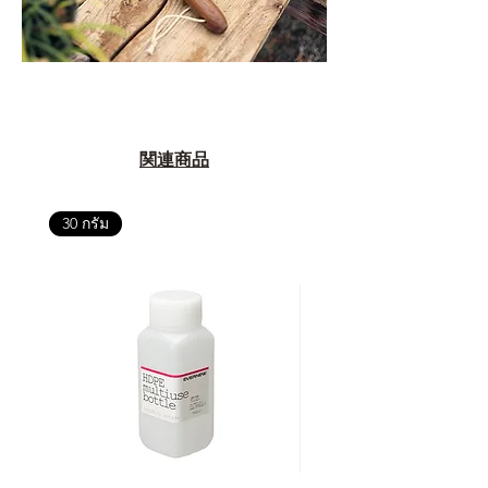
関連商品
30 กรัม