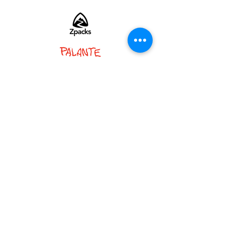
PARTNER :