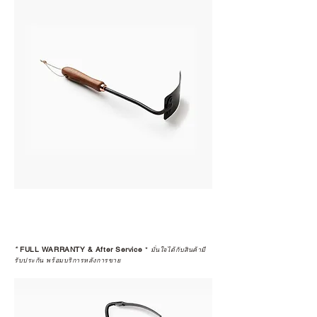
*
FULL WARRANTY & After Service
*
มั่นใจได้กับสินค้ามี
รับประกัน พร้อมบริการหลังการขาย