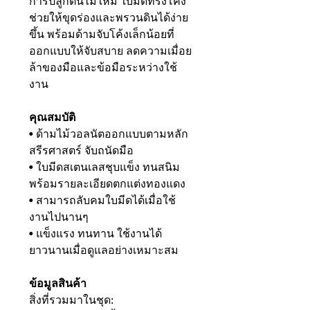
การปลูกต้นไม้ใหม่ ใบมีดทรงโค้ง
ช่วยให้ขุดร่องและพรวนดินได้ง่าย
ขึ้น พร้อมด้ามจับโค้งเล็กน้อยที่
ออกแบบให้จับสบาย ลดความเมื่อย
ล้าของมือและข้อมือระหว่างใช้
งาน
คุณสมบัติ
• ด้ามไม้วอลนัตออกแบบตามหลัก
สรีรศาสตร์ จับถนัดมือ
• ใบมีดสเตนเลสชุบแข็ง ทนสนิม
พร้อมรายละเอียดตกแต่งทองแดง
• สามารถลับคมใบมีดได้เมื่อใช้
งานไปนานๆ
• แข็งแรง ทนทาน ใช้งานได้
ยาวนานเมื่อดูแลอย่างเหมาะสม
ข้อมูลสินค้า
สิ่งที่รวมมาในชุด: