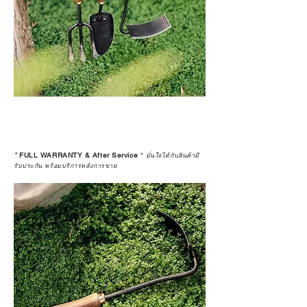
*
FULL WARRANTY & After Service
*
มั่นใจได้กับสินค้ามี
รับประกัน พร้อมบริการหลังการขาย