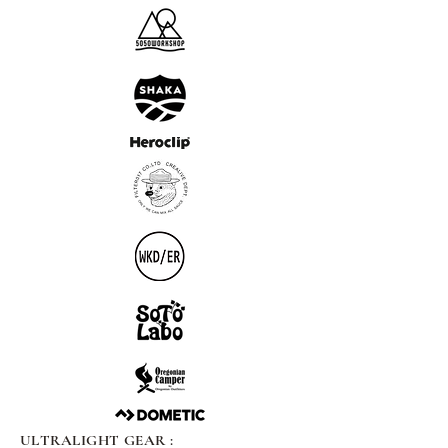
ULTRALIGHT GEAR :