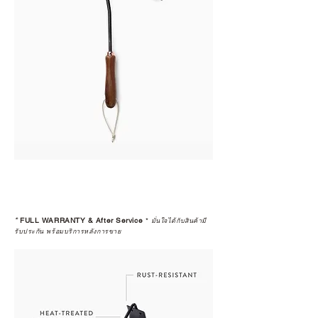
*
FULL WARRANTY & After Service
*
มั่นใจได้กับสินค้ามี
รับประกัน พร้อมบริการหลังการขาย