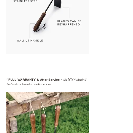
*
FULL WARRANTY & After Service
*
มั่นใจได้กับสินค้ามี
รับประกัน พร้อมบริการหลังการขาย