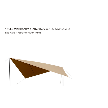
*
FULL WARRANTY & After Service
*
มั่นใจได้กับสินค้ามี
รับประกัน พร้อมบริการหลังการขาย