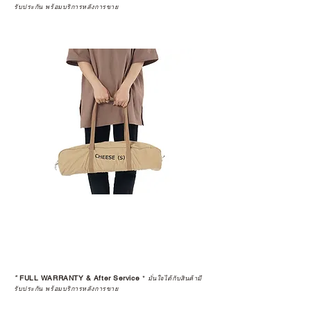
รับประกัน พร้อมบริการหลังการขาย
*
FULL WARRANTY & After Service
*
มั่นใจได้กับสินค้ามี
รับประกัน พร้อมบริการหลังการขาย