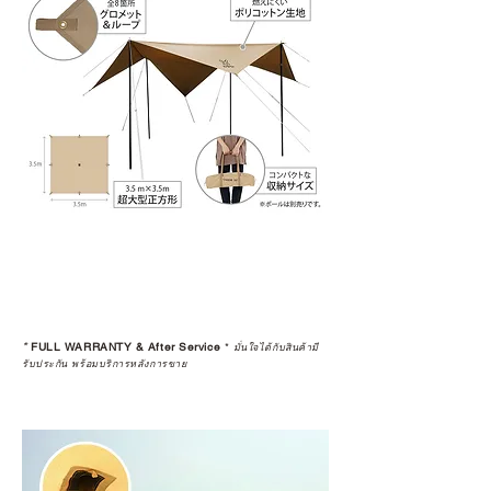
*
FULL WARRANTY & After Service
*
มั่นใจได้กับสินค้ามี
รับประกัน พร้อมบริการหลังการขาย