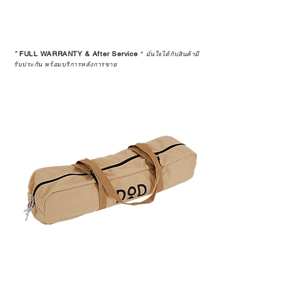
*
FULL WARRANTY & After Service
*
มั่นใจได้กับสินค้ามี
รับประกัน พร้อมบริการหลังการขาย