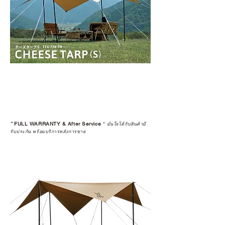
*
FULL WARRANTY & After Service
*
มั่นใจได้กับสินค้ามี
รับประกัน พร้อมบริการหลังการขาย