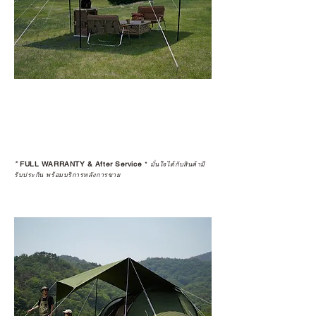
*
FULL WARRANTY & After Service
*
มั่นใจได้กับสินค้ามี
รับประกัน พร้อมบริการหลังการขาย