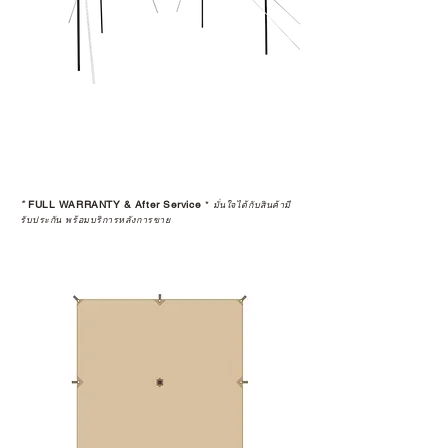
*
FULL WARRANTY & After Service
*
มั่นใจได้กับสินค้ามี
รับประกัน พร้อมบริการหลังการขาย