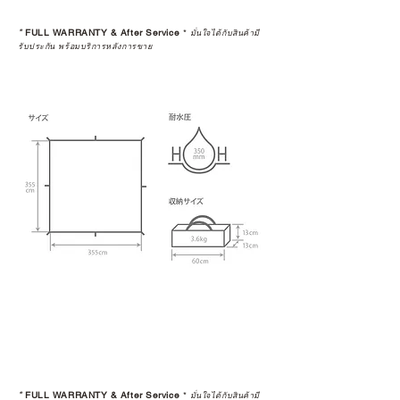
*
FULL WARRANTY & After Service
*
มั่นใจได้กับสินค้ามี
รับประกัน พร้อมบริการหลังการขาย
*
FULL WARRANTY & After Service
*
มั่นใจได้กับสินค้ามี