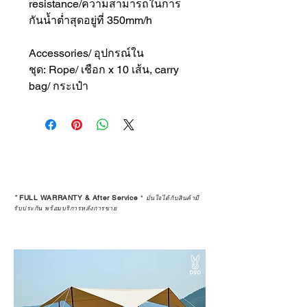
resistance/ความสามารถในการ
กันน้ำต่ำสุดอยู่ที่ 350mm/h
Accessories/ อุปกรณ์ใน
ชุด: Rope/ เชือก x 10 เส้น, carry
bag/ กระเป๋า
*
FULL WARRANTY & After Service
*
มั่นใจได้กับสินค้ามี
รับประกัน พร้อมบริการหลังการขาย