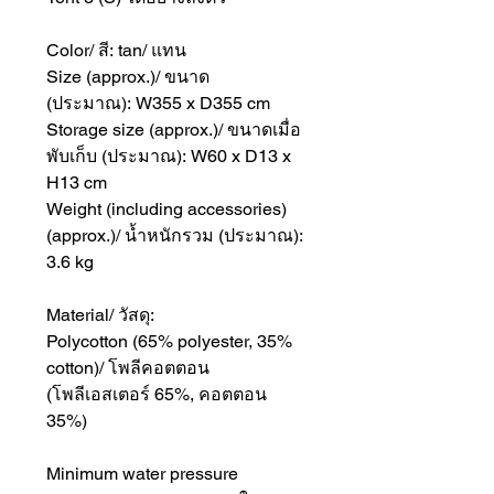
Color/ สี: tan/ แทน
Size (approx.)/ ขนาด
(ประมาณ): W355 x D355 cm
Storage size (approx.)/ ขนาดเมื่อ
พับเก็บ (ประมาณ): W60 x D13 x
H13 cm
Weight (including accessories)
(approx.)/ น้ำหนักรวม (ประมาณ):
3.6 kg
Material/ วัสดุ:
Polycotton (65% polyester, 35%
cotton)/ โพลีคอตตอน
(โพลีเอสเตอร์ 65%, คอตตอน
35%)
Minimum water pressure