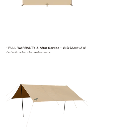
*
FULL WARRANTY & After Service
*
มั่นใจได้กับสินค้ามี
รับประกัน พร้อมบริการหลังการขาย