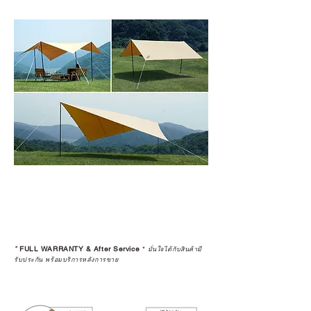
*
FULL WARRANTY & After Service
*
มั่นใจได้กับสินค้ามี
รับประกัน พร้อมบริการหลังการขาย