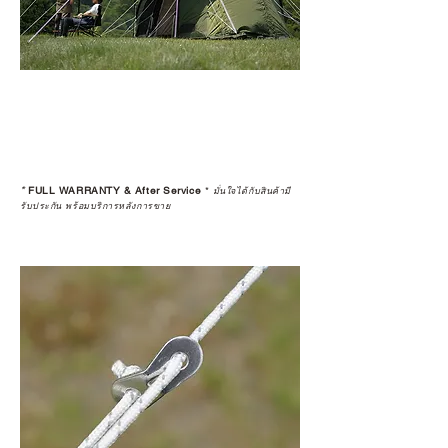
*
FULL WARRANTY & After Service
*
มั่นใจได้กับสินค้ามี
รับประกัน พร้อมบริการหลังการขาย