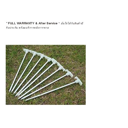
*
FULL WARRANTY & After Service
*
มั่นใจได้กับสินค้ามี
รับประกัน พร้อมบริการหลังการขาย