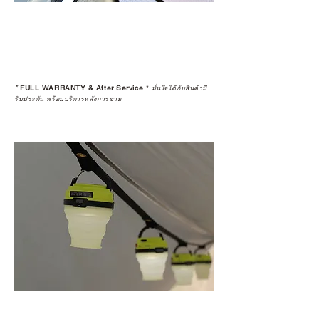
*
FULL WARRANTY & After Service
*
มั่นใจได้กับสินค้ามี
รับประกัน พร้อมบริการหลังการขาย