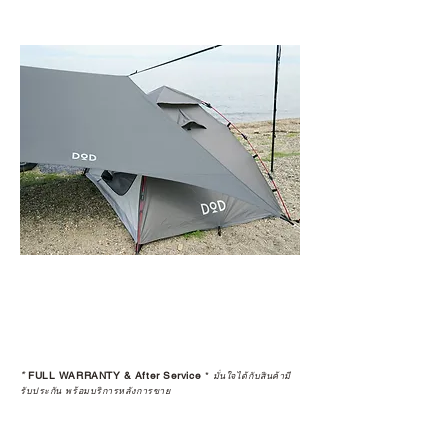
*
FULL WARRANTY & After Service
*
มั่นใจได้กับสินค้ามี
รับประกัน พร้อมบริการหลังการขาย