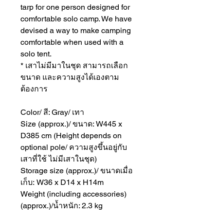
tarp for one person designed for
comfortable solo camp. We have
devised a way to make camping
comfortable when used with a
solo tent.
* เสาไม่มีมาในชุด สามารถเลือก
ขนาด และความสูงได้เองตาม
ต้องการ
Color/ สี: Gray/ เทา
Size (approx.)/ ขนาด: W445 x
D385 cm (Height depends on
optional pole/ ความสูงขึ้นอยู่กับ
เสาที่ใช้ ไม่มีเสาในชุด)
Storage size (approx.)/ ขนาดเมื่อ
เก็บ: W36 x D14 x H14m
Weight (including accessories)
(approx.)/น้ำหนัก: 2.3 kg