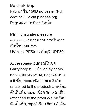
Material/ วัสดุ:
Fabric/ ผ้า: 150D polyester (PU
coating, UV cut processing)
Peg/ สมอบก: Steel/ เหล็ก
Minimum water pressure
resistance/ ความสามารถในการ
กันน้ำ: 1500mm
UV cut UPF50 + / กันยูวี UPF50+
Accessories/ อุปกรณ์ในชุด
Carry bag/ กระเป๋า, daisy chain
belt/ สายแขวนของ, Peg/ สมอบก
x 8 ชิ้น, rope/ เชือก 1m x 2 เส้น
(attached to the product/ มาพร้อม
ตัวเต็นท์), rope/ เชือก 3m x 2 เส้น
(attached to the produc/ มาพร้อม
ตัวเต็นท์t), rope/ เชือก 8m x 2 เส้น