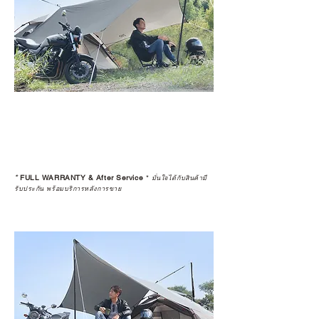
*
FULL WARRANTY & After Service
*
มั่นใจได้กับสินค้ามี
รับประกัน พร้อมบริการหลังการขาย