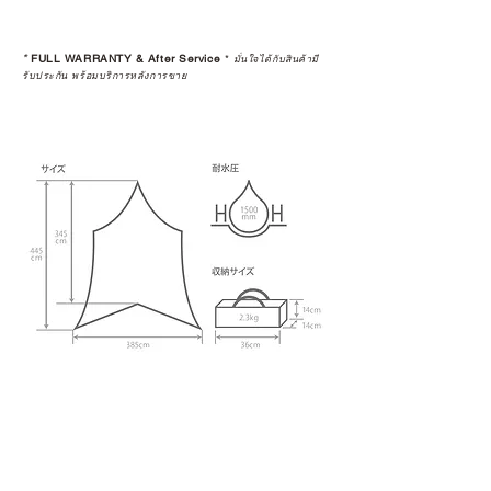
*
FULL WARRANTY & After Service
*
มั่นใจได้กับสินค้ามี
รับประกัน พร้อมบริการหลังการขาย