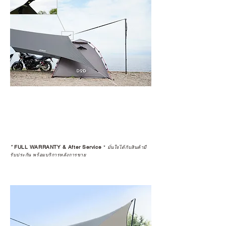
*
FULL WARRANTY & After Service
*
มั่นใจได้กับสินค้ามี
รับประกัน พร้อมบริการหลังการขาย