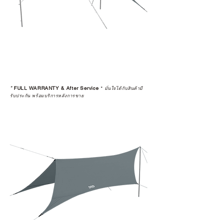
ทุกรายการให้กับผู้ที่มีประวัติการนำ
สินค้าไปขายต่อ (Resell)
*
FULL WARRANTY & After Service
*
มั่นใจได้กับสินค้ามี
รับประกัน พร้อมบริการหลังการขาย