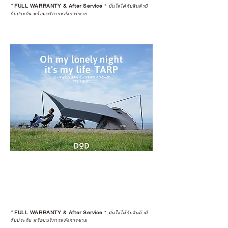
*
FULL WARRANTY & After Service
*
มั่นใจได้กับสินค้ามี
รับประกัน พร้อมบริการหลังการขาย
*
FULL WARRANTY & After Service
*
มั่นใจได้กับสินค้ามี
รับประกัน พร้อมบริการหลังการขาย