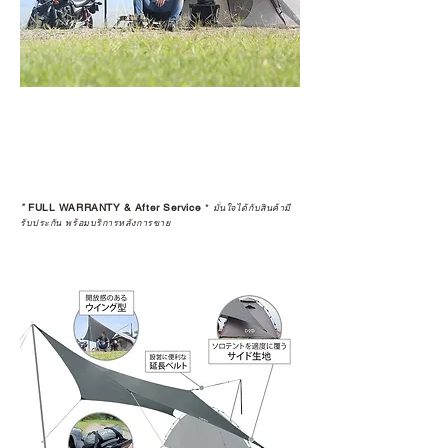
*
FULL WARRANTY & After Service
*
มั่นใจได้กับสินค้ามี
รับประกัน พร้อมบริการหลังการขาย