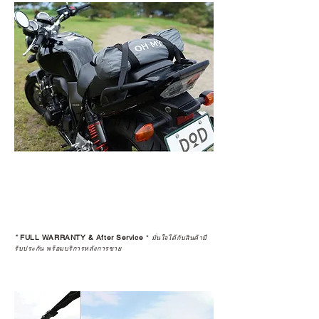
*
FULL WARRANTY & After Service
*
มั่นใจได้กับสินค้ามี
รับประกัน พร้อมบริการหลังการขาย