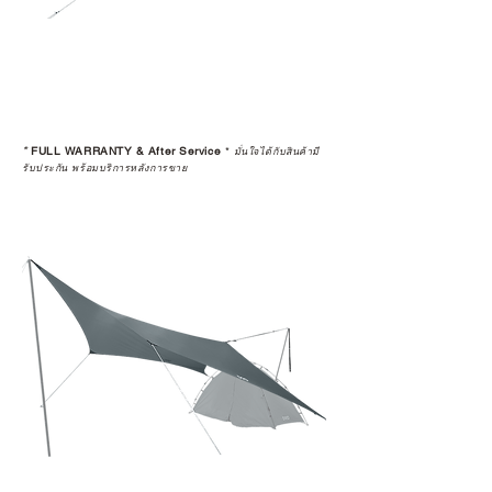
*
FULL WARRANTY & After Service
*
มั่นใจได้กับสินค้ามี
รับประกัน พร้อมบริการหลังการขาย