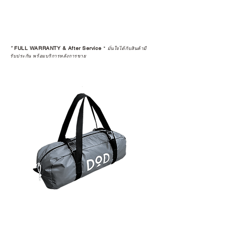
*
FULL WARRANTY & After Service
*
มั่นใจได้กับสินค้ามี
รับประกัน พร้อมบริการหลังการขาย