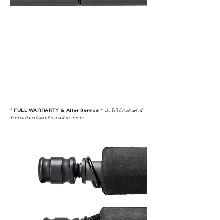
*
FULL WARRANTY & After Service
*
มั่นใจได้กับสินค้ามี
รับประกัน พร้อมบริการหลังการขาย