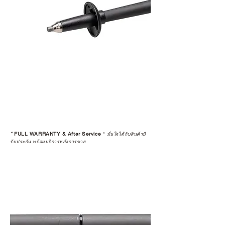
*
FULL WARRANTY & After Service
*
มั่นใจได้กับสินค้ามี
รับประกัน พร้อมบริการหลังการขาย