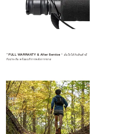
*
FULL WARRANTY & After Service
*
มั่นใจได้กับสินค้ามี
รับประกัน พร้อมบริการหลังการขาย