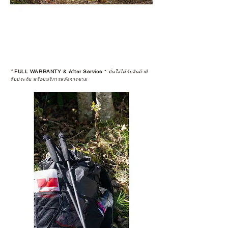
*
FULL WARRANTY & After Service
*
มั่นใจได้กับสินค้ามี
รับประกัน พร้อมบริการหลังการขาย