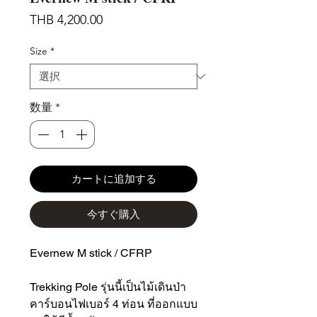
価
THB 4,200.00
格
Size
*
数量
*
カートに追加する
今すぐ購入
Evernew M stick / CFRP
Trekking Pole รุ่นนี้เป็นไม้เดินป่า
คาร์บอนไฟเบอร์ 4 ท่อน ที่ออกแบบ