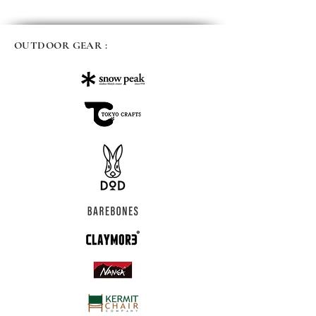
OUTDOOR GEAR :