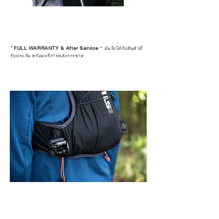
*
FULL WARRANTY & After Service
*
มั่นใจได้กับสินค้ามี
รับประกัน พร้อมบริการหลังการขาย