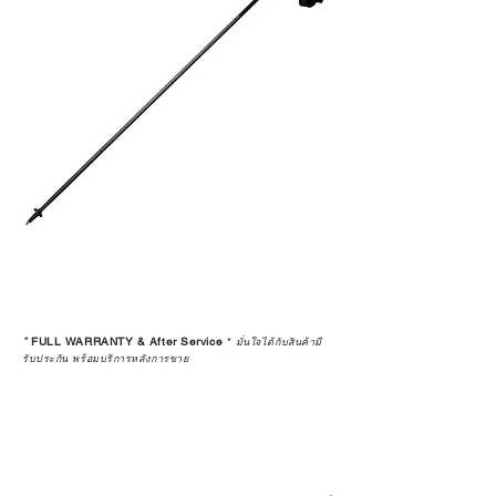
*
FULL WARRANTY & After Service
*
มั่นใจได้กับสินค้ามี
รับประกัน พร้อมบริการหลังการขาย