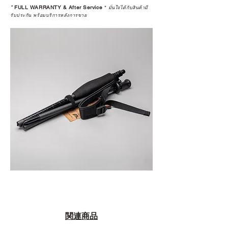
*
FULL WARRANTY & After Service
*
มั่นใจได้กับสินค้ามี
รับประกัน พร้อมบริการหลังการขาย
関連商品