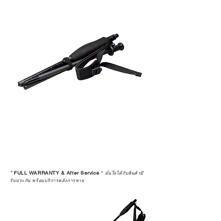
*
FULL WARRANTY & After Service
*
มั่นใจได้กับสินค้ามี
รับประกัน พร้อมบริการหลังการขาย