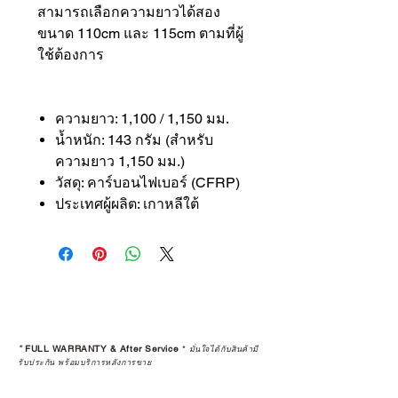
สามารถเลือกความยาวได้สอง
ขนาด 110cm และ 115cm ตามที่ผู้
ใช้ต้องการ
ความยาว: 1,100 / 1,150 มม.
น้ำหนัก: 143 กรัม (สำหรับ
ความยาว 1,150 มม.)
วัสดุ: คาร์บอนไฟเบอร์ (CFRP)
ประเทศผู้ผลิต: เกาหลีใต้
*
FULL WARRANTY & After Service
*
มั่นใจได้กับสินค้ามี
รับประกัน พร้อมบริการหลังการขาย