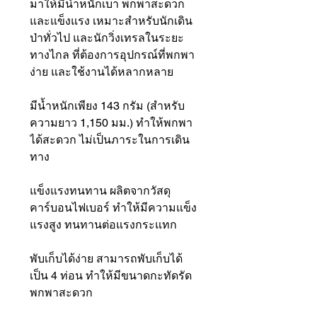
มาให้มีน้ำหนักเบา พกพาสะดวก
และแข็งแรง เหมาะสำหรับนักเดิน
ป่าทั่วไป และนักวิ่งเทรลในระยะ
ทางไกล ที่ต้องการอุปกรณ์ที่พกพา
ง่าย และใช้งานได้หลากหลาย
มีน้ำหนักเพียง 143 กรัม (สำหรับ
ความยาว 1,150 มม.) ทำให้พกพา
ได้สะดวก ไม่เป็นภาระในการเดิน
ทาง
แข็งแรงทนทาน ผลิตจากวัสดุ
คาร์บอนไฟเบอร์ ทำให้มีความแข็ง
แรงสูง ทนทานต่อแรงกระแทก
พับเก็บได้ง่าย สามารถพับเก็บได้
เป็น 4 ท่อน ทำให้มีขนาดกะทัดรัด
พกพาสะดวก