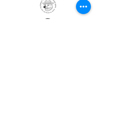
ULTRALIGHT GEAR :