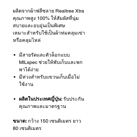
ผลิตจากผ้าฟลีซลาย Realtree Xtra
คุณภาพสูง 100% ให้สัมผัสที่นุ่ม
สบายและอบอุ่นเป็นพิเศษ
เหมาะสำหรับใช้เป็นผ้าห่มคลุมเข่า
หรือคลุมไหล่
มีสายรัดและตัวล็อกแบบ
MILspec ช่วยให้พับเก็บและพก
พาได้ง่าย
มีห่วงสำหรับแขวนเก็บเมื่อไม่
ใช้งาน
ผลิตในประเทศญี่ปุ่น:
รับประกัน
คุณภาพและมาตรฐาน
ขนาด:
กว้าง 150 เซนติเมตร ยาว
80 เซนติเมตร