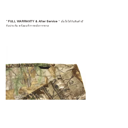
*
FULL WARRANTY & After Service
*
มั่นใจได้กับสินค้ามี
รับประกัน พร้อมบริการหลังการขาย