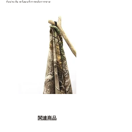
รับประกัน พร้อมบริการหลังการขาย
関連商品