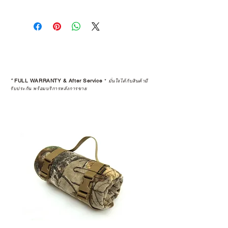
*
FULL WARRANTY & After Service
*
มั่นใจได้กับสินค้ามี
รับประกัน พร้อมบริการหลังการขาย