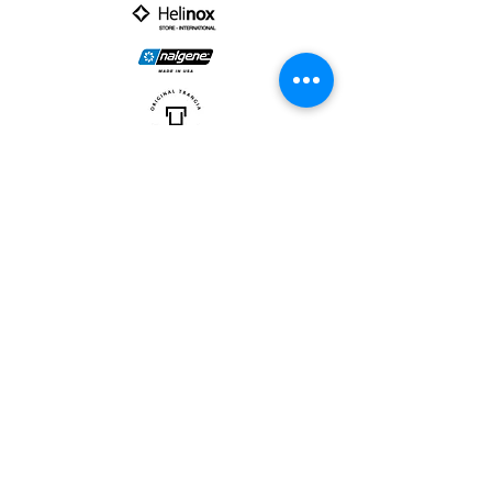
PARTNER :