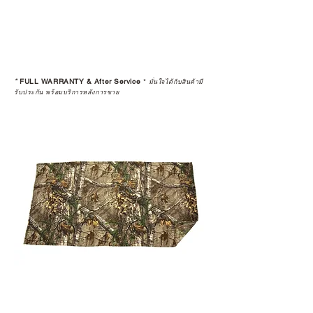
*
FULL WARRANTY & After Service
*
มั่นใจได้กับสินค้ามี
รับประกัน พร้อมบริการหลังการขาย