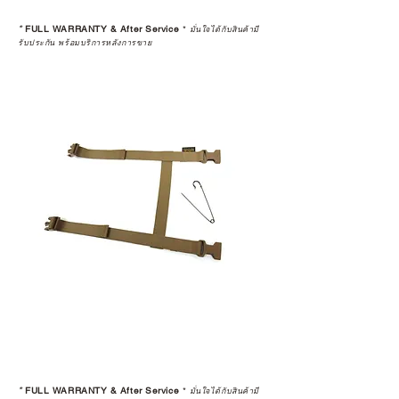
*
FULL WARRANTY & After Service
*
มั่นใจได้กับสินค้ามี
รับประกัน พร้อมบริการหลังการขาย
*
FULL WARRANTY & After Service
*
มั่นใจได้กับสินค้ามี