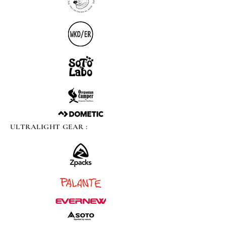
ULTRALIGHT GEAR :