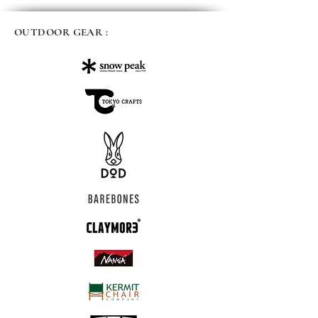
OUTDOOR GEAR :