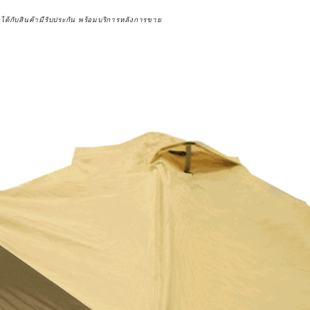
จได้กับสินค้ามีรับประกัน พร้อมบริการหลังการขาย