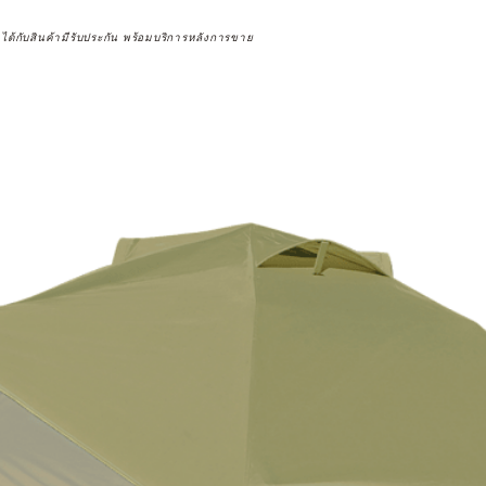
จได้กับสินค้ามีรับประกัน พร้อมบริการหลังการขาย