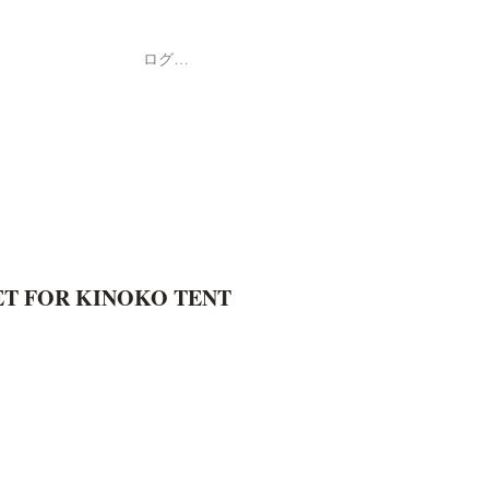
ログイン
Shop
ค้า
ET FOR KINOKO TENT