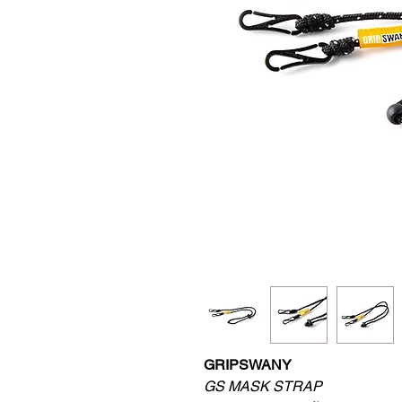
GRIPSWANY
GS MASK STRAP