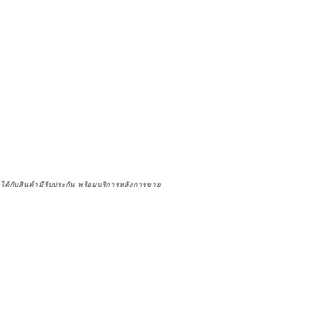
จได้กับสินค้ามีรับประกัน พร้อมบริการหลังการขาย