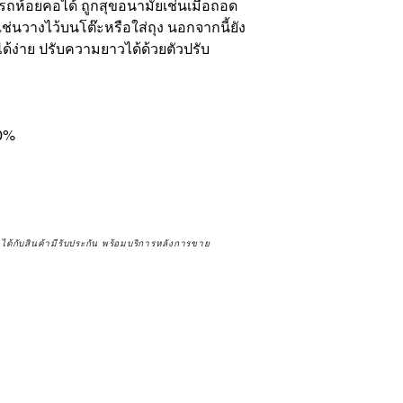
้อยคอได้ ถูกสุขอนามัยเช่นเมื่อถอด
่นวางไว้บนโต๊ะหรือใส่ถุง นอกจากนี้ยัง
ด้ง่าย ปรับความยาวได้ด้วยตัวปรับ
20%
จได้กับสินค้ามีรับประกัน พร้อมบริการหลังการขาย