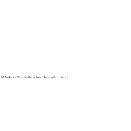
จได้กับสินค้ามีรับประกัน พร้อมบริการหลังการขาย