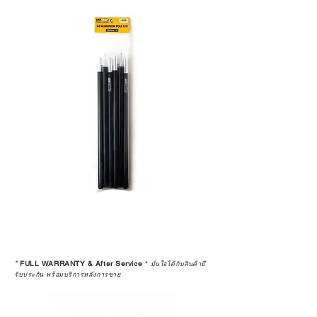
*
FULL WARRANTY & After Service
*
มั่นใจได้กับสินค้ามี
รับประกัน พร้อมบริการหลังการขาย