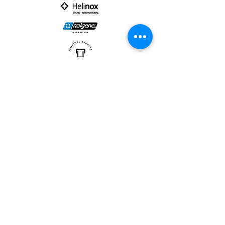
PARTNER :