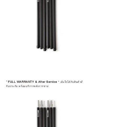
*
FULL WARRANTY & After Service
*
มั่นใจได้กับสินค้ามี
รับประกัน พร้อมบริการหลังการขาย