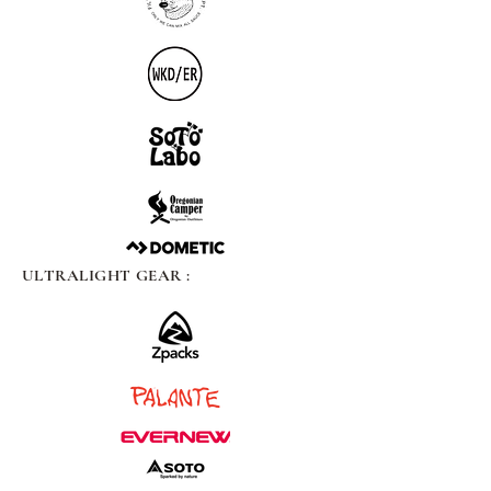
ULTRALIGHT GEAR :