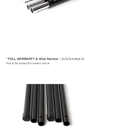
*
FULL WARRANTY & After Service
*
มั่นใจได้กับสินค้ามี
รับประกัน พร้อมบริการหลังการขาย