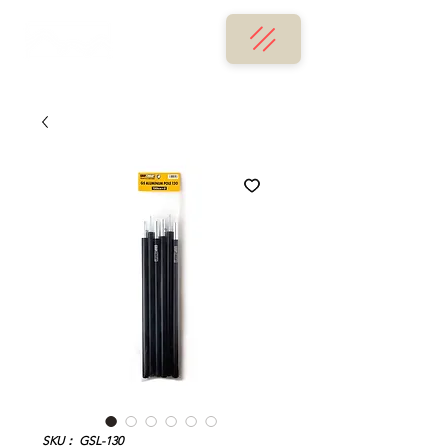
SKU： GSL-130