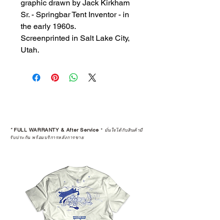
graphic drawn by Jack Kirkham
Sr. - Springbar Tent Inventor - in
the early 1960s.
Screenprinted in Salt Lake City,
Utah.
*
FULL WARRANTY & After Service
*
มั่นใจได้กับสินค้ามี
รับประกัน พร้อมบริการหลังการขาย