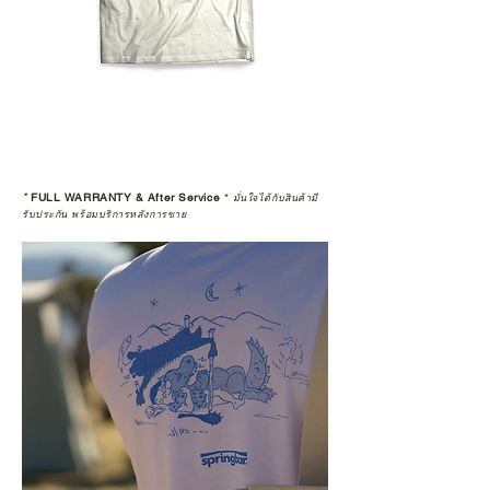
*
FULL WARRANTY & After Service
*
มั่นใจได้กับสินค้ามี
รับประกัน พร้อมบริการหลังการขาย