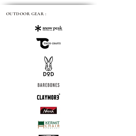
OUTDOOR GEAR :