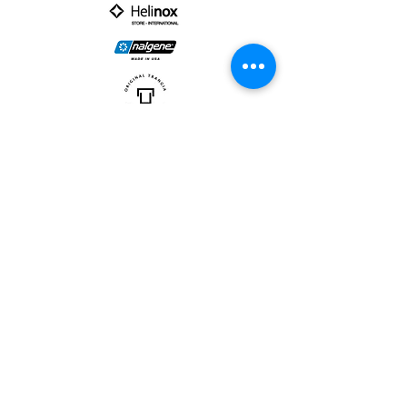
PARTNER :