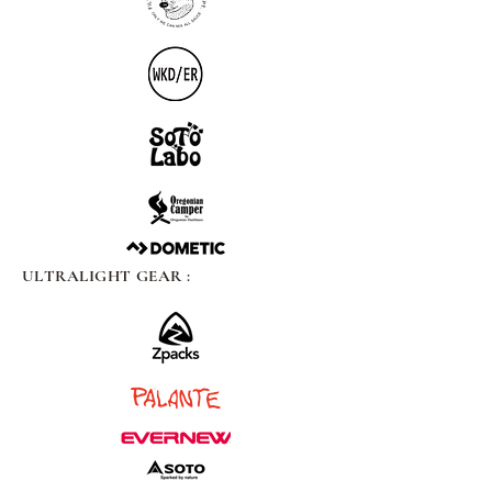
ULTRALIGHT GEAR :