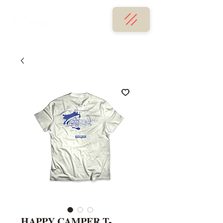
HAPPY CAMPER T-