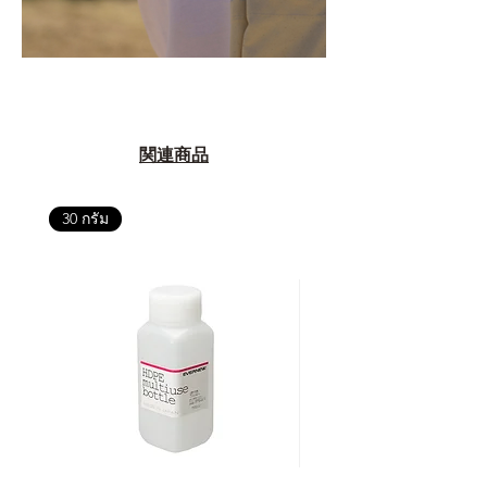
関連商品
30 กรัม