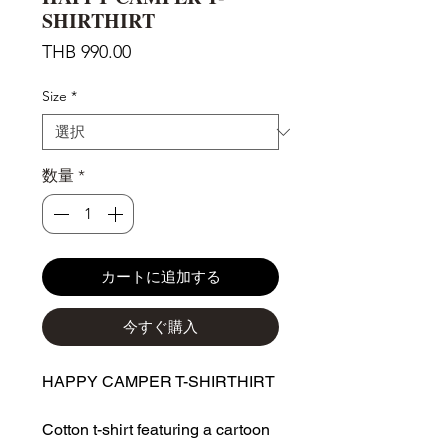
SHIRTHIRT
価
THB 990.00
格
Size
*
数量
*
カートに追加する
今すぐ購入
HAPPY CAMPER T-SHIRTHIRT
Cotton t-shirt featuring a cartoon