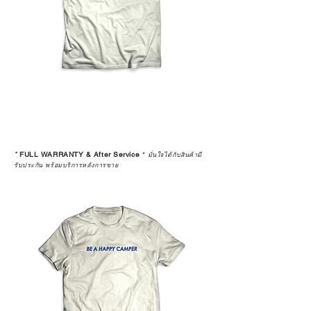
*
FULL WARRANTY & After Service
*
มั่นใจได้กับสินค้ามี
รับประกัน พร้อมบริการหลังการขาย