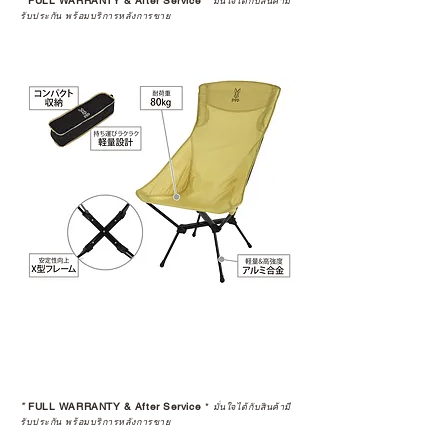
*
FULL WARRANTY & After Service
*
มั่นใจได้กับสินค้ามี
รับประกัน พร้อมบริการหลังการขาย
*
FULL WARRANTY & After Service
*
มั่นใจได้กับสินค้ามี
รับประกัน พร้อมบริการหลังการขาย