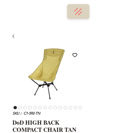
SKU： C1-592-TN
DoD HIGH BACK
COMPACT CHAIR TAN