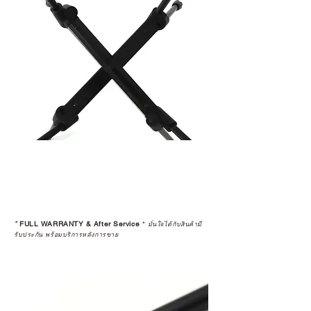
*
FULL WARRANTY & After Service
*
มั่นใจได้กับสินค้ามี
รับประกัน พร้อมบริการหลังการขาย