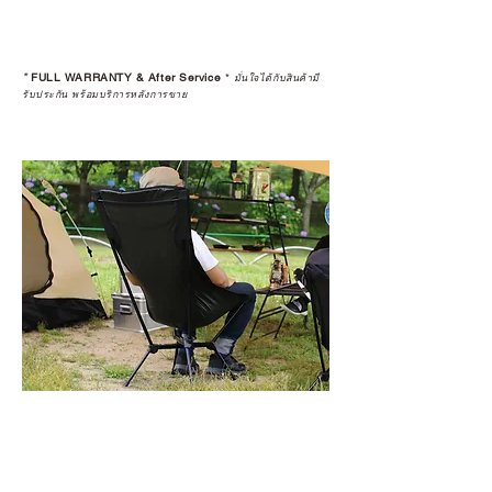
*
FULL WARRANTY & After Service
*
มั่นใจได้กับสินค้ามี
รับประกัน พร้อมบริการหลังการขาย