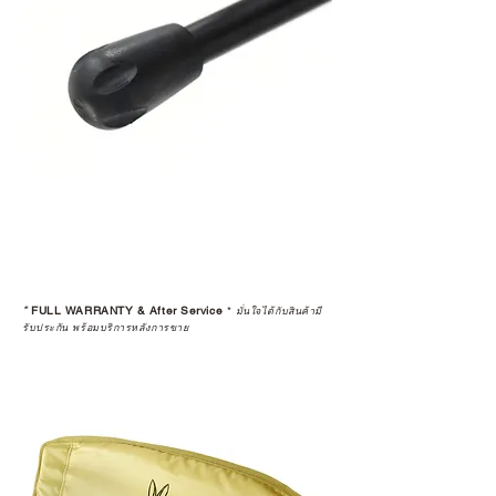
*
FULL WARRANTY & After Service
*
มั่นใจได้กับสินค้ามี
รับประกัน พร้อมบริการหลังการขาย