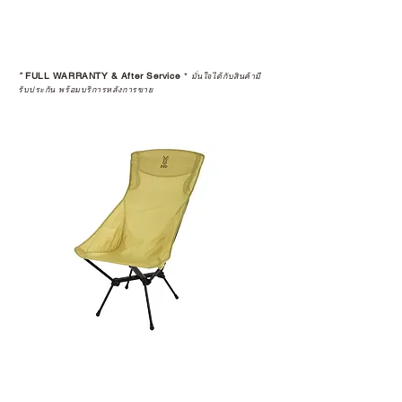
*
FULL WARRANTY & After Service
*
มั่นใจได้กับสินค้ามี
รับประกัน พร้อมบริการหลังการขาย