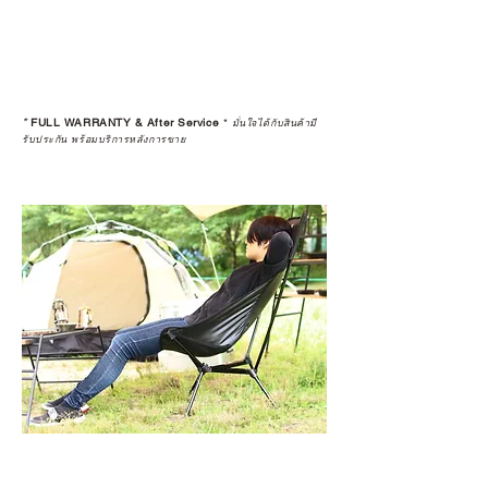
*
FULL WARRANTY & After Service
*
มั่นใจได้กับสินค้ามี
รับประกัน พร้อมบริการหลังการขาย