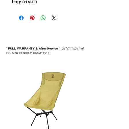
bag/ กระเป๋า
*
FULL WARRANTY & After Service
*
มั่นใจได้กับสินค้ามี
รับประกัน พร้อมบริการหลังการขาย