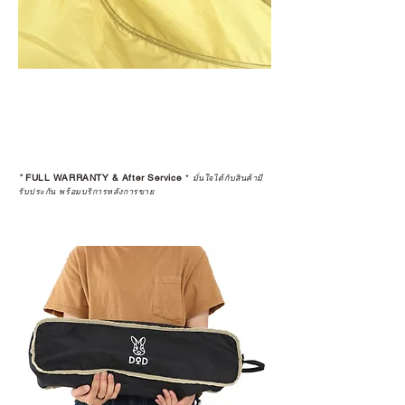
*
FULL WARRANTY & After Service
*
มั่นใจได้กับสินค้ามี
รับประกัน พร้อมบริการหลังการขาย