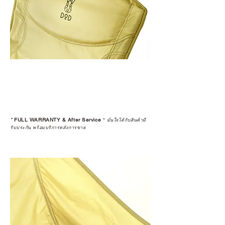
*
FULL WARRANTY & After Service
*
มั่นใจได้กับสินค้ามี
รับประกัน พร้อมบริการหลังการขาย