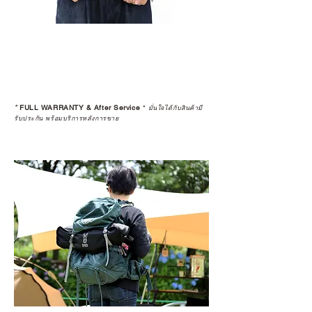
*
FULL WARRANTY & After Service
*
มั่นใจได้กับสินค้ามี
รับประกัน พร้อมบริการหลังการขาย