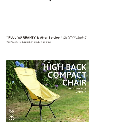
*
FULL WARRANTY & After Service
*
มั่นใจได้กับสินค้ามี
รับประกัน พร้อมบริการหลังการขาย