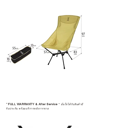
*
FULL WARRANTY & After Service
*
มั่นใจได้กับสินค้ามี
รับประกัน พร้อมบริการหลังการขาย