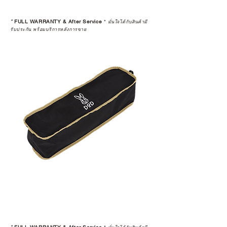
*
FULL WARRANTY & After Service
*
มั่นใจได้กับสินค้ามี
รับประกัน พร้อมบริการหลังการขาย