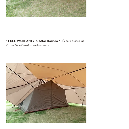
*
FULL WARRANTY & After Service
*
มั่นใจได้กับสินค้ามี
รับประกัน พร้อมบริการหลังการขาย