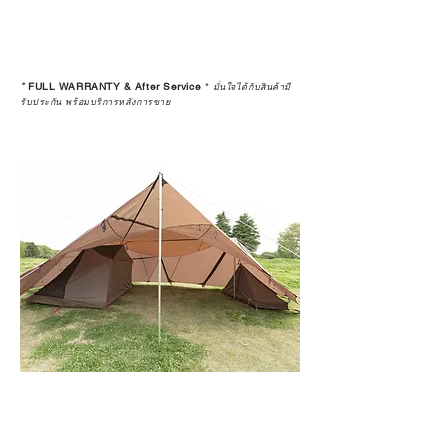
*
FULL WARRANTY & After Service
*
มั่นใจได้กับสินค้ามี
รับประกัน พร้อมบริการหลังการขาย