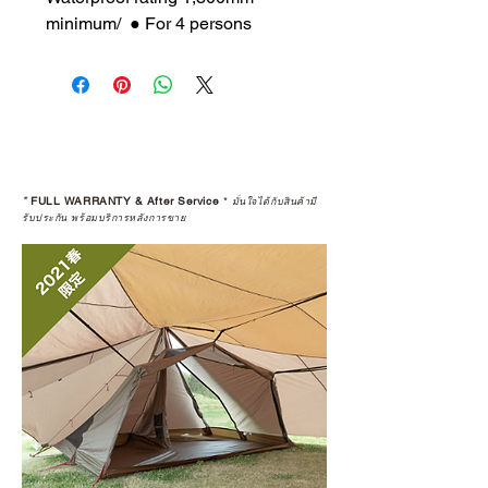
minimum/ ● For 4 persons
*
FULL WARRANTY & After Service
*
มั่นใจได้กับสินค้ามี
รับประกัน พร้อมบริการหลังการขาย