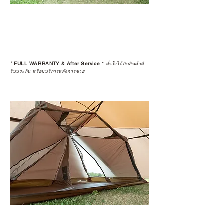
*
FULL WARRANTY & After Service
*
มั่นใจได้กับสินค้ามี
รับประกัน พร้อมบริการหลังการขาย