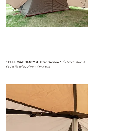
*
FULL WARRANTY & After Service
*
มั่นใจได้กับสินค้ามี
รับประกัน พร้อมบริการหลังการขาย