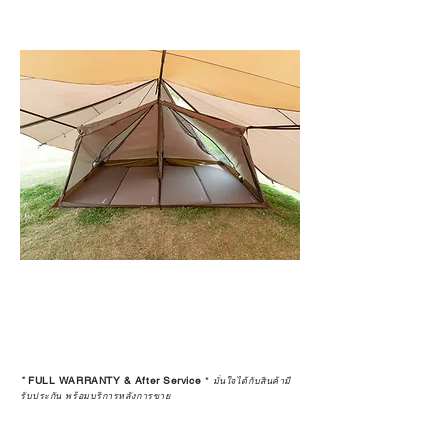
*
FULL WARRANTY & After Service
*
มั่นใจได้กับสินค้ามี
รับประกัน พร้อมบริการหลังการขาย