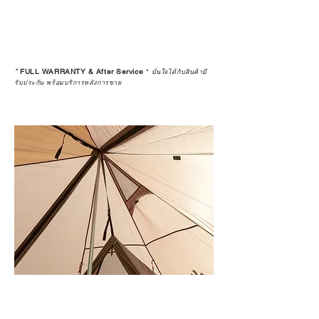
*
FULL WARRANTY & After Service
*
มั่นใจได้กับสินค้ามี
รับประกัน พร้อมบริการหลังการขาย