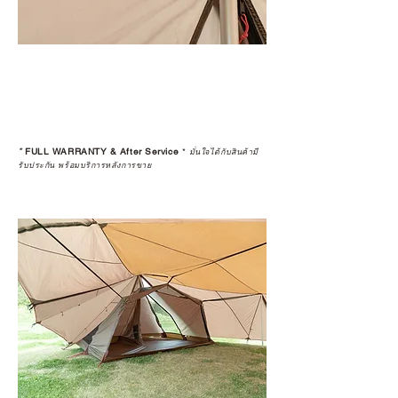
*
FULL WARRANTY & After Service
*
มั่นใจได้กับสินค้ามี
รับประกัน พร้อมบริการหลังการขาย