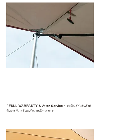
*
FULL WARRANTY & After Service
*
มั่นใจได้กับสินค้ามี
รับประกัน พร้อมบริการหลังการขาย