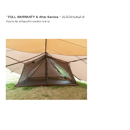
*
FULL WARRANTY & After Service
*
มั่นใจได้กับสินค้ามี
รับประกัน พร้อมบริการหลังการขาย