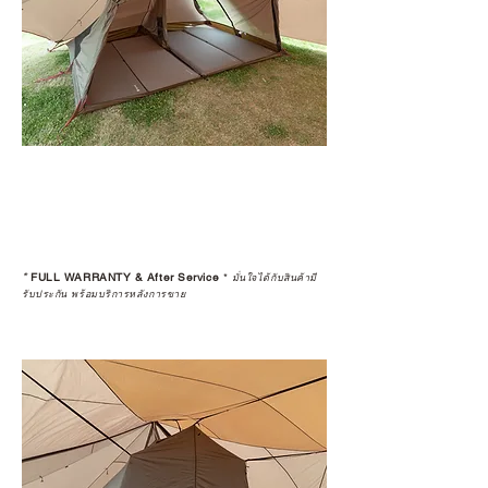
*
FULL WARRANTY & After Service
*
มั่นใจได้กับสินค้ามี
รับประกัน พร้อมบริการหลังการขาย