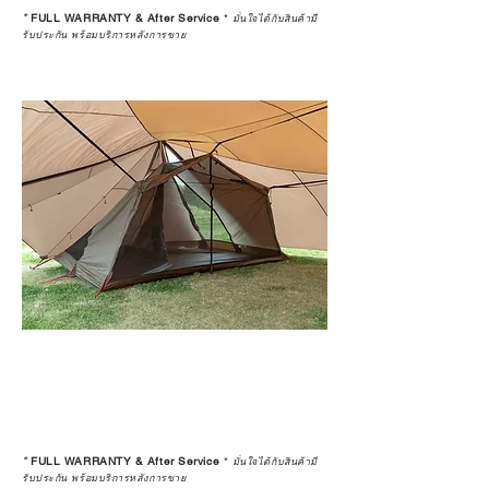
*
FULL WARRANTY & After Service
*
มั่นใจได้กับสินค้ามี
รับประกัน พร้อมบริการหลังการขาย
*
FULL WARRANTY & After Service
*
มั่นใจได้กับสินค้ามี
รับประกัน พร้อมบริการหลังการขาย