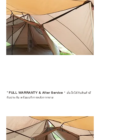
*
FULL WARRANTY & After Service
*
มั่นใจได้กับสินค้ามี
รับประกัน พร้อมบริการหลังการขาย