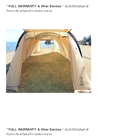
*
FULL WARRANTY & After Service
*
มั่นใจได้กับสินค้ามี
รับประกัน พร้อมบริการหลังการขาย
*
FULL WARRANTY & After Service
*
มั่นใจได้กับสินค้ามี
รับประกัน พร้อมบริการหลังการขาย