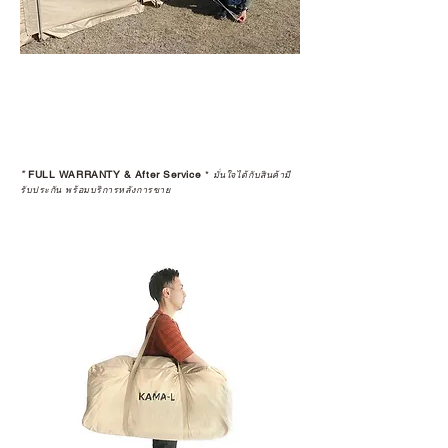
*
FULL WARRANTY & After Service
*
มั่นใจได้กับสินค้ามี
รับประกัน พร้อมบริการหลังการขาย