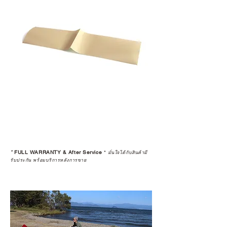
*
FULL WARRANTY & After Service
*
มั่นใจได้กับสินค้ามี
รับประกัน พร้อมบริการหลังการขาย