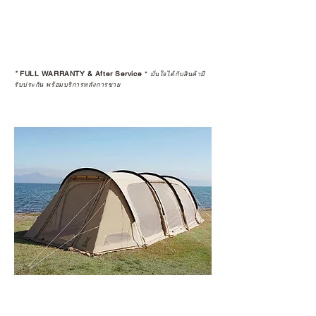
*
FULL WARRANTY & After Service
*
มั่นใจได้กับสินค้ามี
รับประกัน พร้อมบริการหลังการขาย