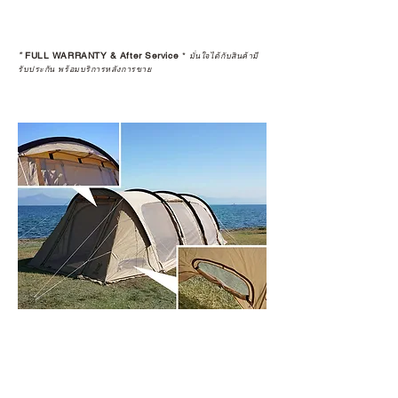
*
FULL WARRANTY & After Service
*
มั่นใจได้กับสินค้ามี
รับประกัน พร้อมบริการหลังการขาย