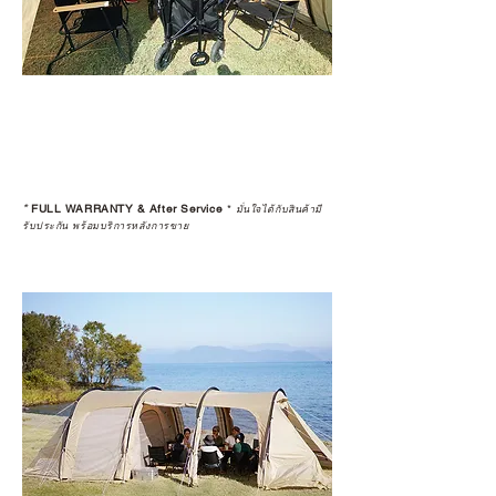
*
FULL WARRANTY & After Service
*
มั่นใจได้กับสินค้ามี
รับประกัน พร้อมบริการหลังการขาย