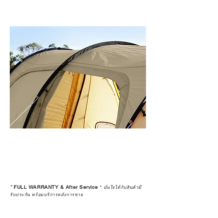
*
FULL WARRANTY & After Service
*
มั่นใจได้กับสินค้ามี
รับประกัน พร้อมบริการหลังการขาย