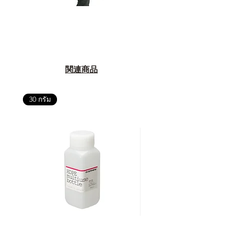
関連商品
30 กรัม