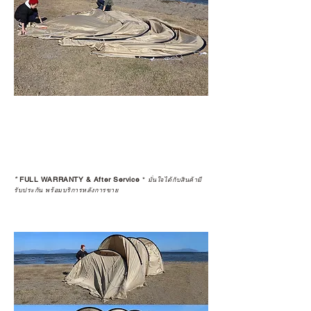
*
FULL WARRANTY & After Service
*
มั่นใจได้กับสินค้ามี
รับประกัน พร้อมบริการหลังการขาย