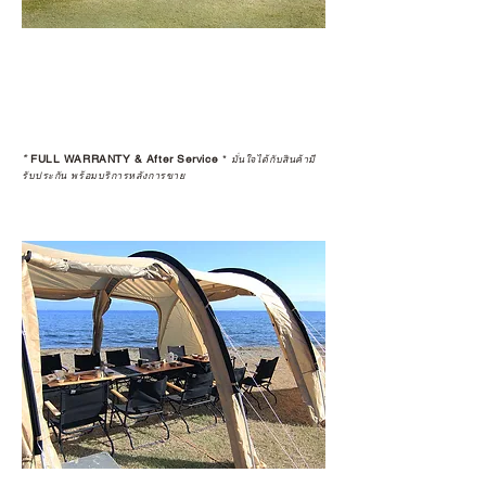
*
FULL WARRANTY & After Service
*
มั่นใจได้กับสินค้ามี
รับประกัน พร้อมบริการหลังการขาย