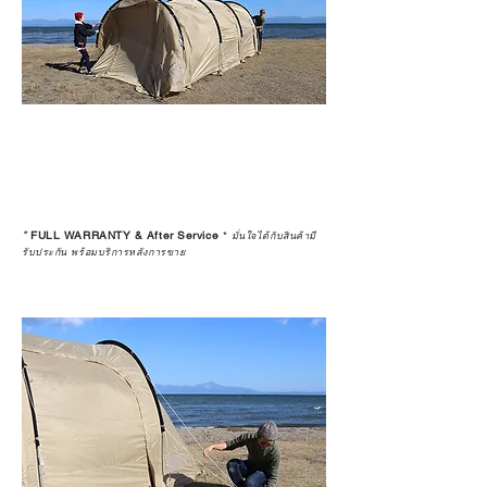
*
FULL WARRANTY & After Service
*
มั่นใจได้กับสินค้ามี
รับประกัน พร้อมบริการหลังการขาย