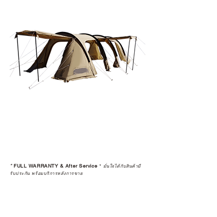
*
FULL WARRANTY & After Service
*
มั่นใจได้กับสินค้ามี
รับประกัน พร้อมบริการหลังการขาย