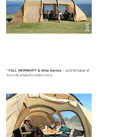
*
FULL WARRANTY & After Service
*
มั่นใจได้กับสินค้ามี
รับประกัน พร้อมบริการหลังการขาย