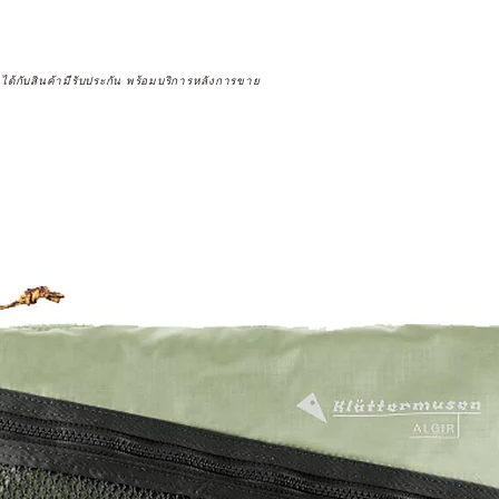
จได้กับสินค้ามีรับประกัน พร้อมบริการหลังการขาย