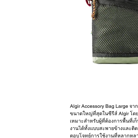
Algir Accessory Bag Large จา
ขนาดใหญ่ที่สุดในซีรีส์ Algir
เหมาะสำหรับผู้ที่ต้องการพื้นที่เ
งานได้ทั้งแบบสะพายข้างและติดกับ
ตอบโจทย์การใช้งานที่หลากหล