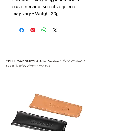
custom-made, so delivery time
may vary. • Weight 20g
*
FULL WARRANTY & After Service
*
มั่นใจได้กับสินค้ามี
รับประกัน พร้อมบริการหลังการขาย