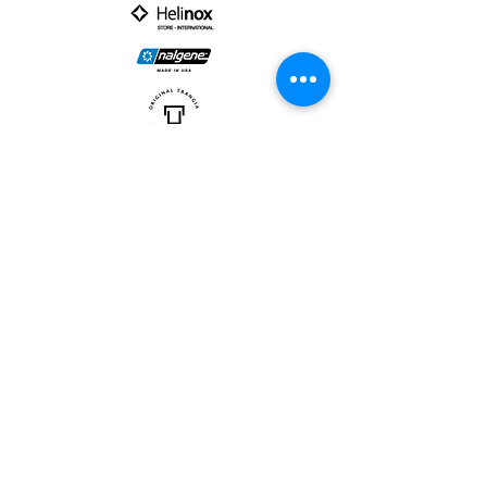
PARTNER :