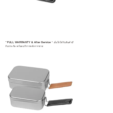
*
FULL WARRANTY & After Service
*
มั่นใจได้กับสินค้ามี
รับประกัน พร้อมบริการหลังการขาย