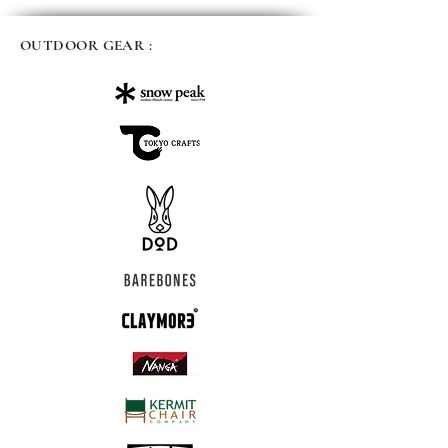
OUTDOOR GEAR :