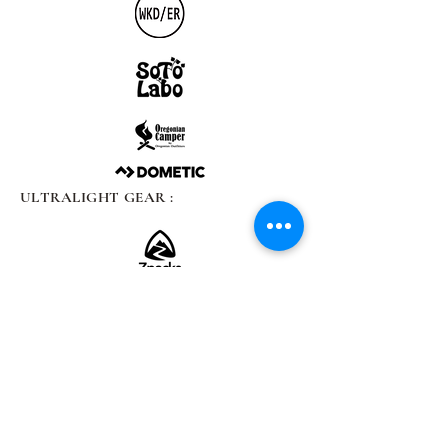
ULTRALIGHT GEAR :