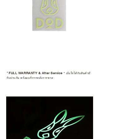
กรณี
5 • สงวนสิทธิ์ในการงดจำหน่ายสินค้า
ทุกรายการให้กับผู้ที่มีประวัติการนำ
สินค้าไปขายต่อ (Resell)
*
FULL WARRANTY & After Service
*
มั่นใจได้กับสินค้ามี
รับประกัน พร้อมบริการหลังการขาย