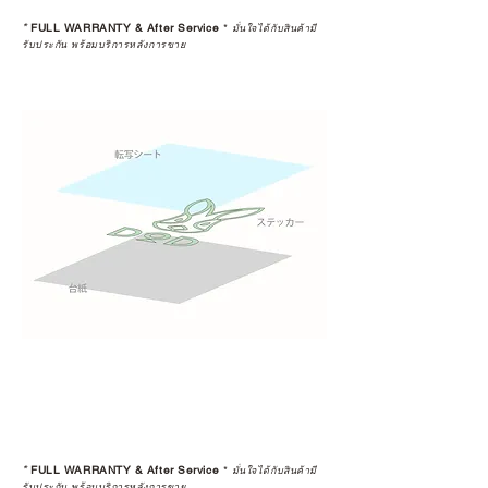
*
FULL WARRANTY & After Service
*
มั่นใจได้กับสินค้ามี
รับประกัน พร้อมบริการหลังการขาย
*
FULL WARRANTY & After Service
*
มั่นใจได้กับสินค้ามี
รับประกัน พร้อมบริการหลังการขาย