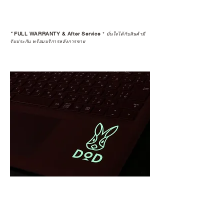
*
FULL WARRANTY & After Service
*
มั่นใจได้กับสินค้ามี
รับประกัน พร้อมบริการหลังการขาย