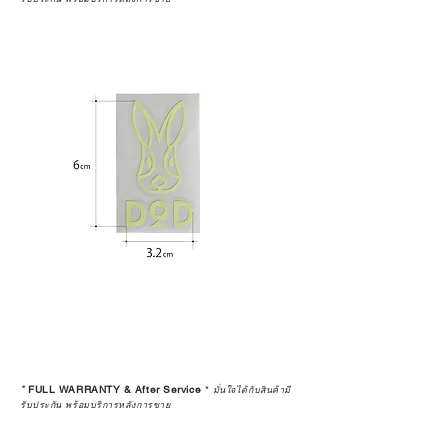
*
FULL WARRANTY & After Service
*
มั่นใจได้กับสินค้ามี
รับประกัน พร้อมบริการหลังการขาย