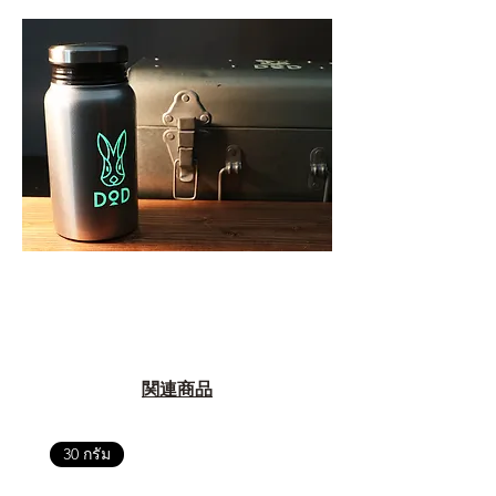
関連商品
30 กรัม