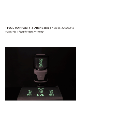
*
FULL WARRANTY & After Service
*
มั่นใจได้กับสินค้ามี
รับประกัน พร้อมบริการหลังการขาย