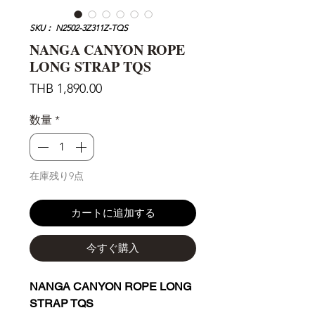
SKU： N2502-3Z311Z-TQS
NANGA CANYON ROPE
LONG STRAP TQS
価
THB 1,890.00
格
数量
*
在庫残り9点
カートに追加する
今すぐ購入
NANGA CANYON ROPE LONG
STRAP TQS