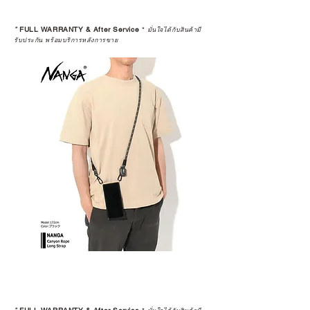
*
FULL WARRANTY & After Service
*
มั่นใจได้กับสินค้ามี
รับประกัน พร้อมบริการหลังการขาย