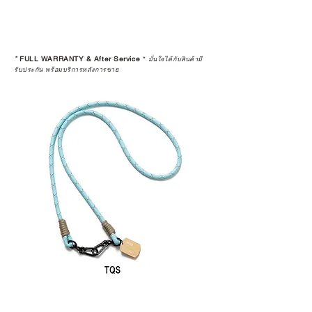
*
FULL WARRANTY & After Service
*
มั่นใจได้กับสินค้ามี
รับประกัน พร้อมบริการหลังการขาย