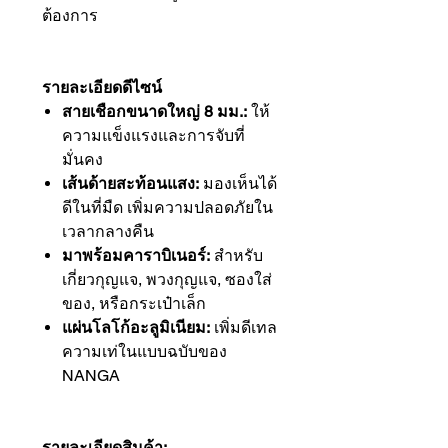
ต้องการ
รายละเอียดดีไซน์
สายเชือกขนาดใหญ่ 8 มม.:
ให้
ความแข็งแรงและการจับที่
มั่นคง
เส้นด้ายสะท้อนแสง:
มองเห็นได้
ดีในที่มืด เพิ่มความปลอดภัยใน
เวลากลางคืน
มาพร้อมคาราบิเนอร์:
สำหรับ
เกี่ยวกุญแจ, พวงกุญแจ, ซองใส่
ของ, หรือกระเป๋าเล็ก
แผ่นโลโก้อะลูมิเนียม:
เพิ่มดีเทล
ความเท่ในแบบฉบับของ
NANGA
รายละเอียดสินค้า: