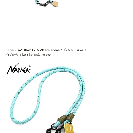
*
FULL WARRANTY & After Service
*
มั่นใจได้กับสินค้ามี
รับประกัน พร้อมบริการหลังการขาย