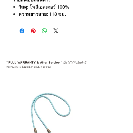
วัสดุ:
โพลีเอสเตอร์ 100%
ความยาวสาย:
118 ซม.
*
FULL WARRANTY & After Service
*
มั่นใจได้กับสินค้ามี
รับประกัน พร้อมบริการหลังการขาย