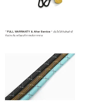
*
FULL WARRANTY & After Service
*
มั่นใจได้กับสินค้ามี
รับประกัน พร้อมบริการหลังการขาย