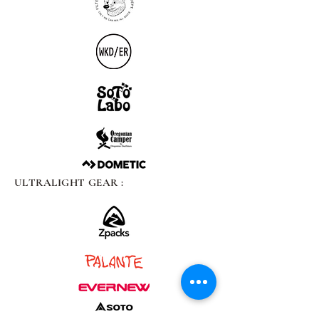
ULTRALIGHT GEAR :