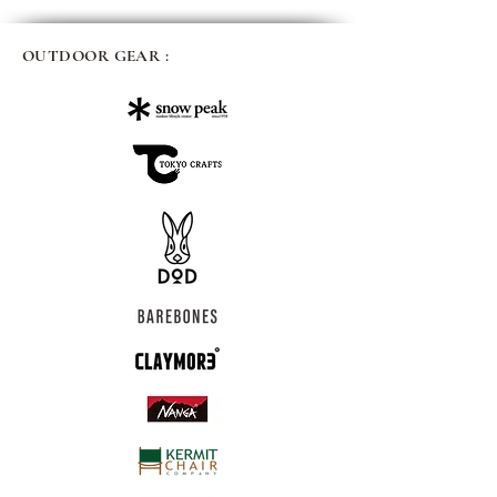
OUTDOOR GEAR :