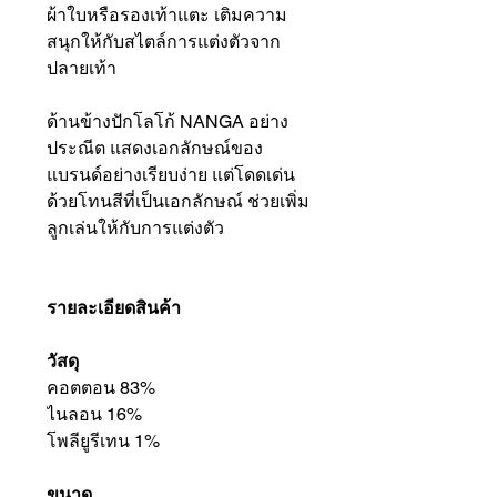
ผ้าใบหรือรองเท้าแตะ เติมความ
สนุกให้กับสไตล์การแต่งตัวจาก
ปลายเท้า
ด้านข้างปักโลโก้ NANGA อย่าง
ประณีต แสดงเอกลักษณ์ของ
แบรนด์อย่างเรียบง่าย แต่โดดเด่น
ด้วยโทนสีที่เป็นเอกลักษณ์ ช่วยเพิ่ม
ลูกเล่นให้กับการแต่งตัว
รายละเอียดสินค้า
วัสดุ
คอตตอน 83%
ไนลอน 16%
โพลียูรีเทน 1%
ขนาด