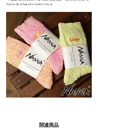
รับประกัน พร้อมบริการหลังการขาย
関連商品