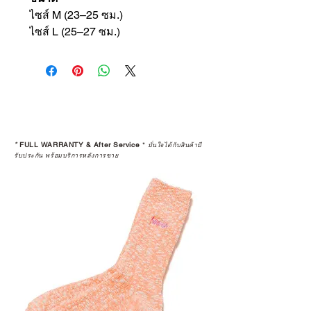
ไซส์ M (23–25 ซม.)
ไซส์ L (25–27 ซม.)
*
FULL WARRANTY & After Service
*
มั่นใจได้กับสินค้ามี
รับประกัน พร้อมบริการหลังการขาย