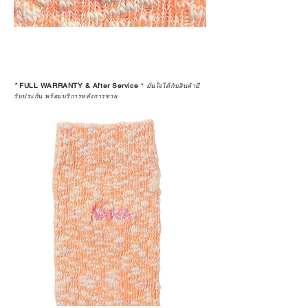
*
FULL WARRANTY & After Service
*
มั่นใจได้กับสินค้ามี
รับประกัน พร้อมบริการหลังการขาย