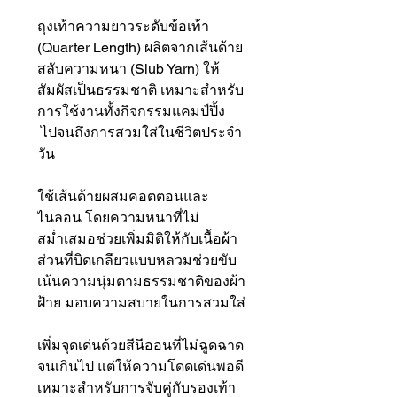
ถุงเท้าความยาวระดับข้อเท้า
(Quarter Length) ผลิตจากเส้นด้าย
สลับความหนา (Slub Yarn) ให้
สัมผัสเป็นธรรมชาติ เหมาะสำหรับ
การใช้งานทั้งกิจกรรมแคมป์ปิ้ง
ไปจนถึงการสวมใส่ในชีวิตประจำ
วัน
ใช้เส้นด้ายผสมคอตตอนและ
ไนลอน โดยความหนาที่ไม่
สม่ำเสมอช่วยเพิ่มมิติให้กับเนื้อผ้า
ส่วนที่บิดเกลียวแบบหลวมช่วยขับ
เน้นความนุ่มตามธรรมชาติของผ้า
ฝ้าย มอบความสบายในการสวมใส่
เพิ่มจุดเด่นด้วยสีนีออนที่ไม่ฉูดฉาด
จนเกินไป แต่ให้ความโดดเด่นพอดี
เหมาะสำหรับการจับคู่กับรองเท้า