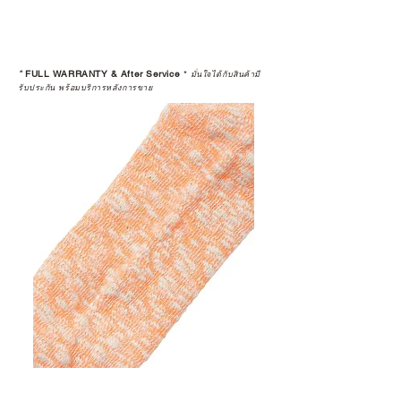
*
FULL WARRANTY & After Service
*
มั่นใจได้กับสินค้ามี
รับประกัน พร้อมบริการหลังการขาย