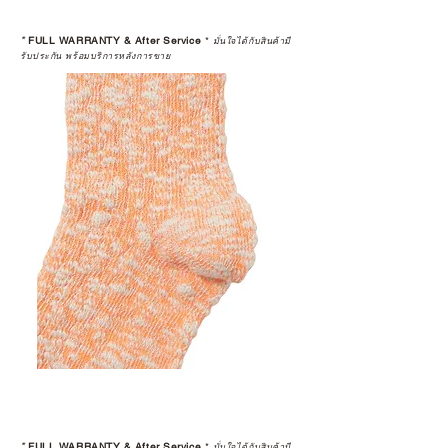
*
FULL WARRANTY & After Service
*
มั่นใจได้กับสินค้ามี
รับประกัน พร้อมบริการหลังการขาย
*
FULL WARRANTY & After Service
*
มั่นใจได้กับสินค้ามี