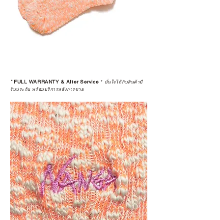
*
FULL WARRANTY & After Service
*
มั่นใจได้กับสินค้ามี
รับประกัน พร้อมบริการหลังการขาย