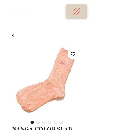
NANGA COLOR SLAB