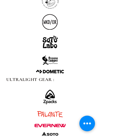
ULTRALIGHT GEAR :