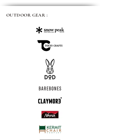
OUTDOOR GEAR :