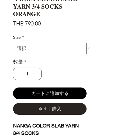
YARN 3/4 SOCKS
ORANGE
価
THB 790.00
格
Size
*
数量
*
カートに追加する
今すぐ購入
NANGA COLOR SLAB YARN
3/4 SOCKS