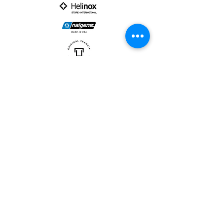
PARTNER :