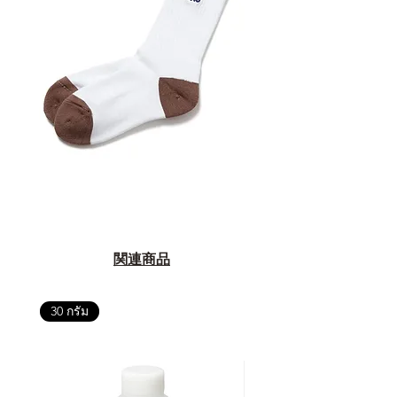
関連商品
30 กรัม