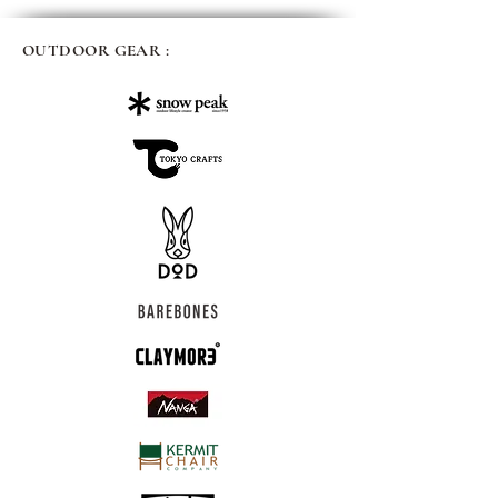
OUTDOOR GEAR :