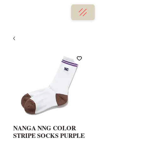
NANGA NNG COLOR
STRIPE SOCKS PURPLE