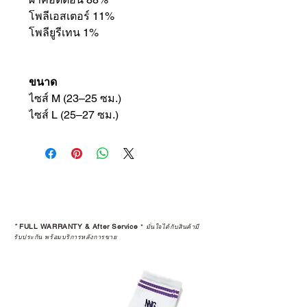
โพลีเอสเตอร์ 11%
โพลียูรีเทน 1%
ขนาด
ไซส์ M (23–25 ซม.)
ไซส์ L (25–27 ซม.)
*
FULL WARRANTY & After Service
*
มั่นใจได้กับสินค้ามี
รับประกัน พร้อมบริการหลังการขาย