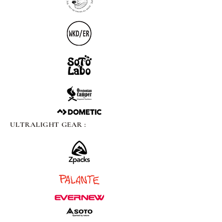
ULTRALIGHT GEAR :