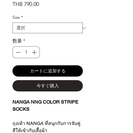
価
THB 790.00
格
Size
*
数量
*
カートに追加する
今すぐ購入
NANGA NNG COLOR STRIPE
SOCKS
ถุงเท้า NANGA ที่สนุกกับการจับคู่
สีให้เข้ากับเสื้อผ้า