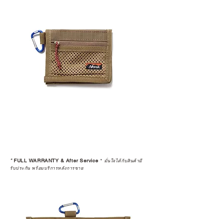
*
FULL WARRANTY & After Service
*
มั่นใจได้กับสินค้ามี
รับประกัน พร้อมบริการหลังการขาย