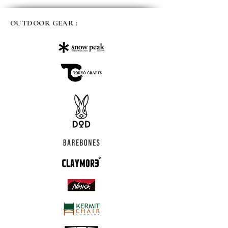
OUTDOOR GEAR :