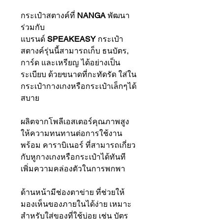
กระเป๋าสตางค์ที่
NANGA
พัฒนา
ร่วมกับ
แบรนด์
SPEAKEASY
กระเป๋า
สตางค์รุ่นนี้สามารถเก็บ ธนบัตร,
การ์ด และเหรียญ ได้อย่างเป็น
ระเบียบ ด้วยขนาดที่กะทัดรัด ใส่ใน
กระเป๋ากางเกงหรือกระเป๋าเล็กๆได้
สบาย
ผลิตจากโพลีเอสเตอร์คุณภาพสูง
ให้ความทนทานต่อการใช้งาน
พร้อม คาราบิเนอร์ ที่สามารถเกี่ยว
กับหูกางเกงหรือกระเป๋าได้ทันที
เพิ่มความคล่องตัวในการพกพา
ด้านหน้ามีช่องตาข่าย ที่ช่วยให้
มองเห็นของภายในได้ง่าย เหมาะ
สำหรับใส่ของที่ใช้บ่อย เช่น บัตร