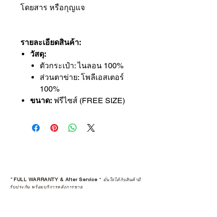
โดยสาร หรือกุญแจ
รายละเอียดสินค้า:
วัสดุ:
ตัวกระเป๋า: ไนลอน 100%
ส่วนตาข่าย: โพลีเอสเตอร์
100%
ขนาด:
ฟรีไซส์ (FREE SIZE)
*
FULL WARRANTY & After Service
*
มั่นใจได้กับสินค้ามี
รับประกัน พร้อมบริการหลังการขาย