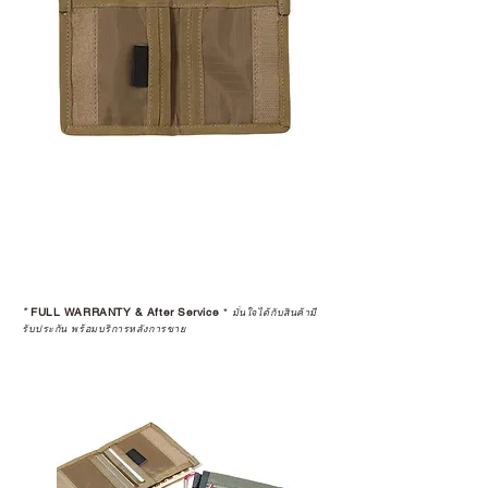
*
FULL WARRANTY & After Service
*
มั่นใจได้กับสินค้ามี
รับประกัน พร้อมบริการหลังการขาย