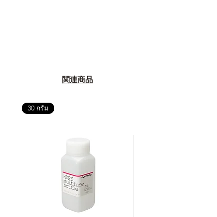
関連商品
30 กรัม