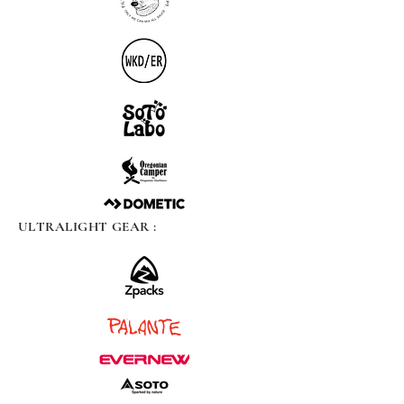
ULTRALIGHT GEAR :