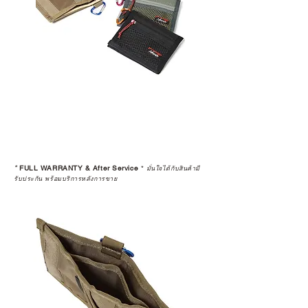
*
FULL WARRANTY & After Service
*
มั่นใจได้กับสินค้ามี
รับประกัน พร้อมบริการหลังการขาย