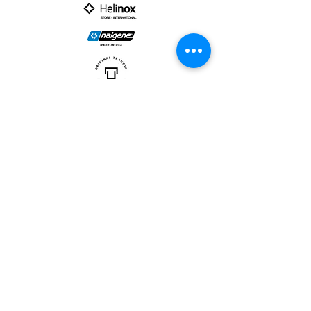
PARTNER :