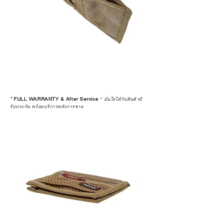
*
FULL WARRANTY & After Service
*
มั่นใจได้กับสินค้ามี
รับประกัน พร้อมบริการหลังการขาย