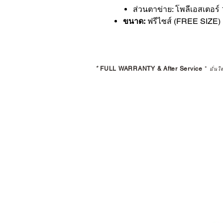
ส่วนตาข่าย: โพลีเอสเตอร
ขนาด:
ฟรีไซส์ (FREE SIZE)
*
FULL WARRANTY & After Service
*
มั่นใ