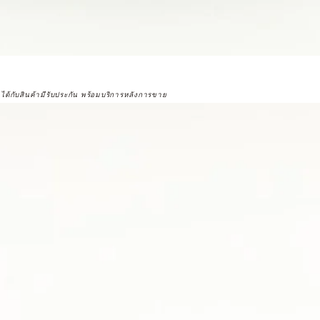
จได้กับสินค้ามีรับประกัน พร้อมบริการหลังการขาย