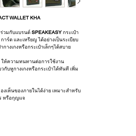
CT WALLET KHA
ร่วมกับแบรนด์
SPEAKEASY
กระเป๋า
, การ์ด และเหรียญ ได้อย่างเป็นระเบียบ
ป๋ากางเกงหรือกระเป๋าเล็กๆได้สบาย
ง ให้ความทนทานต่อการใช้งาน
ยวกับหูกางเกงหรือกระเป๋าได้ทันที เพิ่ม
ห้มองเห็นของภายในได้ง่าย เหมาะสำหรับ
าร หรือกุญแจ