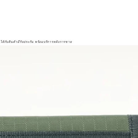
จได้กับสินค้ามีรับประกัน พร้อมบริการหลังการขาย