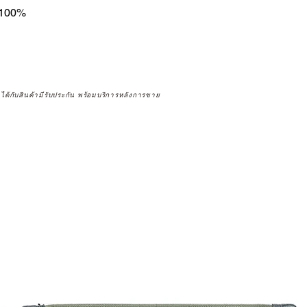
์ 100%
จได้กับสินค้ามีรับประกัน พร้อมบริการหลังการขาย