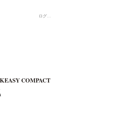
ログイン
Shop
ค้า
KEASY COMPACT
A
A