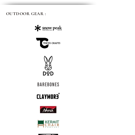
OUTDOOR GEAR :