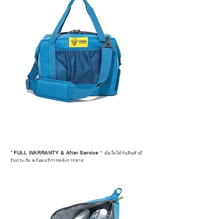
*
FULL WARRANTY & After Service
*
มั่นใจได้กับสินค้ามี
รับประกัน พร้อมบริการหลังการขาย