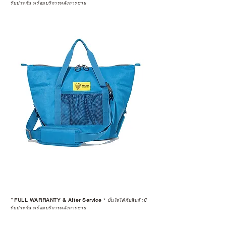
รับประกัน พร้อมบริการหลังการขาย
*
FULL WARRANTY & After Service
*
มั่นใจได้กับสินค้ามี
รับประกัน พร้อมบริการหลังการขาย