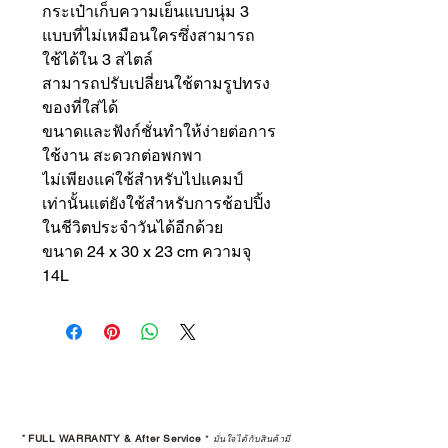
กระเป๋าเก็บความเย็นแบบนุ่ม 3
แบบที่ไม่เหมือนใครซึ่งสามารถ
ใช้ได้ใน 3 สไตล์
สามารถปรับเปลี่ยนใช้ตามรูปทรง
ของที่ใส่ได้
ขนาดและฟังก์ชั่นทำให้ง่ายต่อการ
ใช้งาน สะดวกต่อพกพา
ไม่เพียงแค่ใช้สำหรับไปแคมป์
เท่านั้นแต่ยังใช้สำหรับการช้อปปิ้ง
ในชีวิตประจำวันได้อีกด้วย
ขนาด 24 x 30 x 23 cm ความจุ
14L
*
FULL WARRANTY & After Service
*
มั่นใจได้กับสินค้ามี