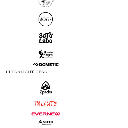
ULTRALIGHT GEAR :