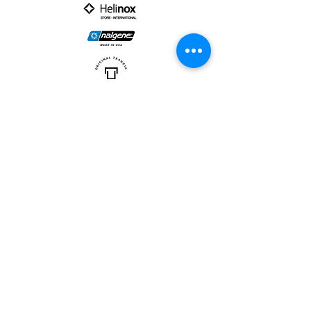
PARTNER :