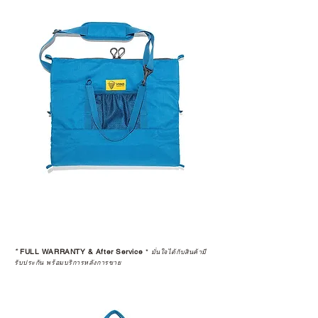
*
FULL WARRANTY & After Service
*
มั่นใจได้กับสินค้ามี
รับประกัน พร้อมบริการหลังการขาย