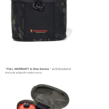
*
FULL WARRANTY & After Service
*
มั่นใจได้กับสินค้ามี
รับประกัน พร้อมบริการหลังการขาย