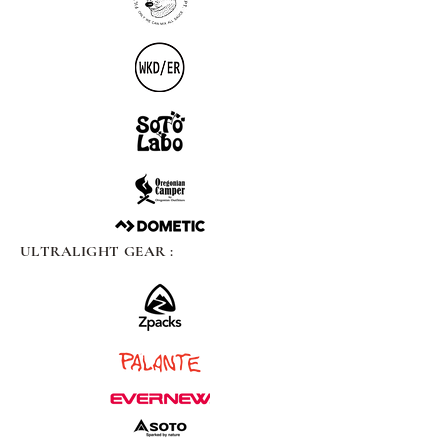
ULTRALIGHT GEAR :