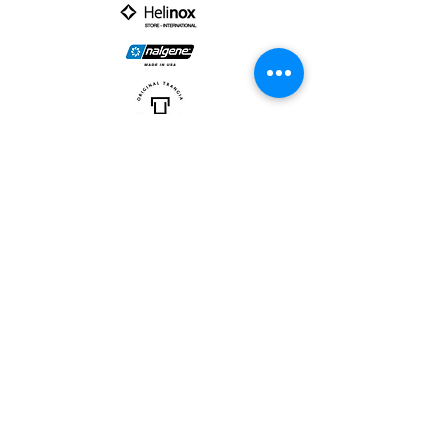
PARTNER :