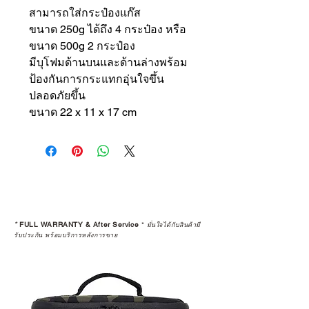
สามารถใส่กระป๋องแก๊ส
ขนาด 250g ได้ถึง 4 กระป๋อง หรือ
ขนาด 500g 2 กระป๋อง
มีบุโฟมด้านบนและด้านล่างพร้อม
ป้องกันการกระแทกอุ่นใจขึ้น
ปลอดภัยขึ้น
ขนาด 22 x 11 x 17 cm
*
FULL WARRANTY & After Service
*
มั่นใจได้กับสินค้ามี
รับประกัน พร้อมบริการหลังการขาย