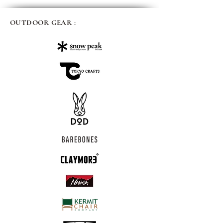
OUTDOOR GEAR :