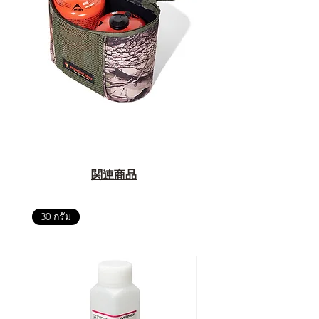
関連商品
30 กรัม