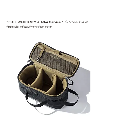
*
FULL WARRANTY & After Service
*
มั่นใจได้กับสินค้ามี
รับประกัน พร้อมบริการหลังการขาย