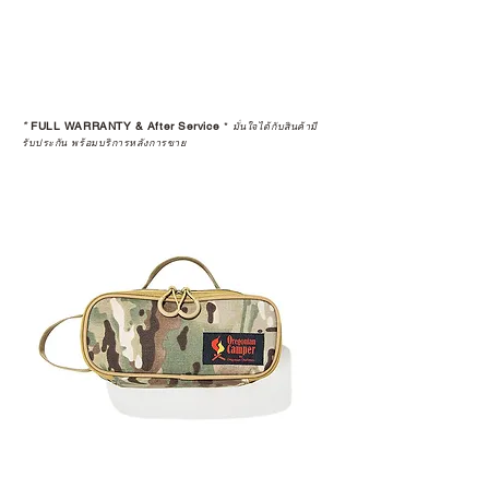
*
FULL WARRANTY & After Service
*
มั่นใจได้กับสินค้ามี
รับประกัน พร้อมบริการหลังการขาย