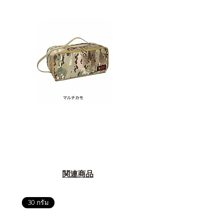
関連商品
30 กรัม