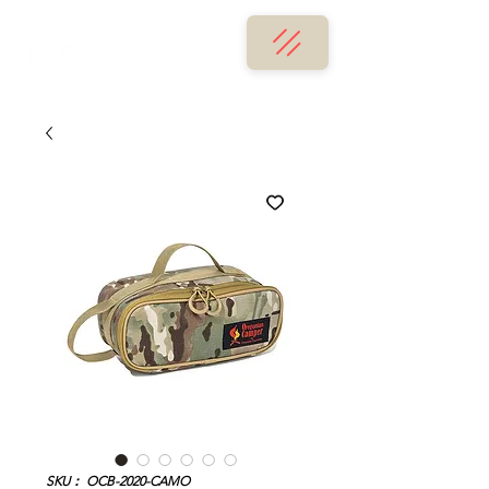
SKU： OCB-2020-CAMO