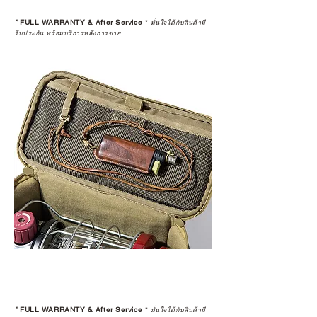
*
FULL WARRANTY & After Service
*
มั่นใจได้กับสินค้ามี
รับประกัน พร้อมบริการหลังการขาย
*
FULL WARRANTY & After Service
*
มั่นใจได้กับสินค้ามี