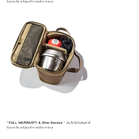
รับประกัน พร้อมบริการหลังการขาย
*
FULL WARRANTY & After Service
*
มั่นใจได้กับสินค้ามี
รับประกัน พร้อมบริการหลังการขาย