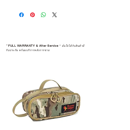
*
FULL WARRANTY & After Service
*
มั่นใจได้กับสินค้ามี
รับประกัน พร้อมบริการหลังการขาย