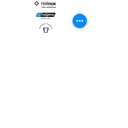
PARTNER :