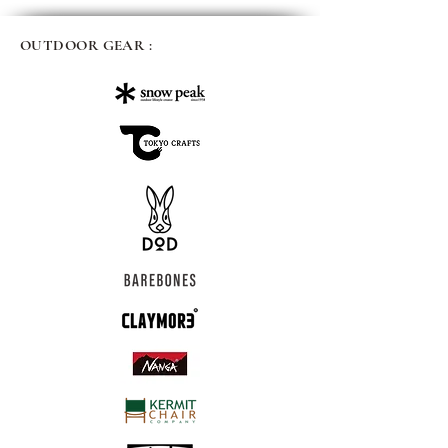
OUTDOOR GEAR :