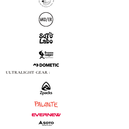
ULTRALIGHT GEAR :