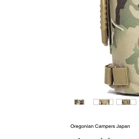
Oregonian Campers Japan