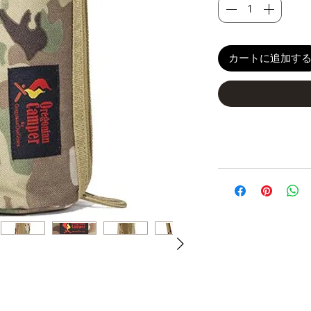
カートに追加す