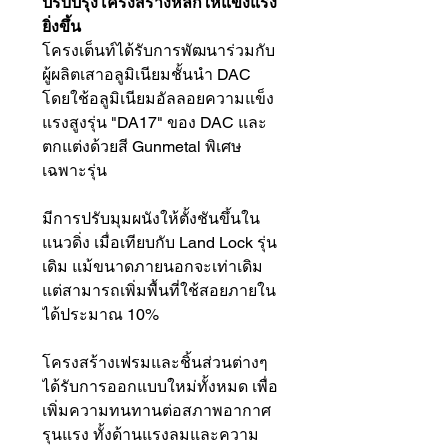
ปรับปรุงโครงสร้างหลักให้แข็งแรง
ยิ่งขึ้น
โครงเต็นท์ได้รับการพัฒนาร่วมกับ
ผู้ผลิตเสาอลูมิเนียมชั้นนำ DAC
โดยใช้อลูมิเนียมอัลลอยความแข็ง
แรงสูงรุ่น "DA17" ของ DAC และ
ตกแต่งด้วยสี Gunmetal พิเศษ
เฉพาะรุ่น
มีการปรับมุมผนังให้ตั้งชันขึ้นใน
แนวดิ่ง เมื่อเทียบกับ Land Lock รุ่น
เดิม แม้ขนาดภายนอกจะเท่าเดิม
แต่สามารถเพิ่มพื้นที่ใช้สอยภายใน
ได้ประมาณ 10%
โครงสร้างเฟรมและชิ้นส่วนต่างๆ
ได้รับการออกแบบใหม่ทั้งหมด เพื่อ
เพิ่มความทนทานต่อสภาพอากาศ
รุนแรง ทั้งด้านแรงลมและความ