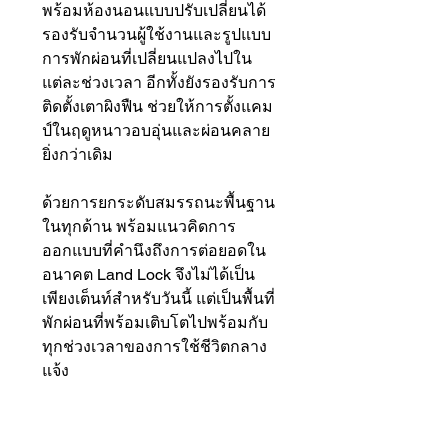
พร้อมห้องนอนแบบปรับเปลี่ยนได้
รองรับจำนวนผู้ใช้งานและรูปแบบ
การพักผ่อนที่เปลี่ยนแปลงไปใน
แต่ละช่วงเวลา อีกทั้งยังรองรับการ
ติดตั้งเตาผิงฟืน ช่วยให้การตั้งแคม
ป์ในฤดูหนาวอบอุ่นและผ่อนคลาย
ยิ่งกว่าเดิม
ด้วยการยกระดับสมรรถนะพื้นฐาน
ในทุกด้าน พร้อมแนวคิดการ
ออกแบบที่คำนึงถึงการต่อยอดใน
อนาคต Land Lock จึงไม่ได้เป็น
เพียงเต็นท์สำหรับวันนี้ แต่เป็นพื้นที่
พักผ่อนที่พร้อมเติบโตไปพร้อมกับ
ทุกช่วงเวลาของการใช้ชีวิตกลาง
แจ้ง