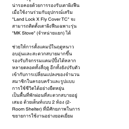
น่ารอคอยด้วยการรองรับเตาผิงฟืน
เมื่อใช้งานร่วมกับอุปกรณ์เสริม
"Land Lock X Fly Cover TC" จะ
สามารถติดตั้งเตาผิงฟืนเฉพาะรุ่น
"MK Stove" (จำหน่ายแยก) ได้
ช่วยให้การตั้งแคมป์ในฤดูหนาว
อบอุ่นและสะดวกสบายมากขึ้น
รองรับกิจกรรมแคมป์ปิ้งได้หลาก
หลายตลอดทั้งสี่ฤดู อีกทั้งยังปรับตัว
เข้ากับการเปลี่ยนแปลงของจำนวน
สมาชิกในครอบครัวและรูปแบบ
การใช้ชีวิตได้อย่างยืดหยุ่น
เป็นพื้นที่พักผ่อนที่สะดวกสบายอยู่
เสมอ ด้วยเต็นท์แบบ 2 ห้อง (2-
Room Shelter) ที่มีศักยภาพในการ
ขยายการใช้งานอย่างยอดเยี่ยม