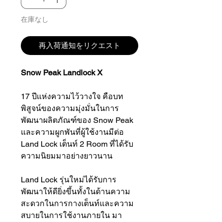
在庫なし
再入荷通知をリクエスト
Snow Peak Landlock X
17 ปีแห่งความไว้วางใจ คือบท
พิสูจน์ของความมุ่งมั่นในการ
พัฒนาผลิตภัณฑ์ของ Snow Peak
และความผูกพันที่ผู้ใช้งานมีต่อ
Land Lock เต็นท์ 2 Room ที่ได้รับ
ความนิยมมาอย่างยาวนาน
Land Lock รุ่นใหม่ได้รับการ
พัฒนาให้ดียิ่งขึ้นทั้งในด้านความ
สะดวกในการกางเต็นท์และความ
สบายในการใช้งานภายใน มา