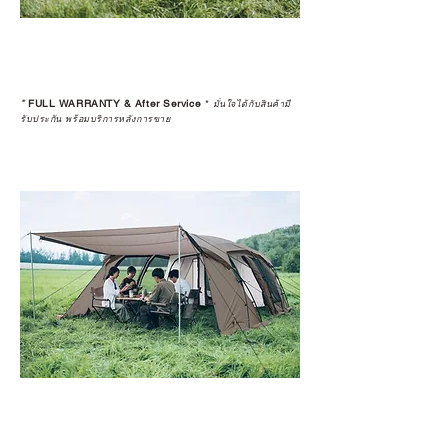
*
FULL WARRANTY & After Service
*
มั่นใจได้กับสินค้ามี
รับประกัน พร้อมบริการหลังการขาย