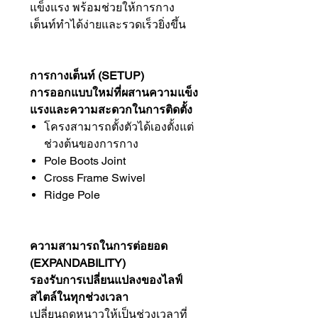
แข็งแรง พร้อมช่วยให้การกาง
เต็นท์ทำได้ง่ายและรวดเร็วยิ่งขึ้น
การกางเต็นท์ (SETUP)
การออกแบบใหม่ที่ผสานความแข็ง
แรงและความสะดวกในการติดตั้ง
โครงสามารถตั้งตัวได้เองตั้งแต่
ช่วงต้นของการกาง
Pole Boots Joint
Cross Frame Swivel
Ridge Pole
ความสามารถในการต่อยอด
(EXPANDABILITY)
รองรับการเปลี่ยนแปลงของไลฟ์
สไตล์ในทุกช่วงเวลา
เปลี่ยนฤดูหนาวให้เป็นช่วงเวลาที่