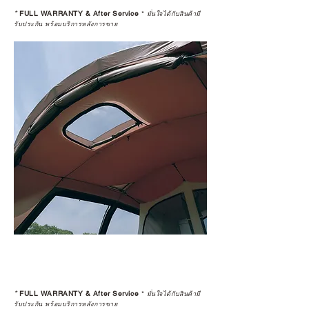
*
FULL WARRANTY & After Service
*
มั่นใจได้กับสินค้ามี
รับประกัน พร้อมบริการหลังการขาย
*
FULL WARRANTY & After Service
*
มั่นใจได้กับสินค้ามี
รับประกัน พร้อมบริการหลังการขาย