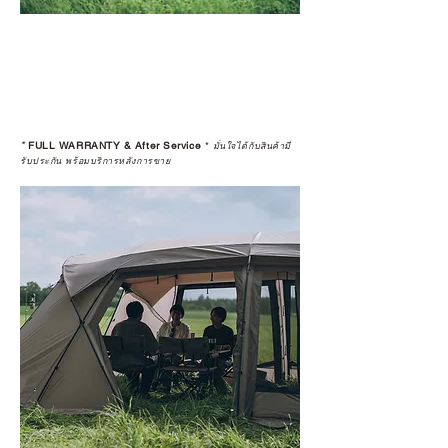
*
FULL WARRANTY & After Service
*
มั่นใจได้กับสินค้ามี
รับประกัน พร้อมบริการหลังการขาย