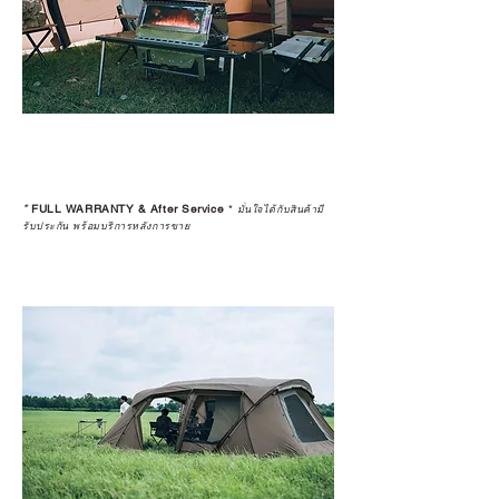
*
FULL WARRANTY & After Service
*
มั่นใจได้กับสินค้ามี
รับประกัน พร้อมบริการหลังการขาย