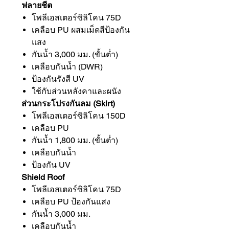
ฟลายชีต
โพลีเอสเตอร์ซิลิโคน 75D
เคลือบ PU ผสมเม็ดสีป้องกัน
แสง
กันน้ำ 3,000 มม. (ขั้นต่ำ)
เคลือบกันน้ำ (DWR)
ป้องกันรังสี UV
ใช้กับส่วนหลังคาและผนัง
ส่วนกระโปรงกันลม (Skirt)
โพลีเอสเตอร์ซิลิโคน 150D
เคลือบ PU
กันน้ำ 1,800 มม. (ขั้นต่ำ)
เคลือบกันน้ำ
ป้องกัน UV
Shield Roof
โพลีเอสเตอร์ซิลิโคน 75D
เคลือบ PU ป้องกันแสง
กันน้ำ 3,000 มม.
เคลือบกันน้ำ