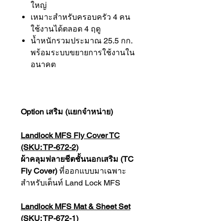
ใหญ่
เหมาะสำหรับครอบครัว 4 คน
ใช้งานได้ตลอด 4 ฤดู
น้ำหนักรวมประมาณ 25.5 กก.
พร้อมระบบขยายการใช้งานใน
อนาคต
Option เสริม (แยกจำหน่าย)
Landlock MFS Fly Cover TC
(SKU: TP-672-2)
ผ้าคลุมฟลายชีตชั้นนอกเสริม (TC
Fly Cover)
ที่ออกแบบมาเฉพาะ
สำหรับเต็นท์ Land Lock MFS
Landlock MFS Mat & Sheet Set
(SKU: TP-672-1)