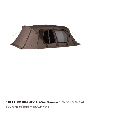
*
FULL WARRANTY & After Service
*
มั่นใจได้กับสินค้ามี
รับประกัน พร้อมบริการหลังการขาย