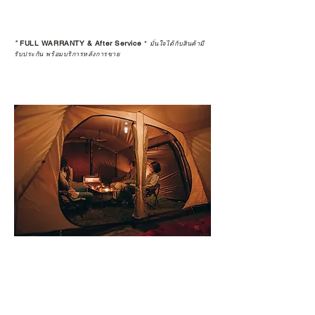
*
FULL WARRANTY & After Service
*
มั่นใจได้กับสินค้ามี
รับประกัน พร้อมบริการหลังการขาย