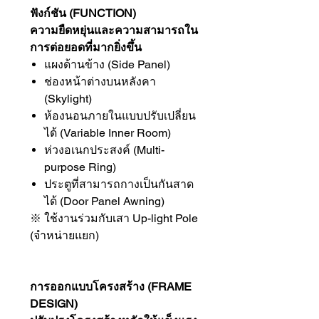
ฟังก์ชัน (FUNCTION)
ความยืดหยุ่นและความสามารถใน
การต่อยอดที่มากยิ่งขึ้น
แผงด้านข้าง (Side Panel)
ช่องหน้าต่างบนหลังคา
(Skylight)
ห้องนอนภายในแบบปรับเปลี่ยน
ได้ (Variable Inner Room)
ห่วงอเนกประสงค์ (Multi-
purpose Ring)
ประตูที่สามารถกางเป็นกันสาด
ได้ (Door Panel Awning)
※ ใช้งานร่วมกับเสา Up-light Pole
(จำหน่ายแยก)
การออกแบบโครงสร้าง (FRAME
DESIGN)