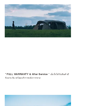
*
FULL WARRANTY & After Service
*
มั่นใจได้กับสินค้ามี
รับประกัน พร้อมบริการหลังการขาย