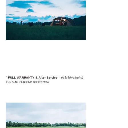
*
FULL WARRANTY & After Service
*
มั่นใจได้กับสินค้ามี
รับประกัน พร้อมบริการหลังการขาย