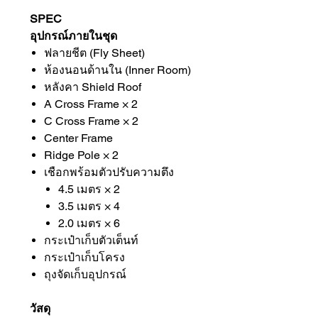
SPEC
อุปกรณ์ภายในชุด
ฟลายชีต (Fly Sheet)
ห้องนอนด้านใน (Inner Room)
หลังคา Shield Roof
A Cross Frame × 2
C Cross Frame × 2
Center Frame
Ridge Pole × 2
เชือกพร้อมตัวปรับความตึง
4.5 เมตร × 2
3.5 เมตร × 4
2.0 เมตร × 6
กระเป๋าเก็บตัวเต็นท์
กระเป๋าเก็บโครง
ถุงจัดเก็บอุปกรณ์
วัสดุ