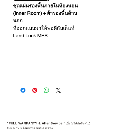
ชุดแผ่นรองพื้นภายในห้องนอน
(Inner Room) + ผ้ารองพื้นด้าน
นอก
ที่ออกแบบมาให้พอดีกับเต็นท์
Land Lock MFS
*
FULL WARRANTY & After Service
*
มั่นใจได้กับสินค้ามี
รับประกัน พร้อมบริการหลังการขาย