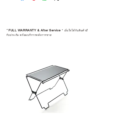
*
FULL WARRANTY & After Service
*
มั่นใจได้กับสินค้ามี
รับประกัน พร้อมบริการหลังการขาย