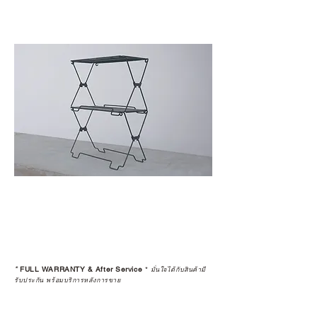
*
FULL WARRANTY & After Service
*
มั่นใจได้กับสินค้ามี
รับประกัน พร้อมบริการหลังการขาย