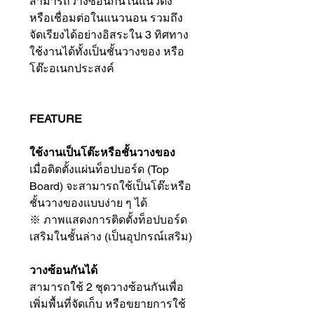
สามารถวางซ้อนกันในแนวตั้ง
หรือเชื่อมต่อในแนวนอน รวมถึง
จัดเรียงได้อย่างอิสระใน 3 ทิศทาง
ใช้งานได้ทั้งเป็นชั้นวางของ หรือ
โต๊ะอเนกประสงค์
FEATURE
ใช้งานเป็นโต๊ะหรือชั้นวางของ
เมื่อติดตั้งแผ่นท็อปบอร์ด (Top
Board) จะสามารถใช้เป็นโต๊ะหรือ
ชั้นวางของแบบง่าย ๆ ได้
※ ภาพแสดงการติดตั้งท็อปบอร์ด
เสริมในชั้นล่าง (เป็นอุปกรณ์เสริม)
วางซ้อนกันได้
สามารถใช้ 2 ชุดวางซ้อนกันเพื่อ
เพิ่มพื้นที่จัดเก็บ หรือขยายการใช้