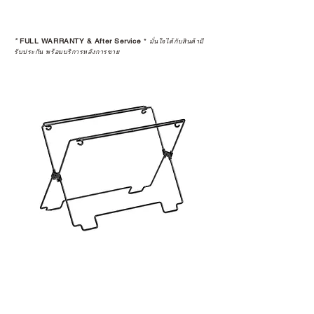
*
FULL WARRANTY & After Service
*
มั่นใจได้กับสินค้ามี
รับประกัน พร้อมบริการหลังการขาย