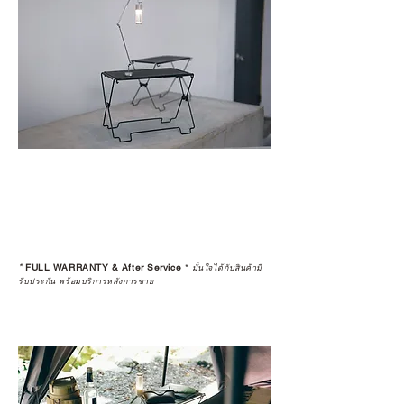
*
FULL WARRANTY & After Service
*
มั่นใจได้กับสินค้ามี
รับประกัน พร้อมบริการหลังการขาย