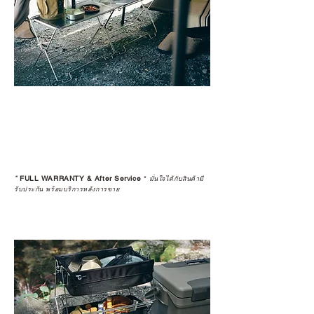
*
FULL WARRANTY & After Service
*
มั่นใจได้กับสินค้ามี
รับประกัน พร้อมบริการหลังการขาย