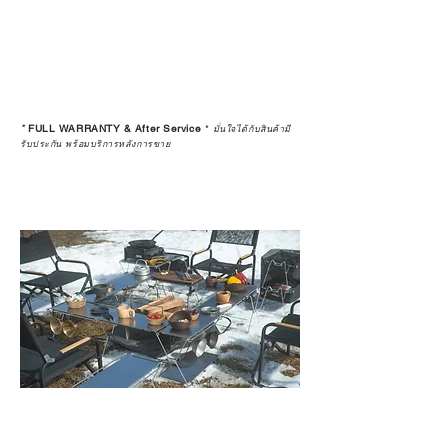
*
FULL WARRANTY & After Service
*
มั่นใจได้กับสินค้ามี
รับประกัน พร้อมบริการหลังการขาย