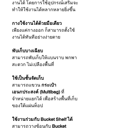
งานได้ โดยการใช้อุปกรณ์เสริมจะ
ทำให้ใช้งานได้หลากหลายยิ่งขึ้น
กางใช้งานได้ด้วยมือเดียว
เพียงแค่กางออก ก็สามารถตั้งใช้
งานได้ทันทีอย่างง่ายดาย
พับเก็บบางเฉียบ
สามารถพับเก็บให้แบนราบ พกพา
สะดวก ไม่เปลืองพื้นที่
ใช้เป็นชั้นจัดเก็บ
สามารถแขวน
กระเป๋า
เอนกประสงค์ (Multibag)
ที่
จำหน่ายแยกได้ เพื่อสร้างพื้นที่เก็บ
ของใต้แผ่นท็อป
ใช้งานร่วมกับ Bucket Shelf ได้
สามารถวางซ้อนกับ
Bucket