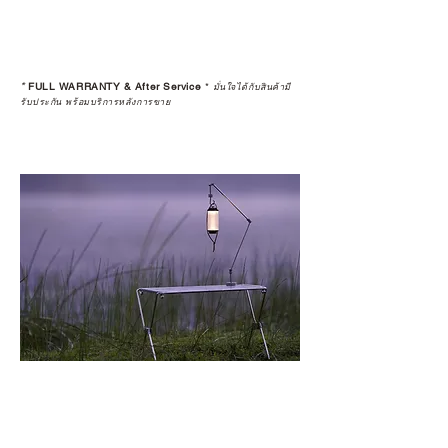
*
FULL WARRANTY & After Service
*
มั่นใจได้กับสินค้ามี
รับประกัน พร้อมบริการหลังการขาย