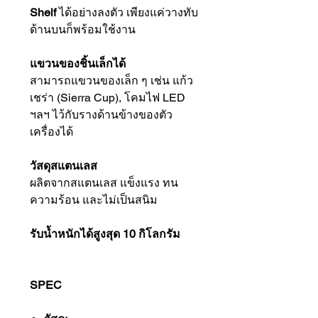
Shelf
ได้อย่างลงตัว เพียงแค่วางทับ
ด้านบนก็พร้อมใช้งาน
แขวนของชิ้นเล็กได้
สามารถแขวนของเล็ก ๆ เช่น แก้ว
เชร่า (Sierra Cup), โคมไฟ LED
ฯลฯ ไว้กับรางด้านข้างของตัว
เครื่องได้
วัสดุสแตนเลส
ผลิตจากสแตนเลส แข็งแรง ทน
ความร้อน และไม่เป็นสนิม
รับน้ำหนักได้สูงสุด 10 กิโลกรัม
SPEC