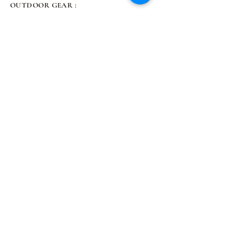
OUTDOOR GEAR :