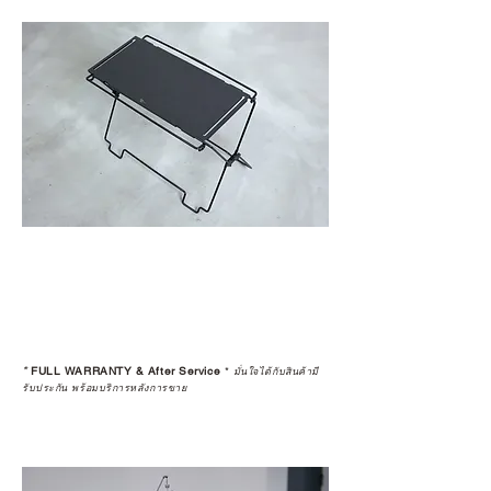
*
FULL WARRANTY & After Service
*
มั่นใจได้กับสินค้ามี
รับประกัน พร้อมบริการหลังการขาย