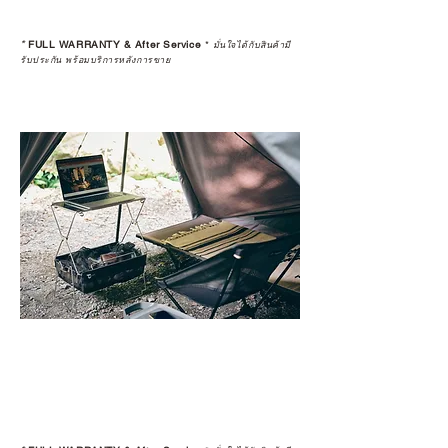
*
FULL WARRANTY & After Service
*
มั่นใจได้กับสินค้ามี
รับประกัน พร้อมบริการหลังการขาย