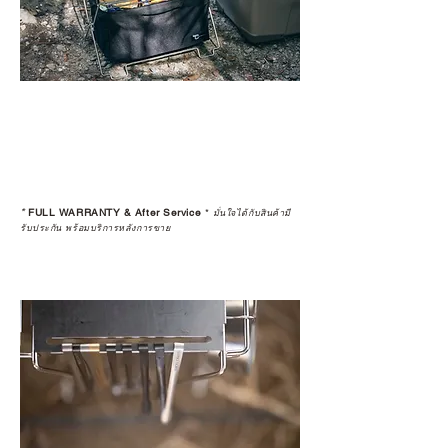
*
FULL WARRANTY & After Service
*
มั่นใจได้กับสินค้ามี
รับประกัน พร้อมบริการหลังการขาย