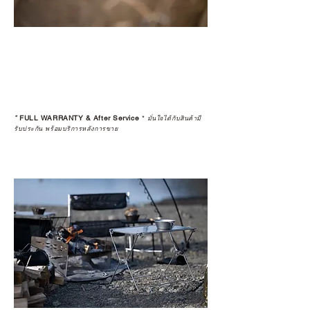
*
FULL WARRANTY & After Service
*
มั่นใจได้กับสินค้ามี
รับประกัน พร้อมบริการหลังการขาย