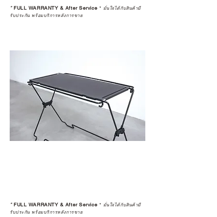
*
FULL WARRANTY & After Service
*
มั่นใจได้กับสินค้ามี
รับประกัน พร้อมบริการหลังการขาย
*
FULL WARRANTY & After Service
*
มั่นใจได้กับสินค้ามี
รับประกัน พร้อมบริการหลังการขาย