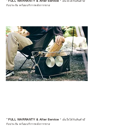
*
FULL WARRANTY & After Service
*
มั่นใจได้กับสินค้ามี
รับประกัน พร้อมบริการหลังการขาย
*
FULL WARRANTY & After Service
*
มั่นใจได้กับสินค้ามี
รับประกัน พร้อมบริการหลังการขาย