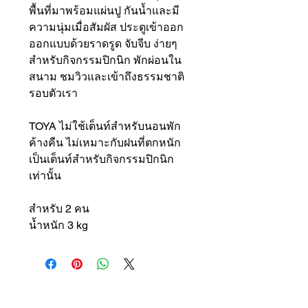
พื้นที่มาพร้อมแผ่นปู กันน้ำและมี
ความนุ่มเมื่อสัมผัส ประตูเข้าออก
ออกแบบด้วยราดรูด จับจีบ ง่ายๆ
สำหรับกิจกรรมปิกนิก พักผ่อนใน
สนาม ชมวิวและเข้าถึงธรรมชาติ
รอบตัวเรา
TOYA ไม่ใช้เต็นท์สำหรับนอนพัก
ค้างคืน ไม่เหมาะกับฝนที่ตกหนัก
เป็นเต็นท์สำหรับกิจกรรมปิกนิก
เท่านั้น
สำหรับ 2 คน
น้ำหนัก 3 kg