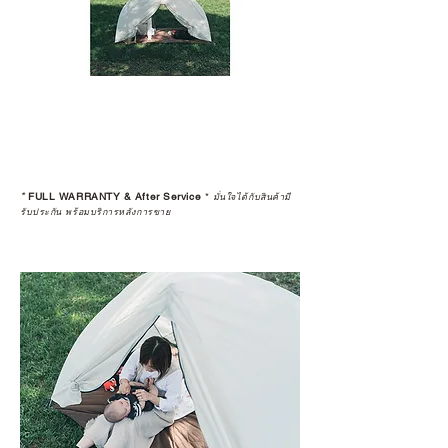
*
FULL WARRANTY & After Service
*
มั่นใจได้กับสินค้ามี
รับประกัน พร้อมบริการหลังการขาย