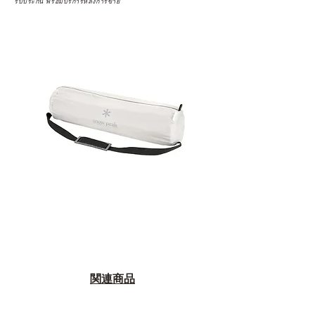
รับประกัน พร้อมบริการหลังการขาย
関連商品