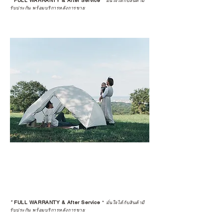
*
FULL WARRANTY & After Service
*
มั่นใจได้กับสินค้ามี
รับประกัน พร้อมบริการหลังการขาย
*
FULL WARRANTY & After Service
*
มั่นใจได้กับสินค้ามี
รับประกัน พร้อมบริการหลังการขาย