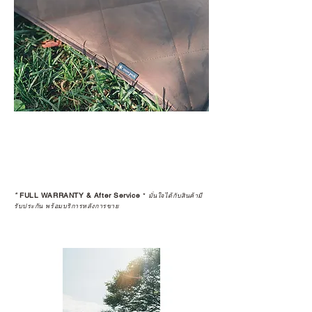
*
FULL WARRANTY & After Service
*
มั่นใจได้กับสินค้ามี
รับประกัน พร้อมบริการหลังการขาย