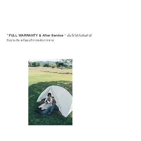
*
FULL WARRANTY & After Service
*
มั่นใจได้กับสินค้ามี
รับประกัน พร้อมบริการหลังการขาย