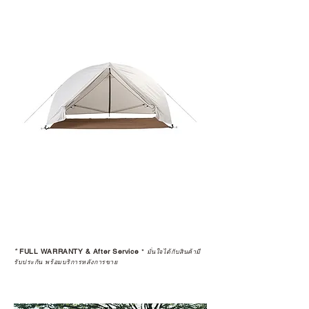
*
FULL WARRANTY & After Service
*
มั่นใจได้กับสินค้ามี
รับประกัน พร้อมบริการหลังการขาย