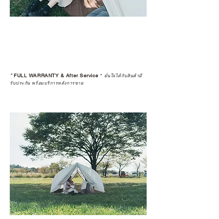
*
FULL WARRANTY & After Service
*
มั่นใจได้กับสินค้ามี
รับประกัน พร้อมบริการหลังการขาย