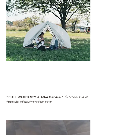
*
FULL WARRANTY & After Service
*
มั่นใจได้กับสินค้ามี
รับประกัน พร้อมบริการหลังการขาย