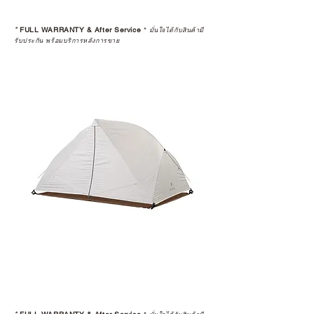
*
FULL WARRANTY & After Service
*
มั่นใจได้กับสินค้ามี
รับประกัน พร้อมบริการหลังการขาย