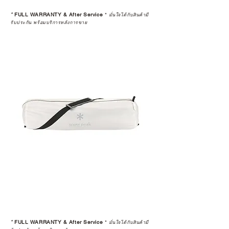
*
FULL WARRANTY & After Service
*
มั่นใจได้กับสินค้ามี
รับประกัน พร้อมบริการหลังการขาย
*
FULL WARRANTY & After Service
*
มั่นใจได้กับสินค้ามี