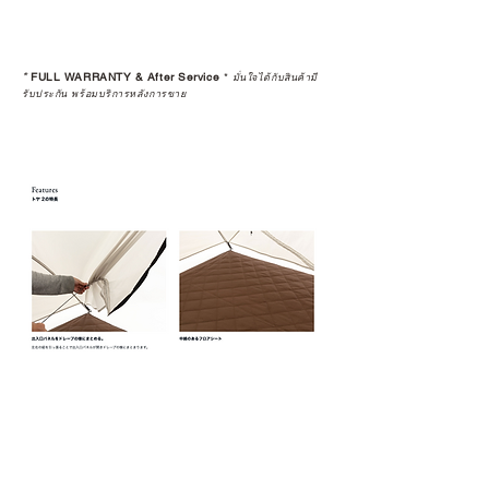
*
FULL WARRANTY & After Service
*
มั่นใจได้กับสินค้ามี
รับประกัน พร้อมบริการหลังการขาย