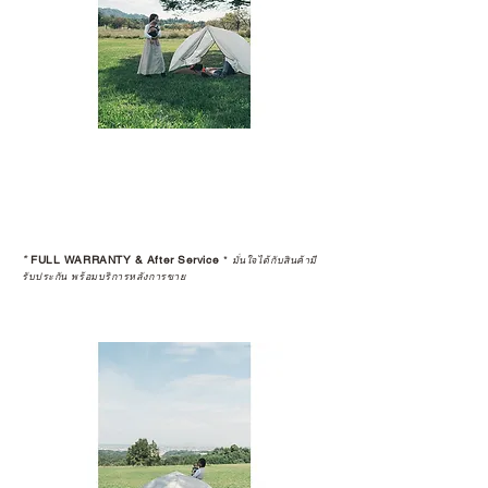
*
FULL WARRANTY & After Service
*
มั่นใจได้กับสินค้ามี
รับประกัน พร้อมบริการหลังการขาย