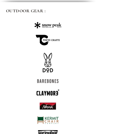
OUTDOOR GEAR :