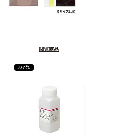
関連商品
30 กรัม