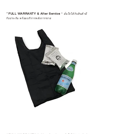
*
FULL WARRANTY & After Service
*
มั่นใจได้กับสินค้ามี
รับประกัน พร้อมบริการหลังการขาย