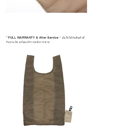
*
FULL WARRANTY & After Service
*
มั่นใจได้กับสินค้ามี
รับประกัน พร้อมบริการหลังการขาย