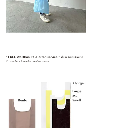
*
FULL WARRANTY & After Service
*
มั่นใจได้กับสินค้ามี
รับประกัน พร้อมบริการหลังการขาย