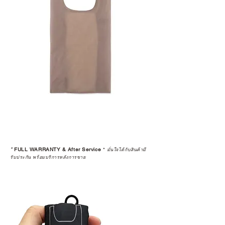
*
FULL WARRANTY & After Service
*
มั่นใจได้กับสินค้ามี
รับประกัน พร้อมบริการหลังการขาย