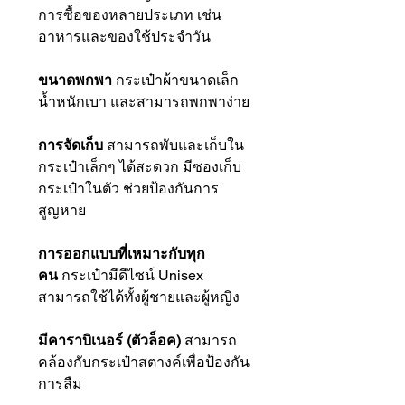
การซื้อของหลายประเภท เช่น
อาหารและของใช้ประจำวัน
ขนาดพกพา
กระเป๋าผ้าขนาดเล็ก
น้ำหนักเบา และสามารถพกพาง่าย
การจัดเก็บ
สามารถพับและเก็บใน
กระเป๋าเล็กๆ ได้สะดวก มีซองเก็บ
กระเป๋าในตัว ช่วยป้องกันการ
สูญหาย
การออกแบบที่เหมาะกับทุก
คน
กระเป๋ามีดีไซน์ Unisex
สามารถใช้ได้ทั้งผู้ชายและผู้หญิง
มีคาราบิเนอร์ (ตัวล็อค)
สามารถ
คล้องกับกระเป๋าสตางค์เพื่อป้องกัน
การลืม