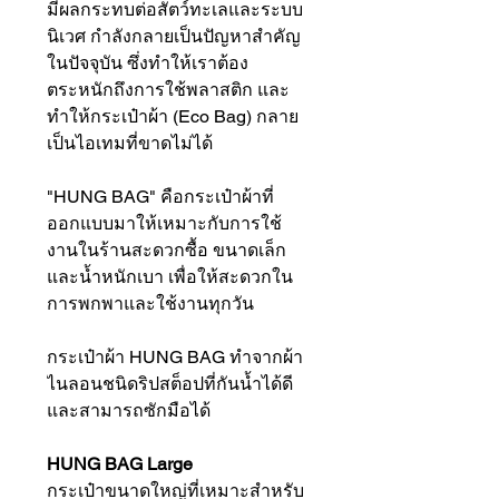
มีผลกระทบต่อสัตว์ทะเลและระบบ
นิเวศ กำลังกลายเป็นปัญหาสำคัญ
ในปัจจุบัน ซึ่งทำให้เราต้อง
ตระหนักถึงการใช้พลาสติก และ
ทำให้กระเป๋าผ้า (Eco Bag) กลาย
เป็นไอเทมที่ขาดไม่ได้
"HUNG BAG" คือกระเป๋าผ้าที่
ออกแบบมาให้เหมาะกับการใช้
งานในร้านสะดวกซื้อ ขนาดเล็ก
และน้ำหนักเบา เพื่อให้สะดวกใน
การพกพาและใช้งานทุกวัน
กระเป๋าผ้า HUNG BAG ทำจากผ้า
ไนลอนชนิดริปสต็อปที่กันน้ำได้ดี
และสามารถซักมือได้
HUNG BAG Large
กระเป๋าขนาดใหญ่ที่เหมาะสำหรับ