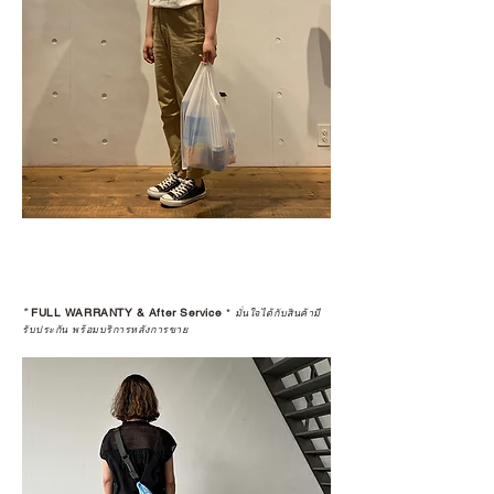
*
FULL WARRANTY & After Service
*
มั่นใจได้กับสินค้ามี
รับประกัน พร้อมบริการหลังการขาย