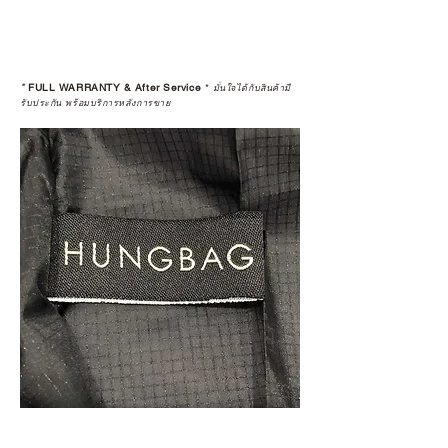
*
FULL WARRANTY & After Service
*
มั่นใจได้กับสินค้ามี
รับประกัน พร้อมบริการหลังการขาย