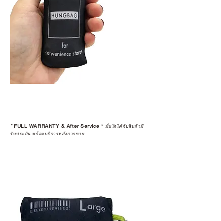
*
FULL WARRANTY & After Service
*
มั่นใจได้กับสินค้ามี
รับประกัน พร้อมบริการหลังการขาย