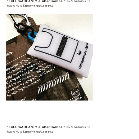
*
FULL WARRANTY & After Service
*
มั่นใจได้กับสินค้ามี
รับประกัน พร้อมบริการหลังการขาย
*
FULL WARRANTY & After Service
*
มั่นใจได้กับสินค้ามี
รับประกัน พร้อมบริการหลังการขาย