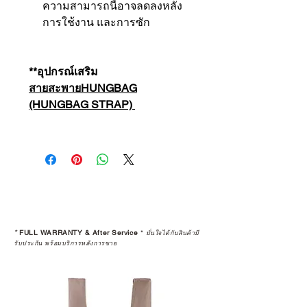
ความสามารถนี้อาจลดลงหลัง
การใช้งาน และการซัก
**อุปกรณ์เสริม
สายสะพายHUNGBAG
(HUNGBAG STRAP)
*
FULL WARRANTY & After Service
*
มั่นใจได้กับสินค้ามี
รับประกัน พร้อมบริการหลังการขาย