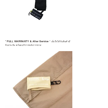
*
FULL WARRANTY & After Service
*
มั่นใจได้กับสินค้ามี
รับประกัน พร้อมบริการหลังการขาย