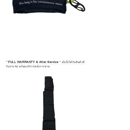
*
FULL WARRANTY & After Service
*
มั่นใจได้กับสินค้ามี
รับประกัน พร้อมบริการหลังการขาย