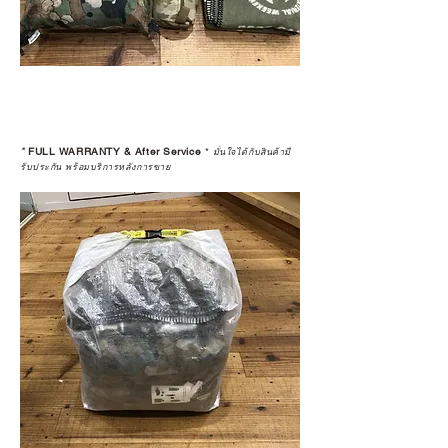
*
FULL WARRANTY & After Service
*
มั่นใจได้กับสินค้ามี
รับประกัน พร้อมบริการหลังการขาย