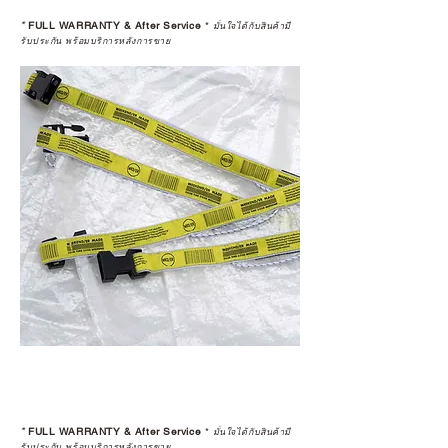
*
FULL WARRANTY & After Service
*
มั่นใจได้กับสินค้ามี
รับประกัน พร้อมบริการหลังการขาย
*
FULL WARRANTY & After Service
*
มั่นใจได้กับสินค้ามี
รับประกัน พร้อมบริการหลังการขาย