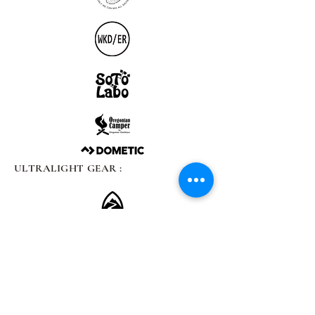
ULTRALIGHT GEAR :