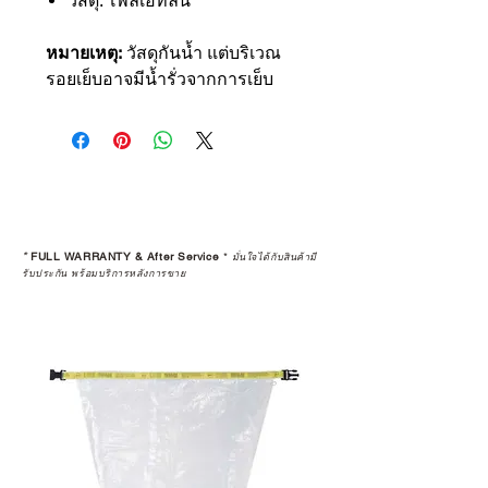
วัสดุ: โพลีเอทิลีน
หมายเหตุ:
วัสดุกันน้ำ แต่บริเวณ
รอยเย็บอาจมีน้ำรั่วจากการเย็บ
*
FULL WARRANTY & After Service
*
มั่นใจได้กับสินค้ามี
รับประกัน พร้อมบริการหลังการขาย