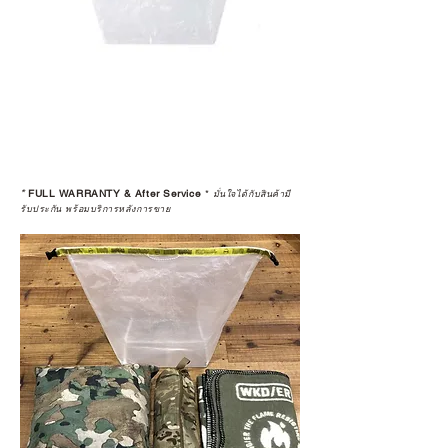
*
FULL WARRANTY & After Service
*
มั่นใจได้กับสินค้ามี
รับประกัน พร้อมบริการหลังการขาย