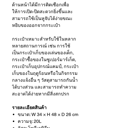
ด้านหน้าได้มีการติดเชือกเพื่อ
ให้การเปิด-ปิดสะดวกยิ่งขึ้นและ
สามารถใช้เป็นหูจับได้ง่ายขณะ
หยิบของออกจากกระเป๋า
กระเป๋าเหมาะสำหรับใช้ในหลาก
หลายสถานการณ์ เช่น การใช้
เป็นกระเป๋าเก็บของเล่นของเด็ก,
กระเป๋าซื้อของในซูเปอร์มาร์เก็ต,
กระเป๋าเก็บอุปกรณ์แคมป์, กระเป๋า
เก็บของในฤดูร้อนหรือในกิจกรรม
กลางแจ้งอื่น ๆ วัสดุสามารถกันน้ำ
ได้บางส่วน และสามารถทำความ
สะอาดได้ง่ายหากมีสิ่งสกปรก
รายละเอียดสินค้า
ขนาด: W 34 × H 48 × D 26 cm
ความจุ: 20L