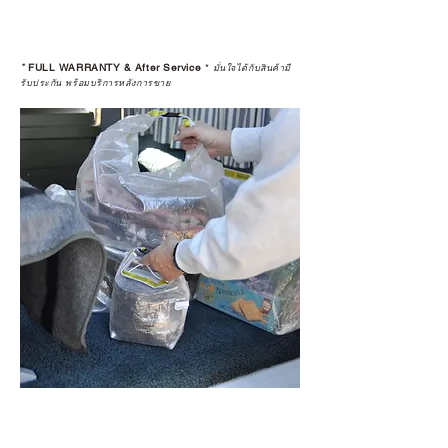
*
FULL WARRANTY & After Service
*
มั่นใจได้กับสินค้ามี
รับประกัน พร้อมบริการหลังการขาย