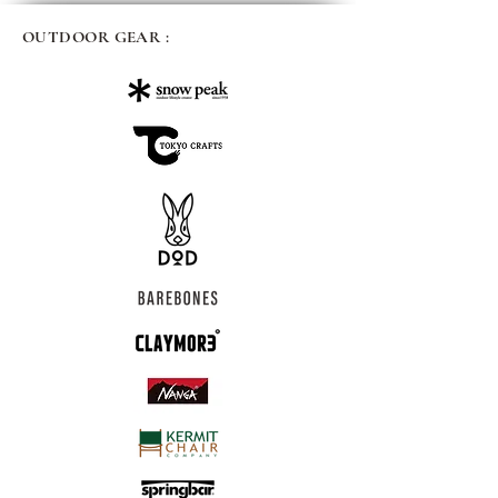
OUTDOOR GEAR :