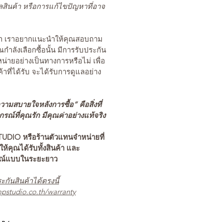
สินค้า หรือการแก้ไขปัญหาที่อาจ
นค้า เราอยากแนะนำให้คุณสอบถาม
คุณกำลังเลือกซื้อนั้น มีการรับประกัน
่ายอย่างเป็นทางการหรือไม่ เพื่อ
ค้าที่ได้รับ จะได้รับการดูแลอย่าง
ามสบายใจหลังการซื้อ” คือสิ่งที่
ณ์ที่คุณรัก มีคุณค่าอย่างแท้จริง
TUDIO หรือร้านตัวแทนจำหน่ายที่
อให้คุณได้รับทั้งสินค้า และ
รณ์แบบในระยะยาว
ะกันสินค้าได้ตรงนี้
pstudio.co.th/warranty