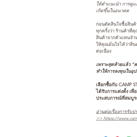
ให้คำแนะนำ การดูแล
เกิดขึ้นในอนาคต
ก่อนตัดสินใจซื้อสิ
ทุกครั้งว่า ร้านค้าที่
สินค้าจากตัวแทนจำหน
ให้คุณมั่นใจได้ว่าสิน
ต่อเนื่อง
เพราะสุดท้ายแล้ว “คว
ทำให้การลงทุนในอุปกร
เลือกซื้อกับ CAMP S
ได้รับการแต่งตั้ง เพื่
ประสบการณ์ที่สมบู
อ่านต่อเรื่องการรับปร
>>
https://www.cam