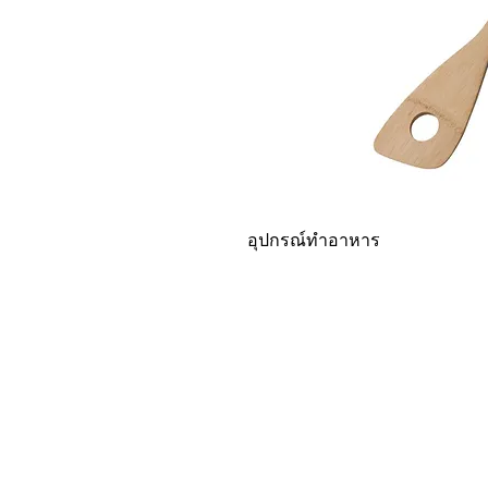
อุปกรณ์ทำอาหาร