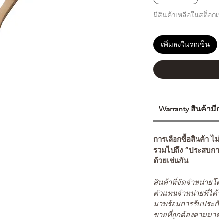
มีสินค้าเหลือในสต็อกเพ
เพิ่มลงในรถเข็น
Warranty สินค้าม
การเลือกซื้อสินค้า ไม
รวมไปถึง “ประสบกา
ด้วยเช่นกัน
สินค้าที่จัดจำหน่า
ตัวแทนจำหน่ายที่ได้
มาพร้อมการรับประกั
ขายที่ถูกต้องตามมา