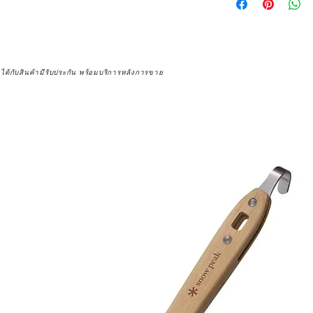
จได้กับสินค้ามีรับประกัน พร้อมบริการหลังการขาย