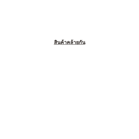
สินค้าคล้ายกัน