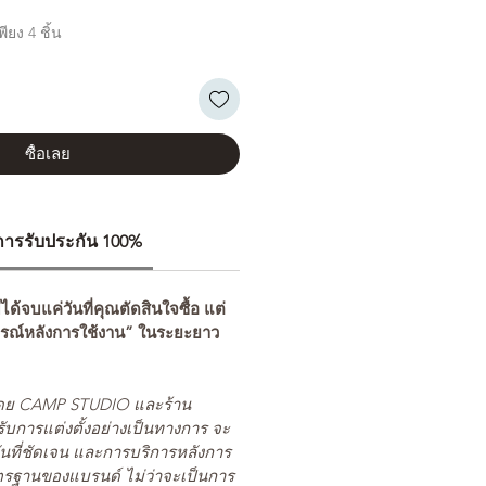
ียง 4 ชิ้น
ซื้อเลย
ีการรับประกัน 100%
่ได้จบแค่วันที่คุณตัดสินใจซื้อ แต่
รณ์หลังการใช้งาน” ในระยะยาว
ยโดย CAMP STUDIO และร้าน
รับการแต่งตั้งอย่างเป็นทางการ จะ
นที่ชัดเจน และการบริการหลังการ
ตรฐานของแบรนด์ ไม่ว่าจะเป็นการ