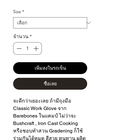
Size
*
จำนวน
*
เพิ่มลงในรถเข็น
ซื้อเลย
จะดีกว่าเยอะเลย ถ้ามีถุงมือ
Classic Work Glove จาก
Barebones ในแคมป์ ไม่ว่าจะ
Bushcraft , Iron Cast Cooking
หรือชอบทำสวน Gradening ก็ใช้
ร่วมกันได้หมด สีสวย ทนทาน ผลิต