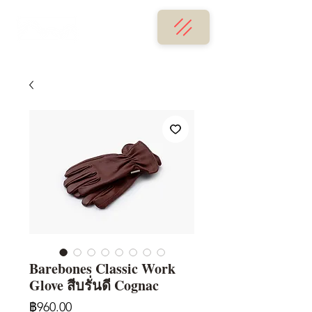
Barebones Classic Work
Glove สีบรั่นดี Cognac
ราคา
฿960.00