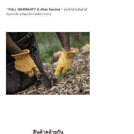
*
FULL WARRANTY & After Service
*
มั่นใจได้กับสินค้ามี
รับประกัน พร้อมบริการหลังการขาย
สินค้าคล้ายกัน