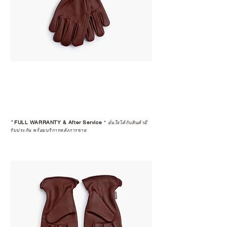
*
FULL WARRANTY & After Service
*
มั่นใจได้กับสินค้ามี
รับประกัน พร้อมบริการหลังการขาย