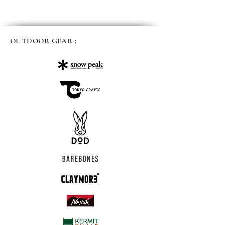
OUTDOOR GEAR :