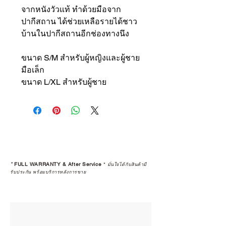
จากหนังวัวแท้ ทำด้วยมือจาก
ปากีสถาน ได้ช่วยเหลือรายได้ชาว
บ้านในปากีสถานอีกช่องทางนึง
ขนาด S/M สำหรับผู้หญิงและผู้ชาย
มือเล็ก
ขนาด L/XL สำหรับผู้ชาย
*
FULL WARRANTY & After Service
*
มั่นใจได้กับสินค้ามี
รับประกัน พร้อมบริการหลังการขาย