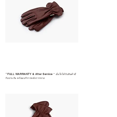
*
FULL WARRANTY & After Service
*
มั่นใจได้กับสินค้ามี
รับประกัน พร้อมบริการหลังการขาย