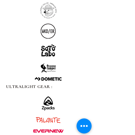
ULTRALIGHT GEAR :