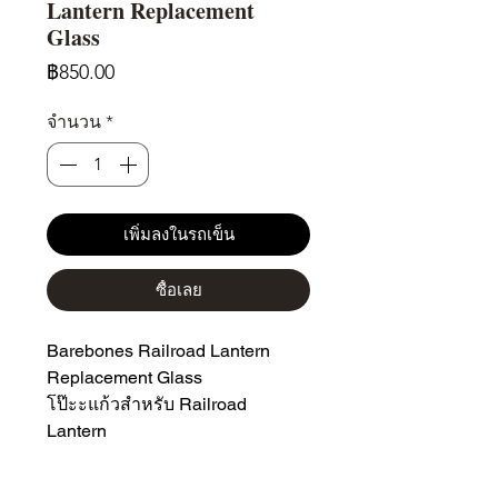
Lantern Replacement
Glass
ราคา
฿850.00
จำนวน
*
เพิ่มลงในรถเข็น
ซื้อเลย
Barebones Railroad Lantern
Replacement Glass
โป๊ะะแก้วสำหรับ Railroad
Lantern