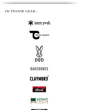
OUTDOOR GEAR :