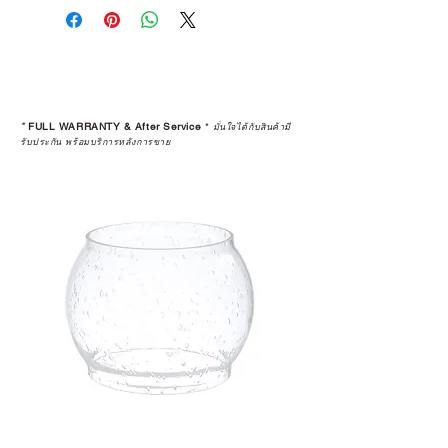
*
FULL WARRANTY & After Service
*
มั่นใจได้กับสินค้ามี
รับประกัน พร้อมบริการหลังการขาย