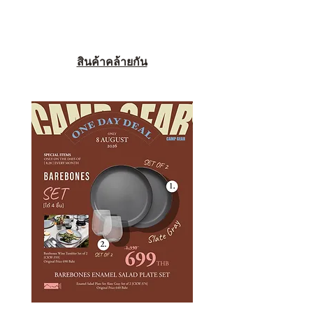
สินค้าคล้ายกัน