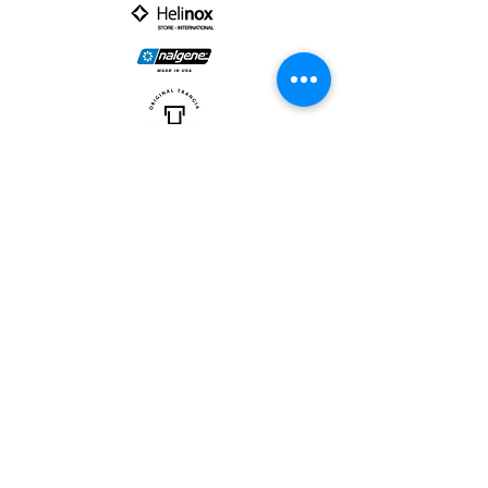
PARTNER :