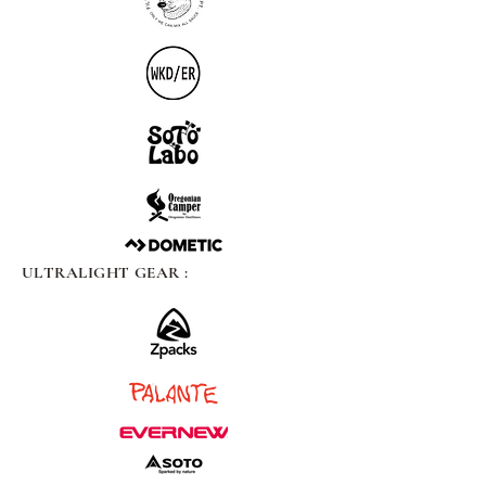
ULTRALIGHT GEAR :