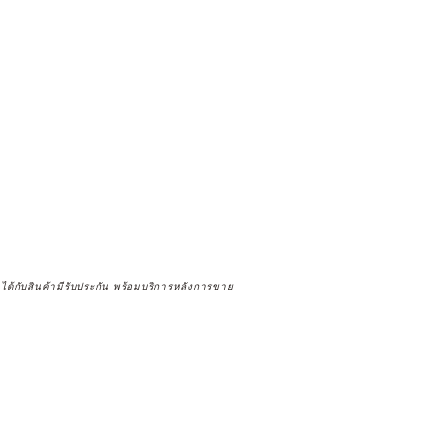
จได้กับสินค้ามีรับประกัน พร้อมบริการหลังการขาย