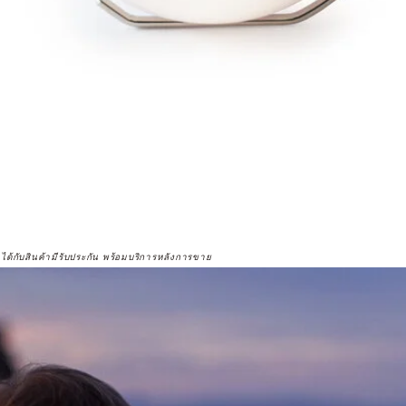
จได้กับสินค้ามีรับประกัน พร้อมบริการหลังการขาย