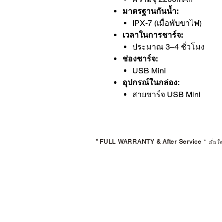
มาตรฐานกันน้ำ:
IPX-7 (เมื่อพับขาไฟ)
เวลาในการชาร์จ:
ประมาณ 3–4 ชั่วโมง
ช่องชาร์จ:
USB Mini
อุปกรณ์ในกล่อง:
สายชาร์จ USB Mini
*
FULL WARRANTY & After Service
*
มั่นใ