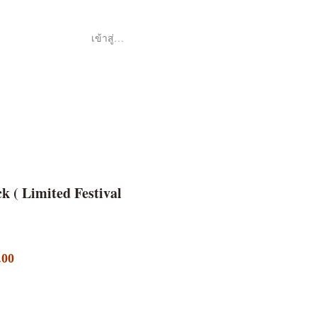
เข้าสู่ระบบ
Shop
ค้า
k ( Limited Festival
ราคา
.00
ขาย
ลด