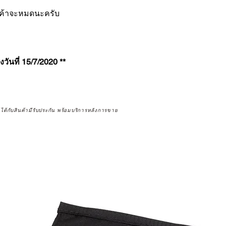
นค้าจะหมดนะครับ
งวันที่ 15/7/2020 **
จได้กับสินค้ามีรับประกัน พร้อมบริการหลังการขาย