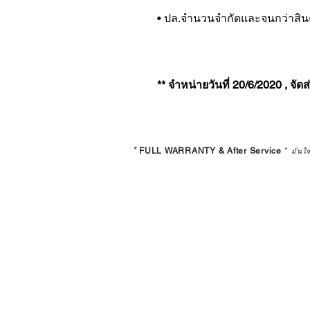
• ปล.จำนวนจำกัดและจนกว่าสิ
** จำหน่ายวันที่ 20/6/2020 , จัดส่
*
FULL WARRANTY & After Service
*
มั่นใ