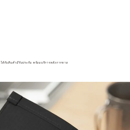
จได้กับสินค้ามีรับประกัน พร้อมบริการหลังการขาย