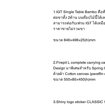
1.IGT Single Table Bambo คือท
ต่อขาทั้ง 2ด้าน บนท๊อปไม้นี้ได้เ
สามารถต่อกับเฟรม IGT ได้เหมือ
ราคาขายไม่รวมขา
ขนาด 846×496×25(h)mm
2.Firepit L complete carrying ca
Design มาพิเศษสำหรับ Spring Co
ด้วยผ้า Cotton canvas (paraffin 
ขนาด 550×85×450(h)mm
3.Shiny logo sticker CLASSIC