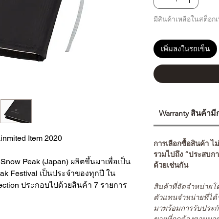
มีสินค้าเหลือในสต็อกเพ
เพิ่มลงในรถเข็น
Warranty สินค้าม
inmited Item 2020
การเลือกซื้อสินค้า ไม
รวมไปถึง “ประสบกา
า Snow Peak (Japan) ผลิตขึ้นมาเพื่อเป็น
ด้วยเช่นกัน
k Festival เป็นประจำของทุกปี ใน
ollection ประกอบไปด้วยสินค้า 7 รายการ
สินค้าที่จัดจำหน่า
ตัวแทนจำหน่ายที่ได้
มาพร้อมการรับประกั
ขายที่ถูกต้องตามมา