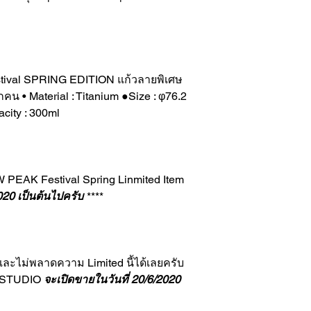
estival SPRING EDITION แก้วลายพิเศษ
น • Material : Titanium ●Size : φ76.2
ity : 300ml
 PEAK Festival Spring Linmited Item
2020 เป็นต้นไปครับ
****
ง และไม่พลาดความ Limited นี้ได้เลยครับ
 STUDIO
จะเปิดขายในวันที่ 20/6/2020