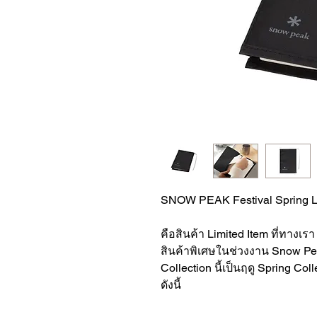
SNOW PEAK Festival Spring L
คือสินค้า Limited Item ที่ทางเร
สินค้าพิเศษในช่วงงาน Snow Pea
Collection นี้เป็นฤดู Spring C
ดังนี้