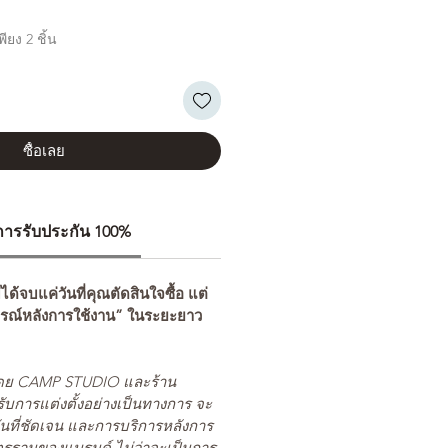
ียง 2 ชิ้น
ซื้อเลย
ีการรับประกัน 100%
่ได้จบแค่วันที่คุณตัดสินใจซื้อ แต่
รณ์หลังการใช้งาน” ในระยะยาว
ยโดย CAMP STUDIO และร้าน
รับการแต่งตั้งอย่างเป็นทางการ จะ
นที่ชัดเจน และการบริการหลังการ
ตรฐานของแบรนด์ ไม่ว่าจะเป็นการ