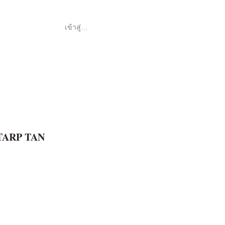
เข้าสู่ระบบ
Shop
ค้า
TARP TAN