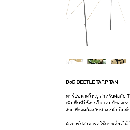
DoD BEETLE TARP TAN
ทาร์ปขนาดใหญ่ สำหรับต่อกับ Th
เพิ่มพื้นที่ใช้งานในแคมป์ของเร
ง่ายเพียงคล้องกับห่วงหน้าเต็นท์
ตัวทาร์ปสามารถใช้กางเดี่ยวได้ ไ