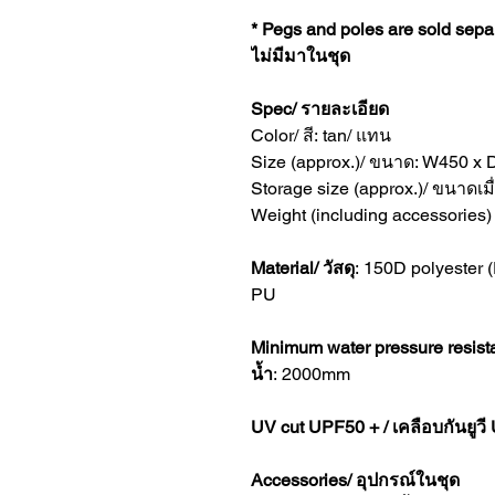
* Pegs and poles are sold se
ไม่มีมาในชุด
Spec/ รายละเอียด
Color/ สี: tan/ แทน
Size (approx.)/ ขนาด: W450 x
Storage size (approx.)/ ขนาดเม
Weight (including accessories
Material/ วัสดุ
: 150D polyester 
PU
Minimum water pressure resi
น้ำ
: 2000mm
UV cut UPF50 + / เคลือบกันยูว
Accessories/ อุปกรณ์ในชุด