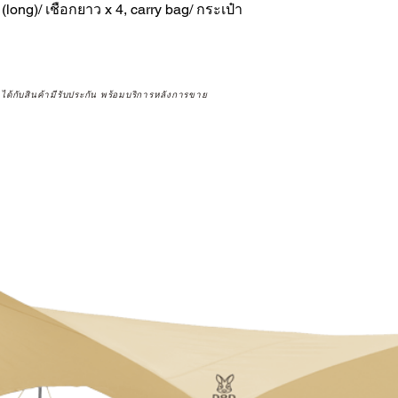
e (long)/ เชือกยาว x 4, carry bag/ กระเป๋า
จได้กับสินค้ามีรับประกัน พร้อมบริการหลังการขาย