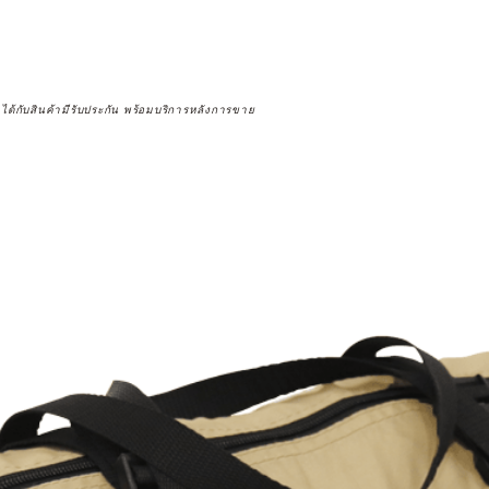
จได้กับสินค้ามีรับประกัน พร้อมบริการหลังการขาย