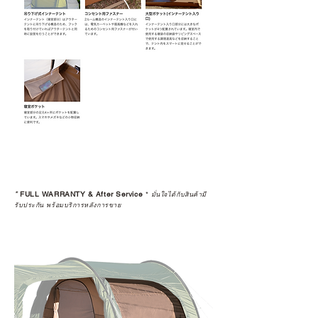
*
FULL WARRANTY & After Service
*
มั่นใจได้กับสินค้ามี
รับประกัน พร้อมบริการหลังการขาย