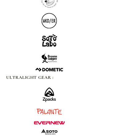
ULTRALIGHT GEAR :