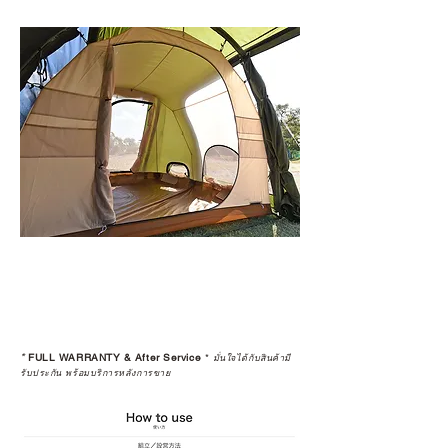
*
FULL WARRANTY & After Service
*
มั่นใจได้กับสินค้ามี
รับประกัน พร้อมบริการหลังการขาย