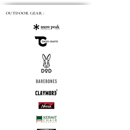
OUTDOOR GEAR :