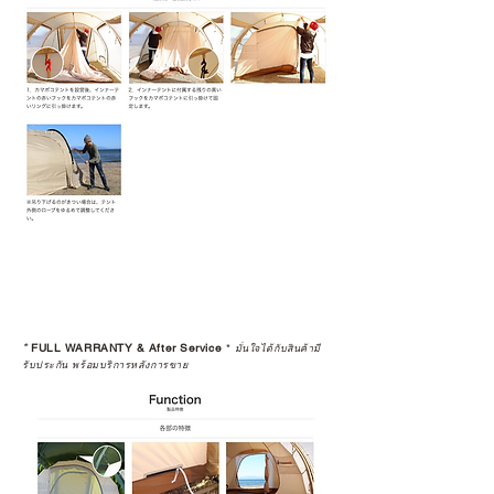
*
FULL WARRANTY & After Service
*
มั่นใจได้กับสินค้ามี
รับประกัน พร้อมบริการหลังการขาย