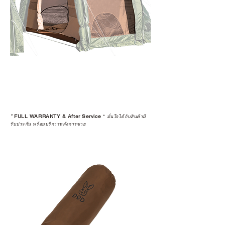
*
FULL WARRANTY & After Service
*
มั่นใจได้กับสินค้ามี
รับประกัน พร้อมบริการหลังการขาย