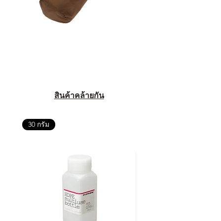
สินค้าคล้ายกัน
30 กรัม