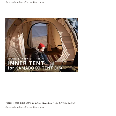
รับประกัน พร้อมบริการหลังการขาย
*
FULL WARRANTY & After Service
*
มั่นใจได้กับสินค้ามี
รับประกัน พร้อมบริการหลังการขาย