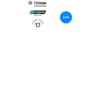
PARTNER :