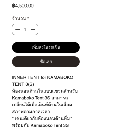
ราคา
฿4,500.00
จำนวน
*
เพิ่มลงในรถเข็น
ซื้อเลย
INNER TENT for KAMABOKO
TENT 3(S)
ห้องนอนด้านในแบบแขวนสำหรับ
Kamaboko Tent 3S สามารถ
เปลี่ยนได้เมื่อเต็นท์ด้านในเสื่อม
สภาพตามกาลเวลา
* เช่นเดียวกับห้องนอนด้านที่มา
พร้อมกับ Kamaboko Tent 3S