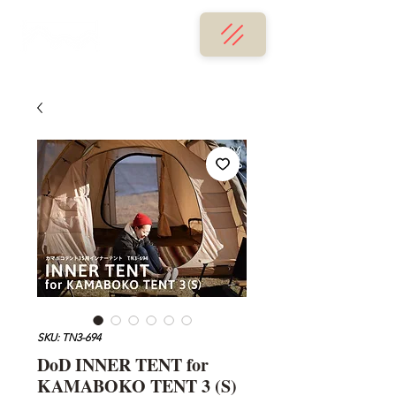
SKU: TN3-694
DoD INNER TENT for
KAMABOKO TENT 3 (S)