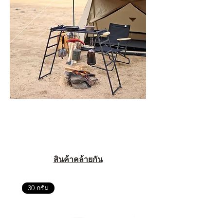
สินค้าคล้ายกัน
30 กรัม