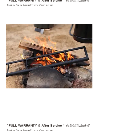
*
FULL WARRANTY & After Service
*
มั่นใจได้กับสินค้ามี
รับประกัน พร้อมบริการหลังการขาย
*
FULL WARRANTY & After Service
*
มั่นใจได้กับสินค้ามี
รับประกัน พร้อมบริการหลังการขาย