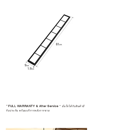
*
FULL WARRANTY & After Service
*
มั่นใจได้กับสินค้ามี
รับประกัน พร้อมบริการหลังการขาย