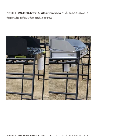
*
FULL WARRANTY & After Service
*
มั่นใจได้กับสินค้ามี
รับประกัน พร้อมบริการหลังการขาย