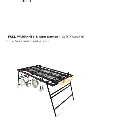
*
FULL WARRANTY & After Service
*
มั่นใจได้กับสินค้ามี
รับประกัน พร้อมบริการหลังการขาย