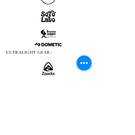
ULTRALIGHT GEAR :