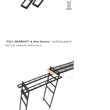
*
FULL WARRANTY & After Service
*
มั่นใจได้กับสินค้ามี
รับประกัน พร้อมบริการหลังการขาย