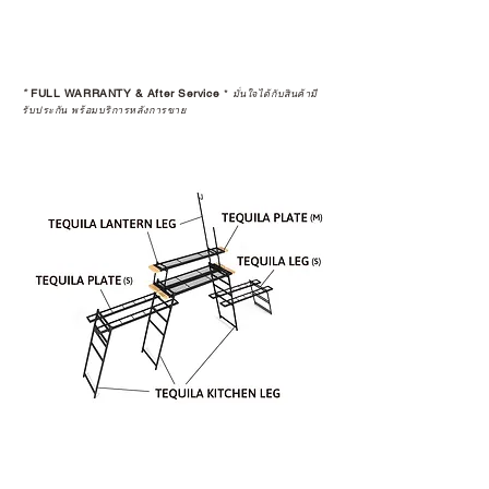
*
FULL WARRANTY & After Service
*
มั่นใจได้กับสินค้ามี
รับประกัน พร้อมบริการหลังการขาย