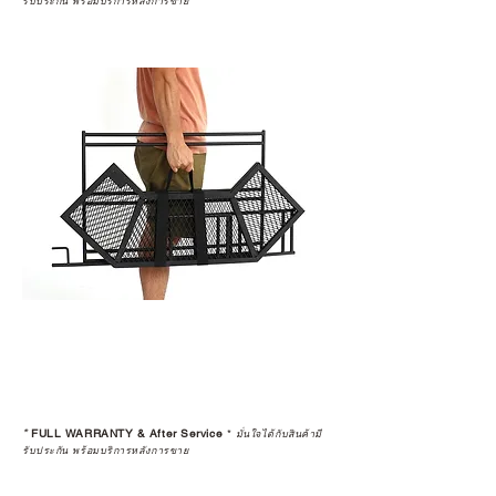
รับประกัน พร้อมบริการหลังการขาย
*
FULL WARRANTY & After Service
*
มั่นใจได้กับสินค้ามี
รับประกัน พร้อมบริการหลังการขาย