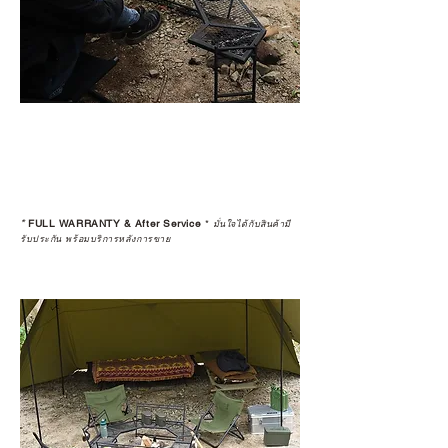
*
FULL WARRANTY & After Service
*
มั่นใจได้กับสินค้ามี
รับประกัน พร้อมบริการหลังการขาย