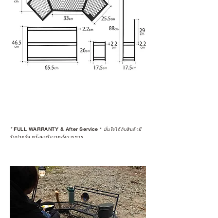
*
FULL WARRANTY & After Service
*
มั่นใจได้กับสินค้ามี
รับประกัน พร้อมบริการหลังการขาย