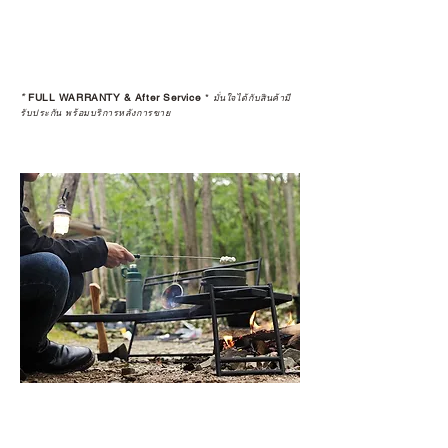
*
FULL WARRANTY & After Service
*
มั่นใจได้กับสินค้ามี
รับประกัน พร้อมบริการหลังการขาย