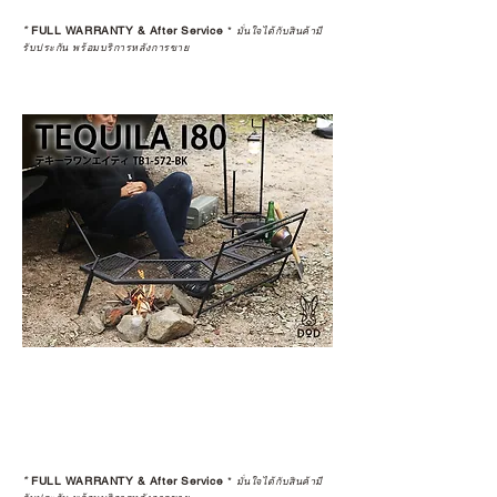
*
FULL WARRANTY & After Service
*
มั่นใจได้กับสินค้ามี
รับประกัน พร้อมบริการหลังการขาย
*
FULL WARRANTY & After Service
*
มั่นใจได้กับสินค้ามี