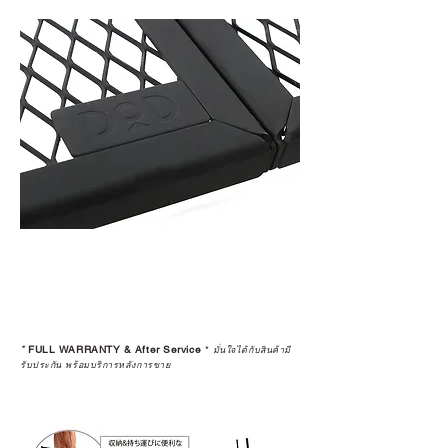
*
FULL WARRANTY & After Service
*
มั่นใจได้กับสินค้ามี
รับประกัน พร้อมบริการหลังการขาย