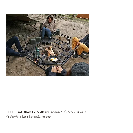
*
FULL WARRANTY & After Service
*
มั่นใจได้กับสินค้ามี
รับประกัน พร้อมบริการหลังการขาย