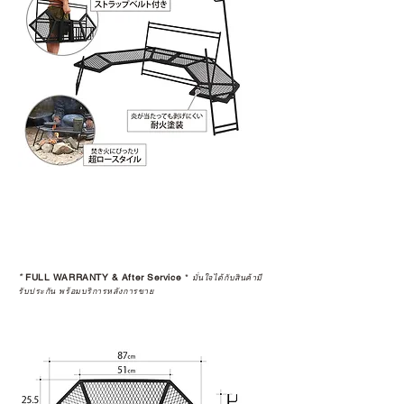
*
FULL WARRANTY & After Service
*
มั่นใจได้กับสินค้ามี
รับประกัน พร้อมบริการหลังการขาย