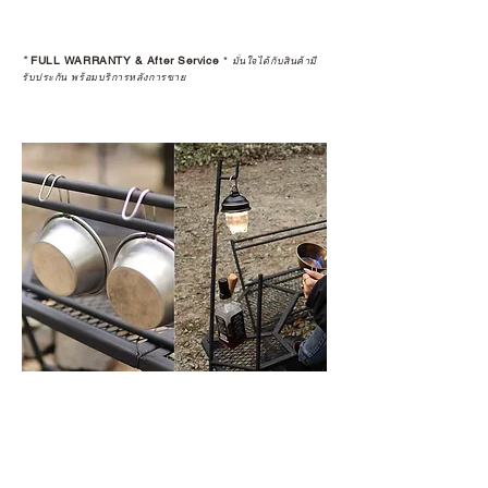
*
FULL WARRANTY & After Service
*
มั่นใจได้กับสินค้ามี
รับประกัน พร้อมบริการหลังการขาย