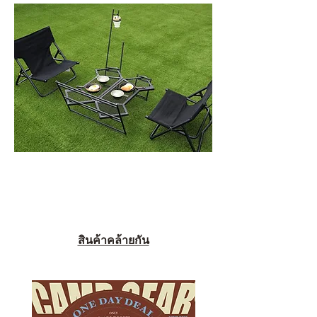
สินค้าคล้ายกัน