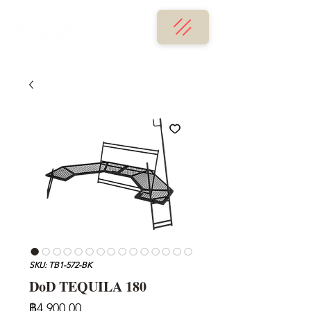
SKU: TB1-572-BK
DoD TEQUILA 180
ราคา
฿4,900.00