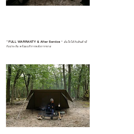
*
FULL WARRANTY & After Service
*
มั่นใจได้กับสินค้ามี
รับประกัน พร้อมบริการหลังการขาย