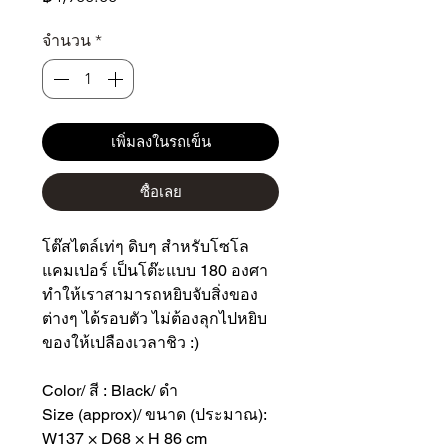
จำนวน
*
เพิ่มลงในรถเข็น
ซื้อเลย
โต๊สไตล์เท่ๆ ดิบๆ สำหรับโซโล
แคมเปอร์ เป็นโต๊ะแบบ 180 องศา
ทำให้เราสามารถหยิบจับสิ่งของ
ต่างๆ ได้รอบตัว ไม่ต้องลุกไปหยิบ
ของให้เปลืองเวลาชิว :)
Color/ สี : Black/ ดำ
Size (approx)/ ขนาด (ประมาณ):
W137 × D68 × H 86 cm