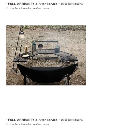
*
FULL WARRANTY & After Service
*
มั่นใจได้กับสินค้ามี
รับประกัน พร้อมบริการหลังการขาย
*
FULL WARRANTY & After Service
*
มั่นใจได้กับสินค้ามี
รับประกัน พร้อมบริการหลังการขาย