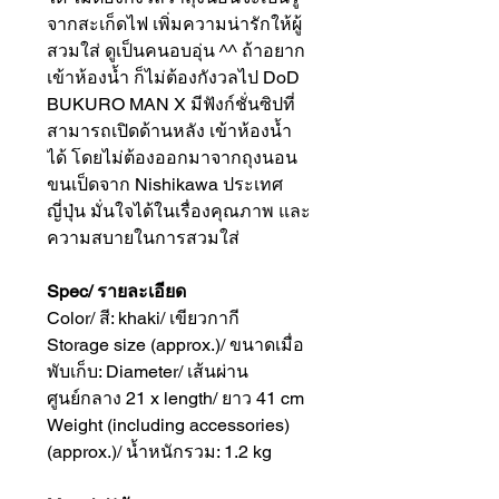
จากสะเก็ดไฟ เพิ่มความน่ารักให้ผู้
สวมใส่ ดูเป็นคนอบอุ่น ^^ ถ้าอยาก
เข้าห้องน้ำ ก็ไม่ต้องกังวลไป DoD
BUKURO MAN X มีฟังก์ชั่นซิปที่
สามารถเปิดด้านหลัง เข้าห้องน้ำ
ได้ โดยไม่ต้องออกมาจากถุงนอน
ขนเป็ดจาก Nishikawa ประเทศ
ญี่ปุ่น มั่นใจได้ในเรื่องคุณภาพ และ
ความสบายในการสวมใส่
Spec/ รายละเอียด
Color/ สี: khaki/ เขียวกากี
Storage size (approx.)/ ขนาดเมื่อ
พับเก็บ: Diameter/ เส้นผ่าน
ศูนย์กลาง 21 x length/ ยาว 41 cm
Weight (including accessories)
(approx.)/ น้ำหนักรวม: 1.2 kg