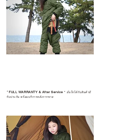
*
FULL WARRANTY & After Service
*
มั่นใจได้กับสินค้ามี
รับประกัน พร้อมบริการหลังการขาย