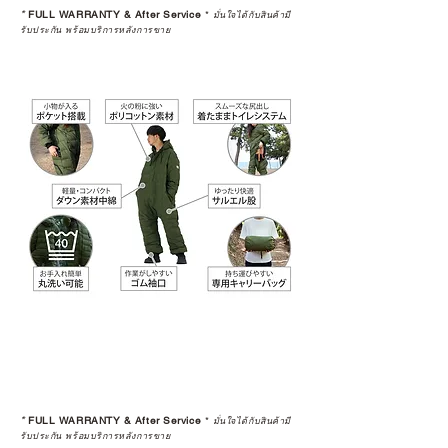
*
FULL WARRANTY & After Service
*
มั่นใจได้กับสินค้ามี
รับประกัน พร้อมบริการหลังการขาย
*
FULL WARRANTY & After Service
*
มั่นใจได้กับสินค้ามี
รับประกัน พร้อมบริการหลังการขาย