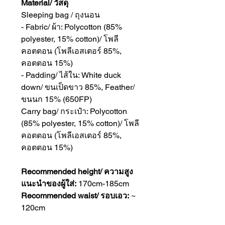
Material/ วัสดุ
Sleeping bag / ถุงนอน
- Fabric/ ผ้า: Polycotton (85%
polyester, 15% cotton)/ โพลี
คอตตอน (โพลีเอสเตอร์ 85%,
คอตตอน 15%)
- Padding/ ไส้ใน: White duck
down/ ขนเป็ดขาว 85%, Feather/
ขนนก 15% (650FP)
Carry bag/ กระเป๋า: Polycotton
(85% polyester, 15% cotton)/ โพลี
คอตตอน (โพลีเอสเตอร์ 85%,
คอตตอน 15%)
Recommended height/ ความสูง
แนะนำของผู้ใส่:
170cm-185cm
Recommended waist/ รอบเอว:
~
120cm