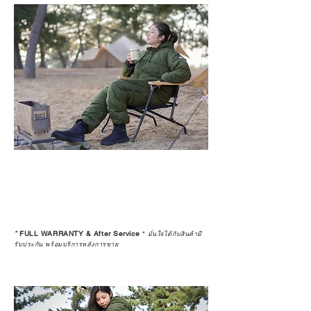
*
FULL WARRANTY & After Service
*
มั่นใจได้กับสินค้ามี
รับประกัน พร้อมบริการหลังการขาย