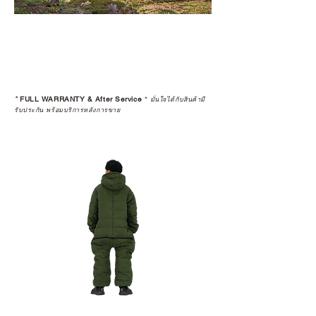
*
FULL WARRANTY & After Service
*
มั่นใจได้กับสินค้ามี
รับประกัน พร้อมบริการหลังการขาย