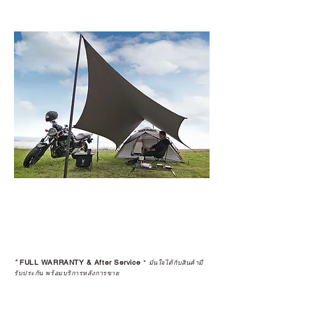
*
FULL WARRANTY & After Service
*
มั่นใจได้กับสินค้ามี
รับประกัน พร้อมบริการหลังการขาย