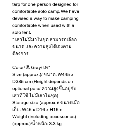
tarp for one person designed for
comfortable solo camp. We have
devised a way to make camping
comfortable when used with a
solo tent.
* เสาไม่มีมาในชุด สามารถเลือก
ขนาด และความสูงได้เองตาม
ต้องการ
Color/ สี: Gray/ เทา
Size (approx.)/ ขนาด: W445 x
D385 cm (Height depends on
optional pole/ ความสูงขึ้นอยู่กับ
เสาที่ใช้ ไม่มีเสาในชุด)
Storage size (approx.)/ ขนาดเมื่อ
เก็บ: W45 x D16 x H16m
Weight (including accessories)
(approx.)/น้ำหนัก: 3.3 kg