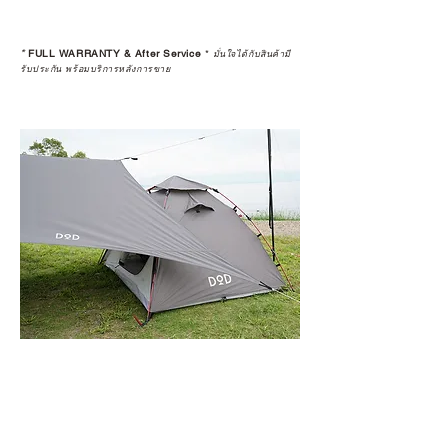
*
FULL WARRANTY & After Service
*
มั่นใจได้กับสินค้ามี
รับประกัน พร้อมบริการหลังการขาย