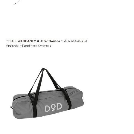
*
FULL WARRANTY & After Service
*
มั่นใจได้กับสินค้ามี
รับประกัน พร้อมบริการหลังการขาย