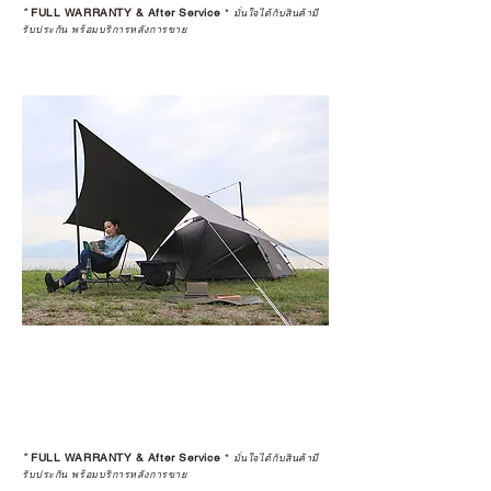
*
FULL WARRANTY & After Service
*
มั่นใจได้กับสินค้ามี
รับประกัน พร้อมบริการหลังการขาย
*
FULL WARRANTY & After Service
*
มั่นใจได้กับสินค้ามี
รับประกัน พร้อมบริการหลังการขาย