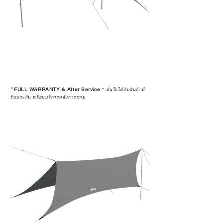
ทุกรายการให้กับผู้ที่มีประวัติการนำ
สินค้าไปขายต่อ (Resell)
*
FULL WARRANTY & After Service
*
มั่นใจได้กับสินค้ามี
รับประกัน พร้อมบริการหลังการขาย