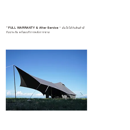
*
FULL WARRANTY & After Service
*
มั่นใจได้กับสินค้ามี
รับประกัน พร้อมบริการหลังการขาย