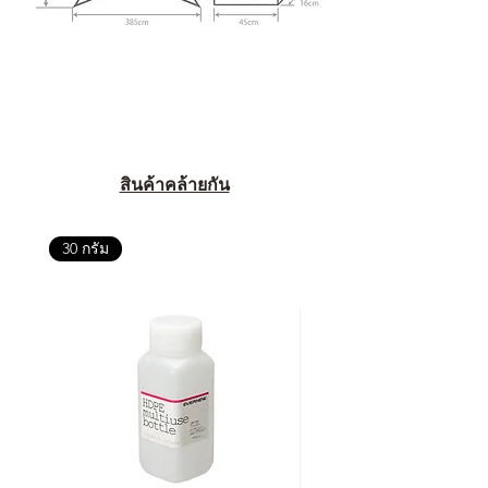
สินค้าคล้ายกัน
30 กรัม