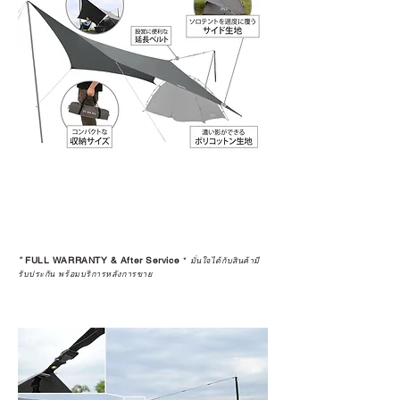
*
FULL WARRANTY & After Service
*
มั่นใจได้กับสินค้ามี
รับประกัน พร้อมบริการหลังการขาย