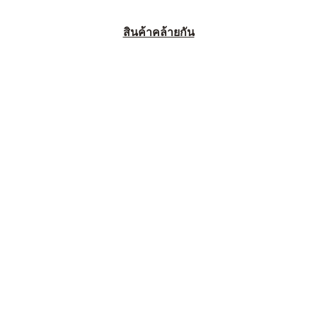
สินค้าคล้ายกัน