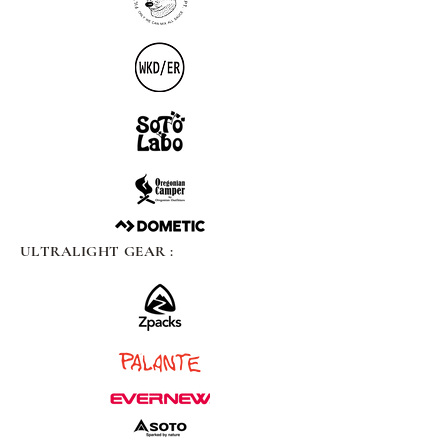
ULTRALIGHT GEAR :