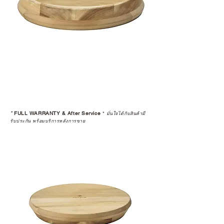
*
FULL WARRANTY & After Service
*
มั่นใจได้กับสินค้ามี
รับประกัน พร้อมบริการหลังการขาย