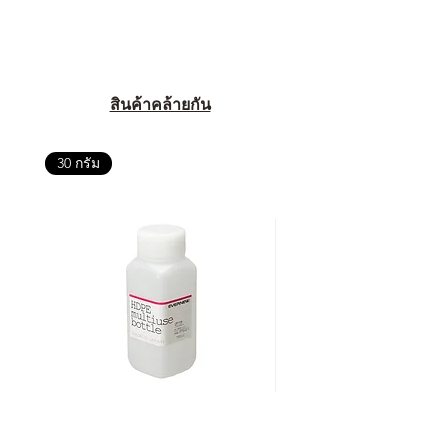
สินค้าคล้ายกัน
30 กรัม