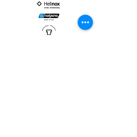
PARTNER :