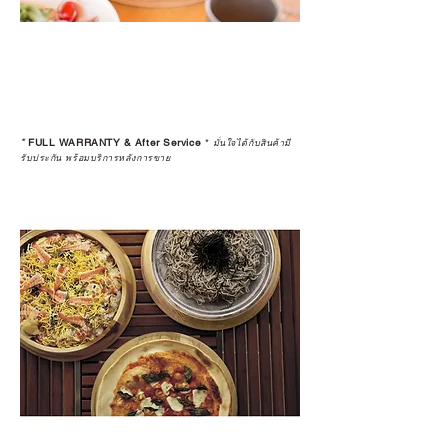
*
FULL WARRANTY & After Service
*
มั่นใจได้กับสินค้ามี
รับประกัน พร้อมบริการหลังการขาย