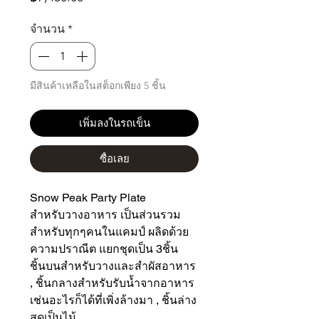
จำนวน
*
มีสินค้าเหลือในสต็อกเพียง 5 ชิ้น
เพิ่มลงในรถเข็น
ซื้อเลย
Snow Peak Party Plate
สำหรับวางอาหาร เป็นส่วนรวม
สำหรับทุกๆคนในแคมป์ ผลิดด้วย
ความปราณีต แยกชุดเป็น 3ชิ้น
ชิ้นบนสำหรับวางและสำผัสอาหาร
, ชิ้นกลางสำหรับรับน้ำจากอาหาร
เช่นอะไรก็ได้ที่เพิ่งล้างมา , ชิ้นล่าง
สุดเป็นไม้