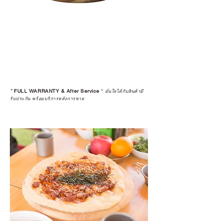
*
FULL WARRANTY & After Service
*
มั่นใจได้กับสินค้ามี
รับประกัน พร้อมบริการหลังการขาย