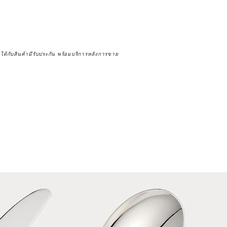
จได้กับสินค้ามีรับประกัน พร้อมบริการหลังการขาย