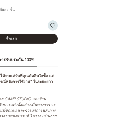
ียง 7 ชิ้น
ซื้อเลย
ีการรับประกัน 100%
่ได้จบแค่วันที่คุณตัดสินใจซื้อ แต่
รณ์หลังการใช้งาน” ในระยะยาว
ยโดย CAMP STUDIO และร้าน
รับการแต่งตั้งอย่างเป็นทางการ จะ
นที่ชัดเจน และการบริการหลังการ
ตรฐานของแบรนด์ ไม่ว่าจะเป็นการ