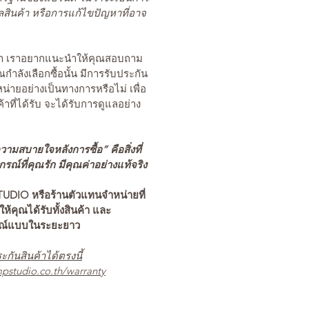
สินค้า หรือการแก้ไขปัญหาที่อาจ
นค้า เราอยากแนะนำให้คุณสอบถาม
คุณกำลังเลือกซื้อนั้น มีการรับประกัน
่ายอย่างเป็นทางการหรือไม่ เพื่อ
ค้าที่ได้รับ จะได้รับการดูแลอย่าง
ามสบายใจหลังการซื้อ” คือสิ่งที่
ณ์ที่คุณรัก มีคุณค่าอย่างแท้จริง
TUDIO หรือร้านตัวแทนจำหน่ายที่
อให้คุณได้รับทั้งสินค้า และ
รณ์แบบในระยะยาว
ะกันสินค้าได้ตรงนี้
pstudio.co.th/warranty