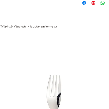
จได้กับสินค้ามีรับประกัน พร้อมบริการหลังการขาย