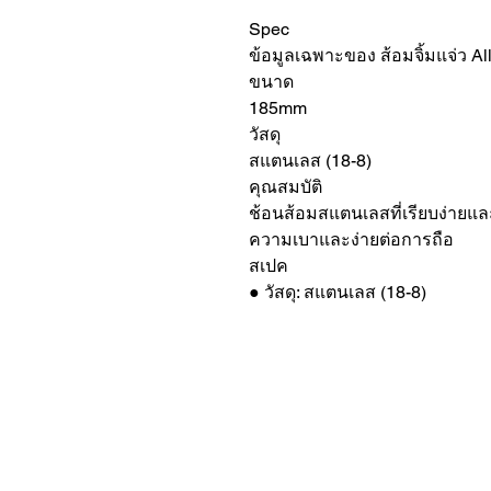
Spec
ข้อมูลเฉพาะของ ส้อมจิ้มแจ่ว Al
ขนาด
185mm
วัสดุ
สแตนเลส (18-8)
คุณสมบัติ
ช้อนส้อมสแตนเลสที่เรียบง่ายแล
ความเบาและง่ายต่อการถือ
สเปค
● วัสดุ: สแตนเลส (18-8)