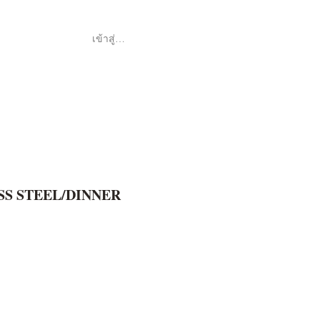
เข้าสู่ระบบ
Shop
ค้า
SS STEEL/DINNER